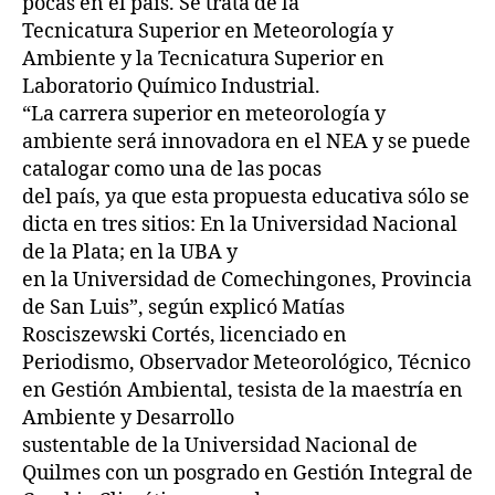
pocas en el país. Se trata de la
Tecnicatura Superior en Meteorología y
Ambiente y la Tecnicatura Superior en
Laboratorio Químico Industrial.
“La carrera superior en meteorología y
ambiente será innovadora en el NEA y se puede
catalogar como una de las pocas
del país, ya que esta propuesta educativa sólo se
dicta en tres sitios: En la Universidad Nacional
de la Plata; en la UBA y
en la Universidad de Comechingones, Provincia
de San Luis”, según explicó Matías
Rosciszewski Cortés, licenciado en
Periodismo, Observador Meteorológico, Técnico
en Gestión Ambiental, tesista de la maestría en
Ambiente y Desarrollo
sustentable de la Universidad Nacional de
Quilmes con un posgrado en Gestión Integral de