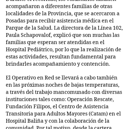
acompañaron a diferentes familias de otras
localidades de la Provincia, que se acercaron a
Posadas para recibir asistencia médica en el
Parque de la Salud. La directora de la Línea 102,
Paula Schapovalof, explicó que son muchas las
familias que esperan ser atendidas en el
Hospital Pediátrico, por lo que la realización de
estas actividades, resultan fundamental para
brindarles acompañamiento y contención.
El Operativo en Red se llevará a cabo también
en las próximas noches de bajas temperaturas,
a través del trabajo mancomunado con diversas
instituciones tales como: Operación Rescate,
Fundación Filipos, el Centro de Asistencia
Transitoria para Adultos Mayores (Catam) en el
Hospital Baliña y con la colaboración de la
comunidad. Por tal motivo, desde la cartera