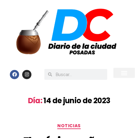
Inicio
Todas las Noticias
Día:
14 de junio de 2023
NOTICIAS