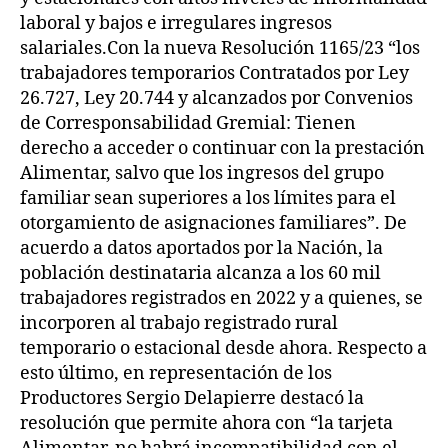
laboral y bajos e irregulares ingresos
salariales.Con la nueva Resolución 1165/23 “los
trabajadores temporarios Contratados por Ley
26.727, Ley 20.744 y alcanzados por Convenios
de Corresponsabilidad Gremial: Tienen
derecho a acceder o continuar con la prestación
Alimentar, salvo que los ingresos del grupo
familiar sean superiores a los límites para el
otorgamiento de asignaciones familiares”. De
acuerdo a datos aportados por la Nación, la
población destinataria alcanza a los 60 mil
trabajadores registrados en 2022 y a quienes, se
incorporen al trabajo registrado rural
temporario o estacional desde ahora. Respecto a
esto último, en representación de los
Productores Sergio Delapierre destacó la
resolución que permite ahora con “la tarjeta