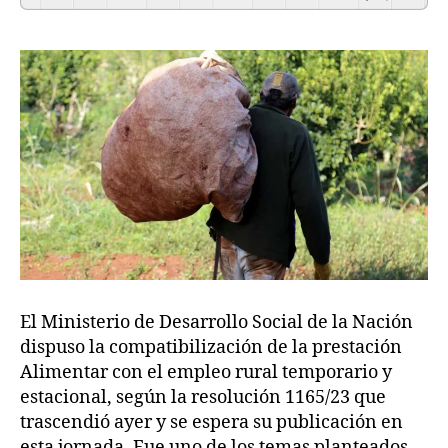
El Ministerio de Desarrollo Social de la Nación
dispuso la compatibilización de la prestación
Alimentar con el empleo rural temporario y
estacional, según la resolución 1165/23 que
trascendió ayer y se espera su publicación en
esta jornada. Fue uno de los temas planteados