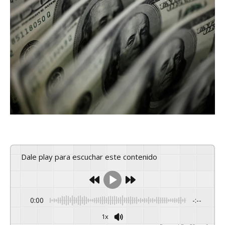
Dale play para escuchar este contenido
0:00
-:--
1x