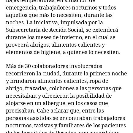
bajas temperaturas, en situación de
emergencia, trabajadores nocturnos y todos
aquellos que más lo necesiten, durante las
noches. La iniciativa, impulsada por la
Subsecretaría de Acción Social, se extenderá
durante los meses de invierno, en el cual se
proveerá abrigos, alimentos calientes y
elementos de higiene, a quienes lo necesiten.
Más de 30 colaboradores involucrados
recorrieron la ciudad, durante la primera noche
y brindaron alimentos calientes, ropa de
abrigo, frazadas, colchones a las personas que
necesitaban y ofrecieron la posibilidad de
alojarse en un albergue, en los casos que
precisaban. Cabe aclarar que, entre las
personas asistidas se encontraban trabajadores
nocturnos, taxistas y familiares de los pacientes