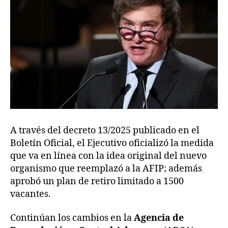
A través del decreto 13/2025 publicado en el
Boletín Oficial, el Ejecutivo oficializó la medida
que va en línea con la idea original del nuevo
organismo que reemplazó a la AFIP; además
aprobó un plan de retiro limitado a 1500
vacantes.
Continúan los cambios en la
Agencia de