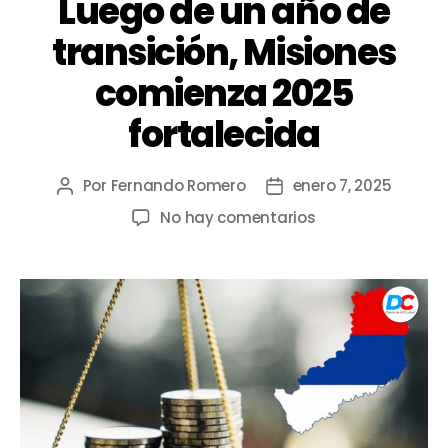
Luego de un año de
transición, Misiones
comienza 2025
fortalecida
Por
Fernando Romero
enero 7, 2025
No hay comentarios