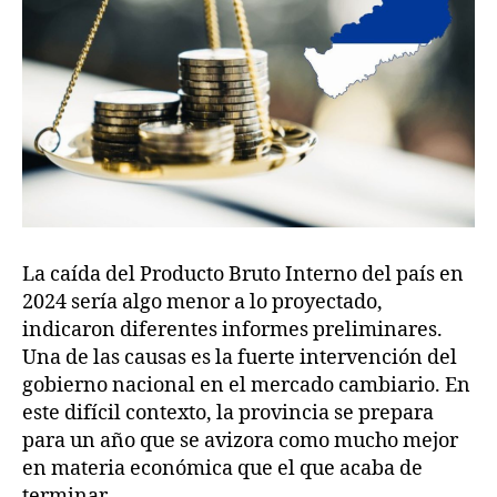
La caída del Producto Bruto Interno del país en
2024 sería algo menor a lo proyectado,
indicaron diferentes informes preliminares.
Una de las causas es la fuerte intervención del
gobierno nacional en el mercado cambiario. En
este difícil contexto, la provincia se prepara
para un año que se avizora como mucho mejor
en materia económica que el que acaba de
terminar.