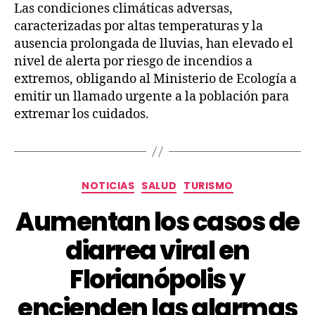
Las condiciones climáticas adversas,
caracterizadas por altas temperaturas y la
ausencia prolongada de lluvias, han elevado el
nivel de alerta por riesgo de incendios a
extremos, obligando al Ministerio de Ecología a
emitir un llamado urgente a la población para
extremar los cuidados.
NOTICIAS
SALUD
TURISMO
Aumentan los casos de
diarrea viral en
Florianópolis y
encienden las alarmas