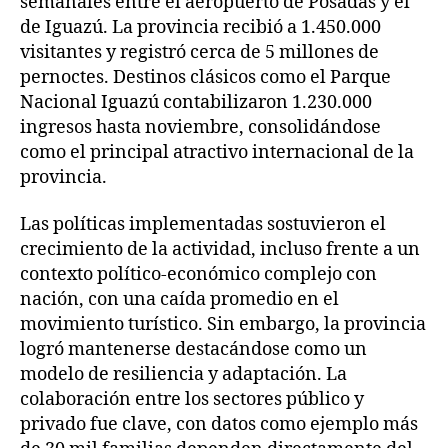
semanales entre el aeropuerto de Posadas y el
de Iguazú. La provincia recibió a 1.450.000
visitantes y registró cerca de 5 millones de
pernoctes. Destinos clásicos como el Parque
Nacional Iguazú contabilizaron 1.230.000
ingresos hasta noviembre, consolidándose
como el principal atractivo internacional de la
provincia.
Las políticas implementadas sostuvieron el
crecimiento de la actividad, incluso frente a un
contexto político-económico complejo con
nación, con una caída promedio en el
movimiento turístico. Sin embargo, la provincia
logró mantenerse destacándose como un
modelo de resiliencia y adaptación. La
colaboración entre los sectores público y
privado fue clave, con datos como ejemplo más