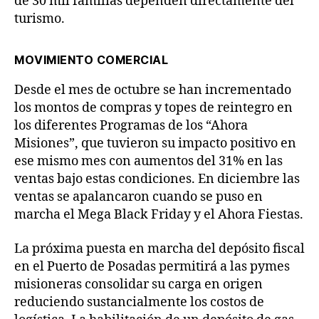
de 30 mil familias dependen directamente del
turismo.
MOVIMIENTO COMERCIAL
Desde el mes de octubre se han incrementado
los montos de compras y topes de reintegro en
los diferentes Programas de los “Ahora
Misiones”, que tuvieron su impacto positivo en
ese mismo mes con aumentos del 31% en las
ventas bajo estas condiciones. En diciembre las
ventas se apalancaron cuando se puso en
marcha el Mega Black Friday y el Ahora Fiestas.
La próxima puesta en marcha del depósito fiscal
en el Puerto de Posadas permitirá a las pymes
misioneras consolidar su carga en origen
reduciendo sustancialmente los costos de