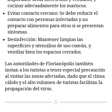
cocinar adecuadamente los mariscos.
Evitar contacto cercano: Se debe reducir el
contacto con personas infectadas y no
preparar alimentos para otros si se presentan
síntomas.
Desinfección: Mantener limpias las
superficies y utensilios de uso común, y
ventilar bien los espacios cerrados.
Las autoridades de Florianópolis también
instan a los turistas a tener especial precaución
al visitar las zonas afectadas, dado que el clima
cálido y el alto volumen de turistas facilitan la
propagación del virus.