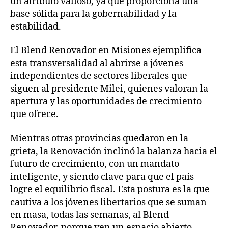
un atributo valioso, ya que proporciona una
base sólida para la gobernabilidad y la
estabilidad.
El Blend Renovador en Misiones ejemplifica
esta transversalidad al abrirse a jóvenes
independientes de sectores liberales que
siguen al presidente Milei, quienes valoran la
apertura y las oportunidades de crecimiento
que ofrece.
Mientras otras provincias quedaron en la
grieta, la Renovación inclinó la balanza hacia el
futuro de crecimiento, con un mandato
inteligente, y siendo clave para que el país
logre el equilibrio fiscal. Esta postura es la que
cautiva a los jóvenes libertarios que se suman
en masa, todas las semanas, al Blend
Renovador, porque ven un espacio abierto