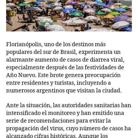
Florianópolis, uno de los destinos más
populares del sur de Brasil, experimenta un
alarmante aumento de casos de diarrea viral,
especialmente después de las festividades de
Año Nuevo. Este brote genera preocupación
entre residentes y turistas, incluyendo a
numerosos argentinos que visitan la ciudad.
Ante la situación, las autoridades sanitarias han
intensificado el monitoreo y han emitido una
serie de recomendaciones para evitar la
propagación del virus, cuyo número de casos ha
alcanzado cifras históricas. Aunque los