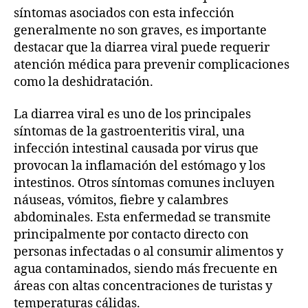
síntomas asociados con esta infección
generalmente no son graves, es importante
destacar que la diarrea viral puede requerir
atención médica para prevenir complicaciones
como la deshidratación.
La diarrea viral es uno de los principales
síntomas de la gastroenteritis viral, una
infección intestinal causada por virus que
provocan la inflamación del estómago y los
intestinos. Otros síntomas comunes incluyen
náuseas, vómitos, fiebre y calambres
abdominales. Esta enfermedad se transmite
principalmente por contacto directo con
personas infectadas o al consumir alimentos y
agua contaminados, siendo más frecuente en
áreas con altas concentraciones de turistas y
temperaturas cálidas.