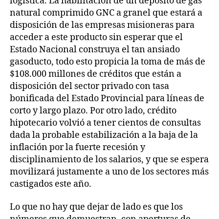
logística. La habilitación de un depósito de gas
natural comprimido GNC a granel que estará a
disposición de las empresas misioneras para
acceder a este producto sin esperar que el
Estado Nacional construya el tan ansiado
gasoducto, todo esto propicia la toma de más de
$108.000 millones de créditos que están a
disposición del sector privado con tasa
bonificada del Estado Provincial para líneas de
corto y largo plazo. Por otro lado, crédito
hipotecario volvió a tener cientos de consultas
dada la probable estabilización a la baja de la
inflación por la fuerte recesión y
disciplinamiento de los salarios, y que se espera
movilizará justamente a uno de los sectores más
castigados este año.
Lo que no hay que dejar de lado es que los