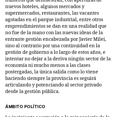
números que demuestran, con aperturas de
nuevos hoteles, algunos mercados y
supermercados, restaurantes, las vacantes
agotadas en el parque industrial, entre otros
emprendimientos se dan en una realidad que
no fue de la mano con las nuevas ideas de la
entrante gestión encabezada por Javier Milei,
sino al contrario por una continuidad en la
gestión de gobierno a lo largo de estos años, e
intentar no dejar a la deriva ningún sector de la
economía ni mucho menos a las clases
postergadas, la única salida como lo viene
haciendo siempre la provincia es seguirá
articulando y potenciando al sector privado
desde la gestión pública.
Á
MBITO POLÍTICO