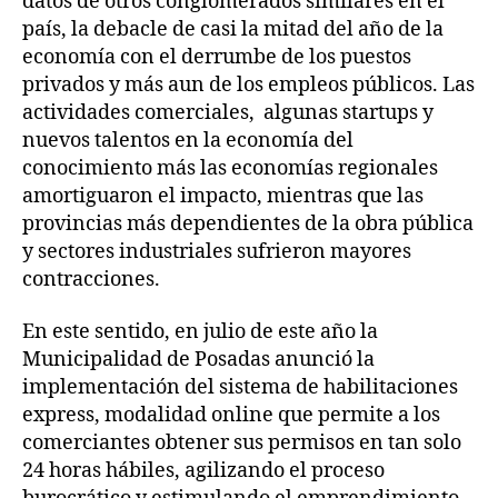
datos de otros conglomerados similares en el
país, la debacle de casi la mitad del año de la
economía con el derrumbe de los puestos
privados y más aun de los empleos públicos. Las
actividades comerciales, algunas startups y
nuevos talentos en la economía del
conocimiento más las economías regionales
amortiguaron el impacto, mientras que las
provincias más dependientes de la obra pública
y sectores industriales sufrieron mayores
contracciones.
En este sentido, en julio de este año la
Municipalidad de Posadas anunció la
implementación del sistema de habilitaciones
express, modalidad online que permite a los
comerciantes obtener sus permisos en tan solo
24 horas hábiles, agilizando el proceso