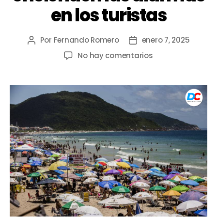
en los turistas
Por
Fernando Romero
enero 7, 2025
No hay comentarios