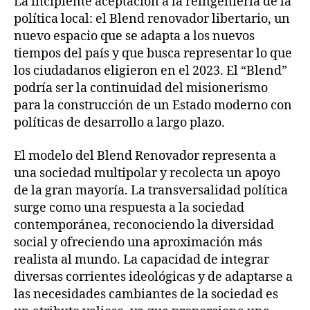
La incipiente aceptación a la reingeniería de la
política local: el Blend renovador libertario, un
nuevo espacio que se adapta a los nuevos
tiempos del país y que busca representar lo que
los ciudadanos eligieron en el 2023. El “Blend”
podría ser la continuidad del misionerismo
para la construcción de un Estado moderno con
políticas de desarrollo a largo plazo.
El modelo del Blend Renovador representa a
una sociedad multipolar y recolecta un apoyo
de la gran mayoría. La transversalidad política
surge como una respuesta a la sociedad
contemporánea, reconociendo la diversidad
social y ofreciendo una aproximación más
realista al mundo. La capacidad de integrar
diversas corrientes ideológicas y de adaptarse a
las necesidades cambiantes de la sociedad es