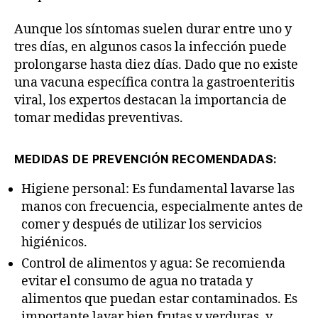
Aunque los síntomas suelen durar entre uno y
tres días, en algunos casos la infección puede
prolongarse hasta diez días. Dado que no existe
una vacuna específica contra la gastroenteritis
viral, los expertos destacan la importancia de
tomar medidas preventivas.
MEDIDAS DE PREVENCIÓN RECOMENDADAS:
Higiene personal: Es fundamental lavarse las
manos con frecuencia, especialmente antes de
comer y después de utilizar los servicios
higiénicos.
Control de alimentos y agua: Se recomienda
evitar el consumo de agua no tratada y
alimentos que puedan estar contaminados. Es
importante lavar bien frutas y verduras, y