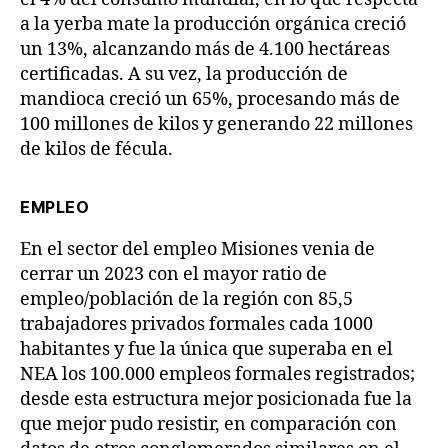
a la yerba mate la producción orgánica creció
un 13%, alcanzando más de 4.100 hectáreas
certificadas. A su vez, la producción de
mandioca creció un 65%, procesando más de
100 millones de kilos y generando 22 millones
de kilos de fécula.
EMPLEO
En el sector del empleo Misiones venia de
cerrar un 2023 con el mayor ratio de
empleo/población de la región con 85,5
trabajadores privados formales cada 1000
habitantes y fue la única que superaba en el
NEA los 100.000 empleos formales registrados;
desde esta estructura mejor posicionada fue la
que mejor pudo resistir, en comparación con