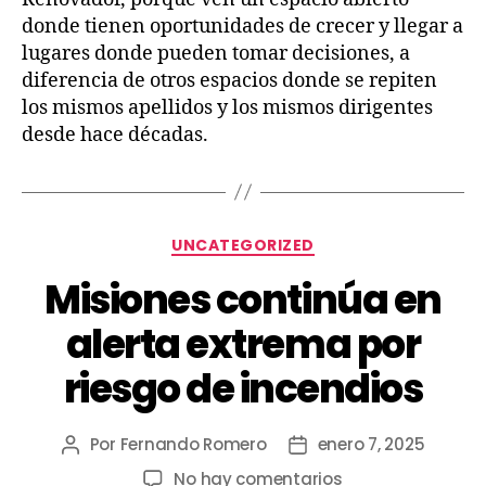
donde tienen oportunidades de crecer y llegar a
lugares donde pueden tomar decisiones, a
diferencia de otros espacios donde se repiten
los mismos apellidos y los mismos dirigentes
desde hace décadas.
UNCATEGORIZED
Misiones continúa en
alerta extrema por
riesgo de incendios
Por
Fernando Romero
enero 7, 2025
No hay comentarios