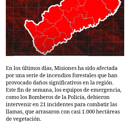
En los últimos días, Misiones ha sido afectada
por una serie de incendios forestales que han
provocado daños significativos en la región.
Este fin de semana, los equipos de emergencia,
como los Bomberos de la Policía, debieron
intervenir en 21 incidentes para combatir las
llamas, que arrasaron con casi 1.000 hectáreas
de vegetación.