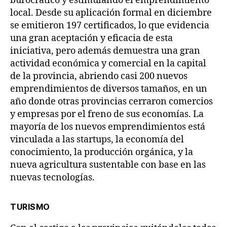
burocrático y estimulando el emprendimiento
local. Desde su aplicación formal en diciembre
se emitieron 197 certificados, lo que evidencia
una gran aceptación y eficacia de esta
iniciativa, pero además demuestra una gran
actividad económica y comercial en la capital
de la provincia, abriendo casi 200 nuevos
emprendimientos de diversos tamaños, en un
año donde otras provincias cerraron comercios
y empresas por el freno de sus economías. La
mayoría de los nuevos emprendimientos está
vinculada a las startups, la economía del
conocimiento, la producción orgánica, y la
nueva agricultura sustentable con base en las
nuevas tecnologías.
TURISMO