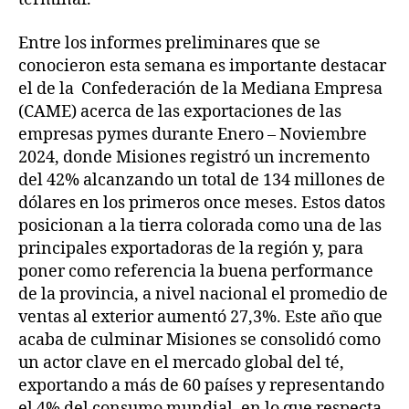
Entre los informes preliminares que se
conocieron esta semana es importante destacar
el de la Confederación de la Mediana Empresa
(CAME) acerca de las exportaciones de las
empresas pymes durante Enero – Noviembre
2024, donde Misiones registró un incremento
del 42% alcanzando un total de 134 millones de
dólares en los primeros once meses. Estos datos
posicionan a la tierra colorada como una de las
principales exportadoras de la región y, para
poner como referencia la buena performance
de la provincia, a nivel nacional el promedio de
ventas al exterior aumentó 27,3%. Este año que
acaba de culminar Misiones se consolidó como
un actor clave en el mercado global del té,
exportando a más de 60 países y representando
el 4% del consumo mundial, en lo que respecta