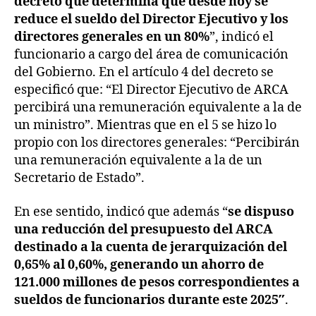
decreto que determina que desde hoy se
reduce el sueldo del Director Ejecutivo y los
directores generales en un 80%
”, indicó el
funcionario a cargo del área de comunicación
del Gobierno. En el artículo 4 del decreto se
especificó que: “El Director Ejecutivo de ARCA
percibirá una remuneración equivalente a la de
un ministro”. Mientras que en el 5 se hizo lo
propio con los directores generales: “Percibirán
una remuneración equivalente a la de un
Secretario de Estado”.
En ese sentido, indicó que además “
se dispuso
una reducción del presupuesto del ARCA
destinado a la cuenta de jerarquización del
0,65% al 0,60%, generando un ahorro de
121.000 millones de pesos correspondientes a
sueldos de funcionarios durante este 2025″
.