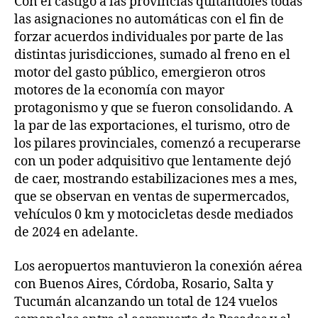
Con el castigo a las provincias quitándoles todas
las asignaciones no automáticas con el fin de
forzar acuerdos individuales por parte de las
distintas jurisdicciones, sumado al freno en el
motor del gasto público, emergieron otros
motores de la economía con mayor
protagonismo y que se fueron consolidando. A
la par de las exportaciones, el turismo, otro de
los pilares provinciales, comenzó a recuperarse
con un poder adquisitivo que lentamente dejó
de caer, mostrando estabilizaciones mes a mes,
que se observan en ventas de supermercados,
vehículos 0 km y motocicletas desde mediados
de 2024 en adelante.
Los aeropuertos mantuvieron la conexión aérea
con Buenos Aires, Córdoba, Rosario, Salta y
Tucumán alcanzando un total de 124 vuelos