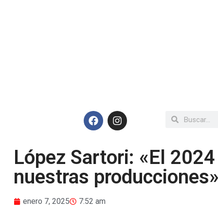
López Sartori: «El 2024
nuestras producciones
enero 7, 2025
7:52 am