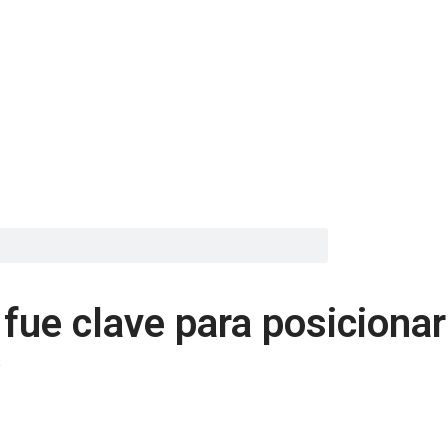
 fue clave para posicionar
»