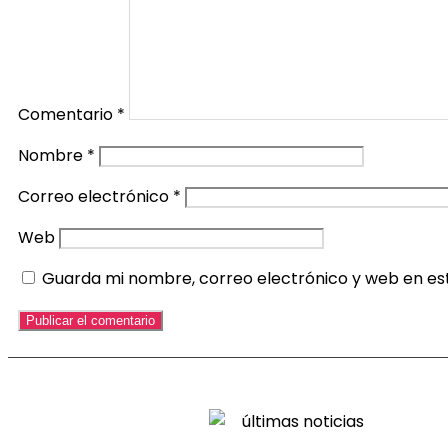
Comentario
*
Nombre
*
Correo electrónico
*
Web
Guarda mi nombre, correo electrónico y web en es