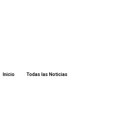
Inicio
Todas las Noticias