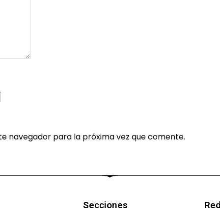
te navegador para la próxima vez que comente.
Secciones
Red