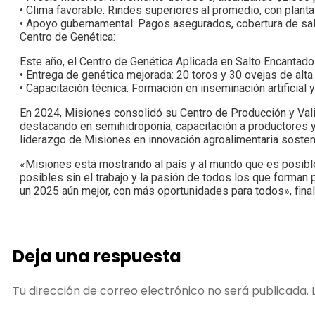
• Clima favorable: Rindes superiores al promedio, con planta
• Apoyo gubernamental: Pagos asegurados, cobertura de sal
Centro de Genética:
Este año, el Centro de Genética Aplicada en Salto Encantado
• Entrega de genética mejorada: 20 toros y 30 ovejas de alta
• Capacitación técnica: Formación en inseminación artificial
En 2024, Misiones consolidó su Centro de Producción y Val
destacando en semihidroponía, capacitación a productores y 
liderazgo de Misiones en innovación agroalimentaria sosten
«Misiones está mostrando al país y al mundo que es posible 
posibles sin el trabajo y la pasión de todos los que forman
un 2025 aún mejor, con más oportunidades para todos», fina
Deja una respuesta
Tu dirección de correo electrónico no será publicada.