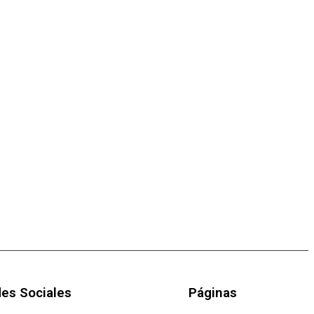
es Sociales
Páginas