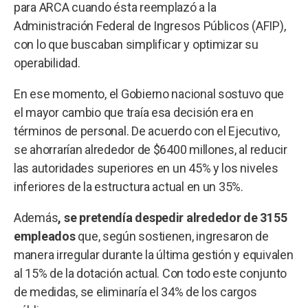
para ARCA cuando ésta reemplazó a la
Administración Federal de Ingresos Públicos (AFIP),
con lo que buscaban simplificar y optimizar su
operabilidad.
En ese momento, el Gobierno nacional sostuvo que
el mayor cambio que traía esa decisión era en
términos de personal. De acuerdo con el Ejecutivo,
se ahorrarían alrededor de $6400 millones, al reducir
las autoridades superiores en un 45% y los niveles
inferiores de la estructura actual en un 35%.
Además
, se pretendía despedir alrededor de 3155
empleados
que, según sostienen, ingresaron de
manera irregular durante la última gestión y equivalen
al 15% de la dotación actual. Con todo este conjunto
de medidas, se eliminaría el 34% de los cargos