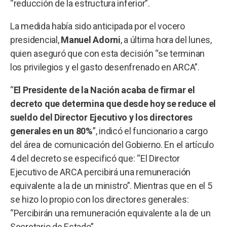
“reducción de la estructura inferior”.
La medida había sido anticipada por el vocero
presidencial,
Manuel Adorni
,
a última hora del lunes,
quien aseguró que con esta decisión “se terminan
los privilegios y el gasto desenfrenado en ARCA”.
“
El Presidente de la Nación acaba de firmar el
decreto que determina que desde hoy se reduce el
sueldo del Director Ejecutivo y los directores
generales en un 80%
”, indicó el funcionario a cargo
del área de comunicación del Gobierno. En el artículo
4 del decreto se especificó que: “El Director
Ejecutivo de ARCA percibirá una remuneración
equivalente a la de un ministro”. Mientras que en el 5
se hizo lo propio con los directores generales:
“Percibirán una remuneración equivalente a la de un
Secretario de Estado”.