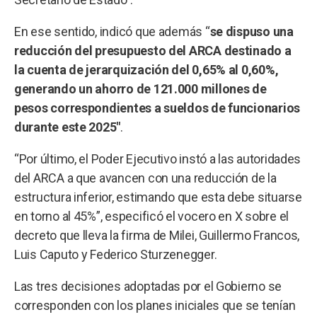
En ese sentido, indicó que además “
se dispuso una
reducción del presupuesto del ARCA destinado a
la cuenta de jerarquización del 0,65% al 0,60%,
generando un ahorro de 121.000 millones de
pesos correspondientes a sueldos de funcionarios
durante este 2025″
.
“Por último, el Poder Ejecutivo instó a las autoridades
del ARCA a que avancen con una reducción de la
estructura inferior, estimando que esta debe situarse
en torno al 45%”, especificó el vocero en X sobre el
decreto que lleva la firma de Milei, Guillermo Francos,
Luis Caputo y Federico Sturzenegger.
Las tres decisiones adoptadas por el Gobierno se
corresponden con los planes iniciales que se tenían