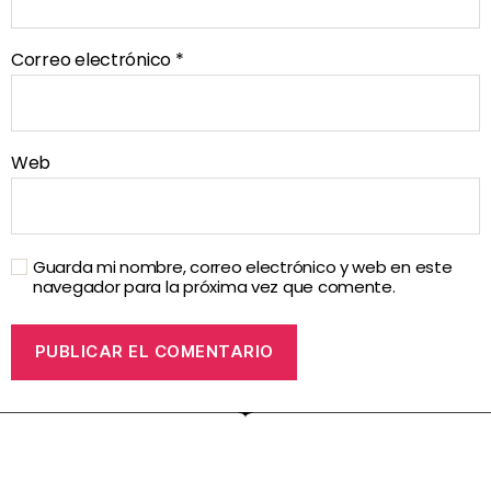
Correo electrónico
*
Web
Guarda mi nombre, correo electrónico y web en este
navegador para la próxima vez que comente.