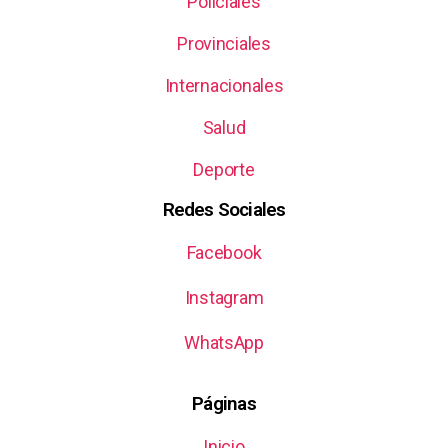
Policiales
Provinciales
Internacionales
Salud
Deporte
Redes Sociales
Facebook
Instagram
WhatsApp
Páginas
Inicio