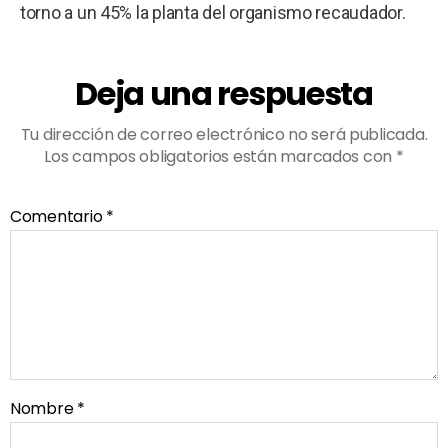
torno a un 45% la planta del organismo recaudador.
Deja una respuesta
Tu dirección de correo electrónico no será publicada.
Los campos obligatorios están marcados con
*
Comentario
*
Nombre
*