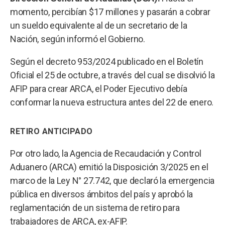
momento, percibían $17 millones y pasarán a cobrar
un sueldo equivalente al de un secretario de la
Nación, según informó el Gobierno.
Según el decreto 953/2024 publicado en el Boletín
Oficial el 25 de octubre, a través del cual se disolvió la
AFIP para crear ARCA, el Poder Ejecutivo debía
conformar la nueva estructura antes del 22 de enero.
RETIRO ANTICIPADO
Por otro lado, la Agencia de Recaudación y Control
Aduanero (ARCA) emitió la Disposición 3/2025 en el
marco de la Ley N° 27.742, que declaró la emergencia
pública en diversos ámbitos del país y aprobó la
reglamentación de un sistema de retiro para
trabajadores de ARCA, ex-AFIP.