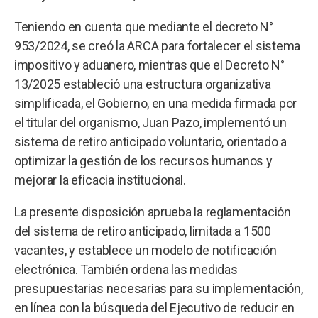
Teniendo en cuenta que mediante el decreto N°
953/2024, se creó la ARCA para fortalecer el sistema
impositivo y aduanero, mientras que el Decreto N°
13/2025 estableció una estructura organizativa
simplificada, el Gobierno, en una medida firmada por
el titular del organismo, Juan Pazo, implementó un
sistema de retiro anticipado voluntario, orientado a
optimizar la gestión de los recursos humanos y
mejorar la eficacia institucional.
La presente disposición aprueba la reglamentación
del sistema de retiro anticipado, limitada a 1500
vacantes, y establece un modelo de notificación
electrónica. También ordena las medidas
presupuestarias necesarias para su implementación,
en línea con la búsqueda del Ejecutivo de reducir en