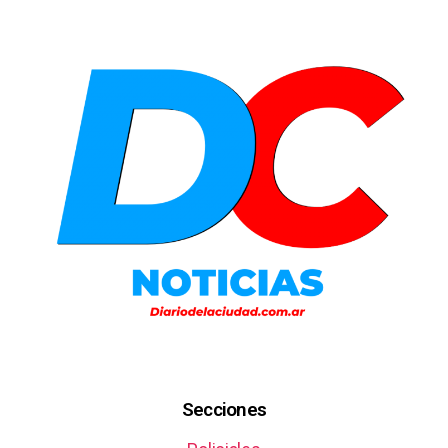
Secciones