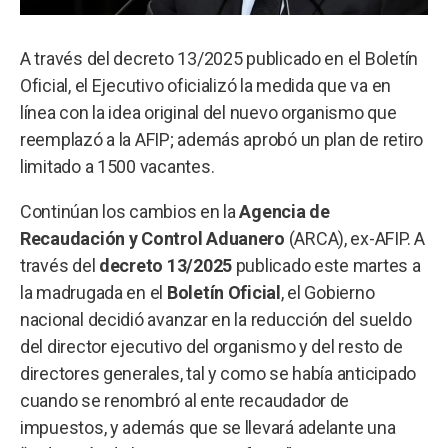
A través del decreto 13/2025 publicado en el Boletín
Oficial, el Ejecutivo oficializó la medida que va en
línea con la idea original del nuevo organismo que
reemplazó a la AFIP; además aprobó un plan de retiro
limitado a 1500 vacantes.
Continúan los cambios en la
Agencia de
Recaudación y Control Aduanero
(ARCA), ex-AFIP. A
través del
decreto 13/2025
publicado este martes a
la madrugada en el
Boletín Oficial
, el Gobierno
nacional decidió avanzar en la reducción del sueldo
del director ejecutivo del organismo y del resto de
directores generales, tal y como se había anticipado
cuando se renombró al ente recaudador de
impuestos, y además que se llevará adelante una