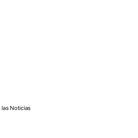
las Noticias