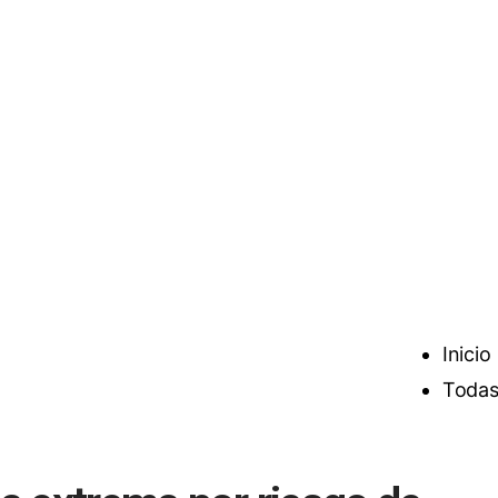
Inicio
Todas 