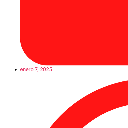
enero 7, 2025