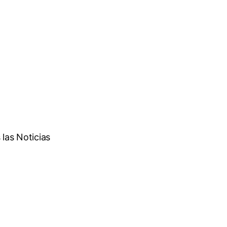
las Noticias