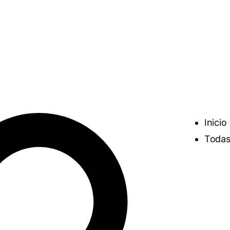
Inicio
Todas 