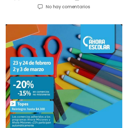
No hay comentarios