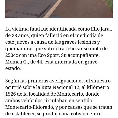
La víctima fatal fue identificada como Elio Jara,.
de 23 años, quien falleció en el mediodía de
este jueves a causa de las graves lesiones y
quemaduras que sufrió tras chocar su moto de
250cc con una Eco Sport. Su acompañante,
Mónica G., de 44, está internada en grave
estado.
Según las primeras averiguaciones, el siniestro
ocurrió sobre la Ruta Nacional 12, al kilómetro
1526 de la localidad de Montecarlo, donde
ambos vehículos circulaban en sentido
Montecarlo-Eldorado, y por causas que se tratan
de establecer, se produjo una colisión entre