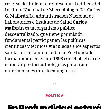
reverso del billete se representa al edificio del
Instituto Nacional de Microbiología, Dr. Carlos
G. Malbrán.La Administración Nacional de
Laboratorios e Instituto de Salud
Carlos
Malbrán
es un organismo público
descentralizado, que tiene por misión
fundamental participar en las políticas
científicas y técnicas vinculadas a los aspectos
sanitarios del ámbito público. Fue fundado
formalmente en el año
1893
con el objetivo de
elaborar productos biológicos para tratar
enfermedades infectocontagiosas.
POLÍTICA
En Profundidad estará