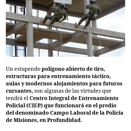
Un estupendo
polígono abierto de tiro,
estructuras para entrenamiento táctico,
aulas y modernos alojamientos para futuros
cursantes,
son algunas de las virtudes que
tendrá el
Centro Integral de Entrenamiento
Policial (CIEP) que funcionará en el predio
del denominado Campo Laboral de la Policía
de Misiones, en Profundidad.