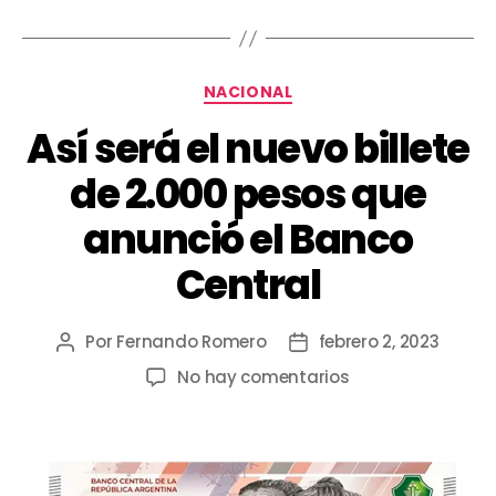
NACIONAL
Así será el nuevo billete
de 2.000 pesos que
anunció el Banco
Central
Por
Fernando Romero
febrero 2, 2023
No hay comentarios