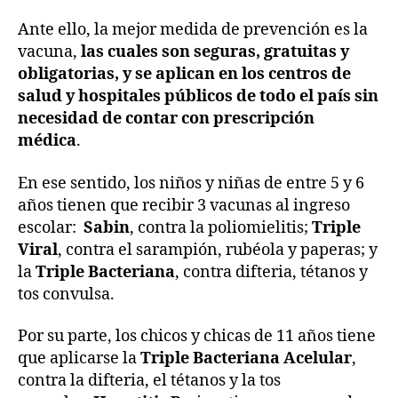
Ante ello, la mejor medida de prevención es la
vacuna,
las cuales son seguras, gratuitas y
obligatorias, y se aplican en los centros de
salud y hospitales públicos de todo el país sin
necesidad de contar con prescripción
médica
.
En ese sentido, los niños y niñas de entre 5 y 6
años tienen que recibir 3 vacunas al ingreso
escolar:
Sabin
, contra la poliomielitis;
Triple
Viral
, contra el sarampión, rubéola y paperas; y
la
Triple Bacteriana
, contra difteria, tétanos y
tos convulsa.
Por su parte, los chicos y chicas de 11 años tiene
que aplicarse la
Triple Bacteriana Acelular
,
contra la difteria, el tétanos y la tos