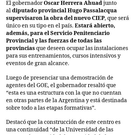
El gobernador
Oscar Herrera Ahuad
junto
al
diputado provincial Hugo Passalacqua
supervisaron la obra del nuevo CIEP
, que será
único en su tipo en el país.
Estará abierto,
además, para el Servicio Penitenciario
Provincial y las fuerzas de todas las
provincias
que deseen ocupar las instalaciones
para sus entrenamientos, cursos intensivos y
eventos de gran alcance.
Luego de presenciar una demostración de
agentes del GOE, el gobernador resaltó que
“esta es una estructura con la que no cuentan
en otras partes de la Argentina y está destinada
sobre todo a las etapas formativas”.
Destacó que la construcción de este centro es
una continuidad “de la Universidad de las