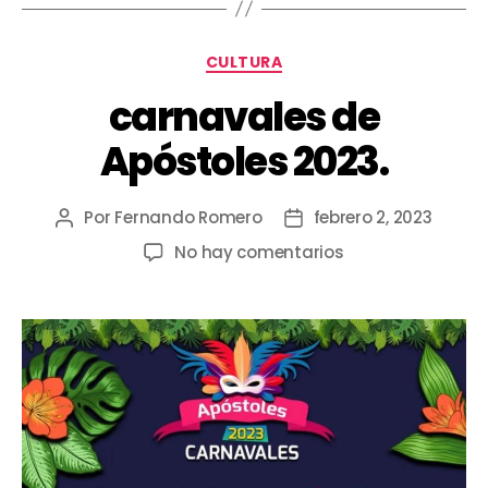
CULTURA
carnavales de
Apóstoles 2023.
Por
Fernando Romero
febrero 2, 2023
No hay comentarios