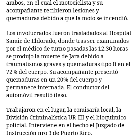
ambos, en el cual el motociclista y su
acompañante recibieron lesiones y
quemaduras debido a que la moto se incendió.
Los involucrados fueron trasladados al Hospital
Samic de Eldorado, donde tras ser examinados
por el médico de turno pasadas las 12.30 horas
se produjo la muerte de Jara debido a
traumatismos graves y quemaduras tipo B en el
72% del cuerpo. Su acompañante presentó
quemaduras en un 20% del cuerpo y
permanece internada. El conductor del
automóvil resultó ileso.
Trabajaron en el lugar, la comisaría local, la
División Criminalística UR-III y el bioquímico
policial. Interviene en el hecho el Juzgado de
Instrucción nro 3 de Puerto Rico.