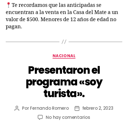
Te recordamos que las anticipadas se
encuentran a la venta en la Casa del Mate a un
valor de $500. Menores de 12 años de edad no
pagan.
NACIONAL
Presentaron el
programa «soy
turista».
Por
Fernando Romero
febrero 2, 2023
No hay comentarios