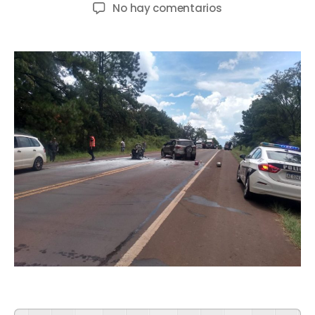
No hay comentarios