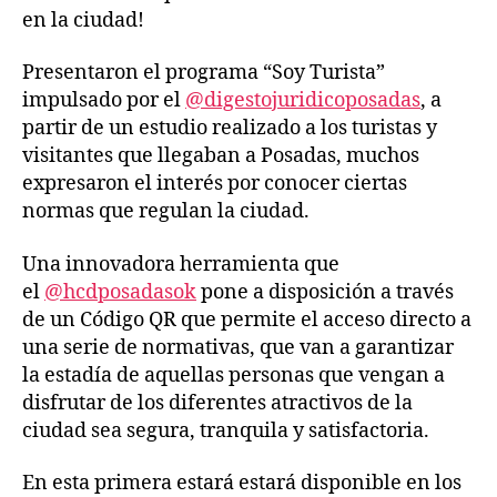
en la ciudad!
Presentaron el programa “Soy Turista”
impulsado por el
@digestojuridicoposadas
, a
partir de un estudio realizado a los turistas y
visitantes que llegaban a Posadas, muchos
expresaron el interés por conocer ciertas
normas que regulan la ciudad.
Una innovadora herramienta que
el
@hcdposadasok
pone a disposición a través
de un Código QR que permite el acceso directo a
una serie de normativas, que van a garantizar
la estadía de aquellas personas que vengan a
disfrutar de los diferentes atractivos de la
ciudad sea segura, tranquila y satisfactoria.
En esta primera estará estará disponible en los