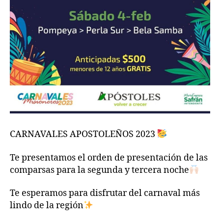
CARNAVALES APOSTOLEÑOS 2023
Te presentamos el orden de presentación de las
comparsas para la segunda y tercera noche
Te esperamos para disfrutar del carnaval más
lindo de la región