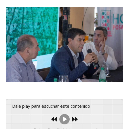
Dale play para escuchar este contenido