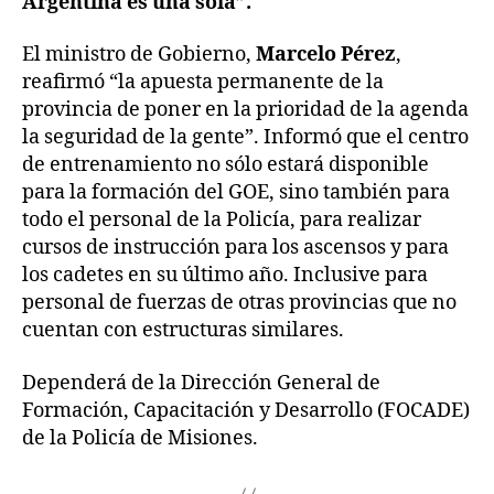
Argentina es una sola”.
El ministro de Gobierno,
Marcelo Pérez
,
reafirmó “la apuesta permanente de la
provincia de poner en la prioridad de la agenda
la seguridad de la gente”. Informó que el centro
de entrenamiento no sólo estará disponible
para la formación del GOE, sino también para
todo el personal de la Policía, para realizar
cursos de instrucción para los ascensos y para
los cadetes en su último año. Inclusive para
personal de fuerzas de otras provincias que no
cuentan con estructuras similares.
Dependerá de la Dirección General de
Formación, Capacitación y Desarrollo (FOCADE)
de la Policía de Misiones.