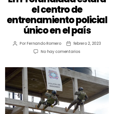
el centro de
entrenamiento policial
único en el país
Por
Fernando Romero
febrero 2, 2023
No hay comentarios