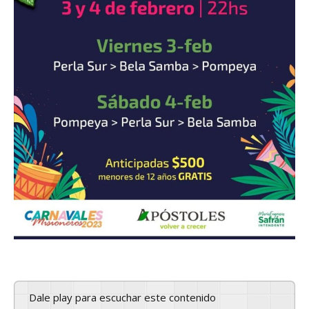
Dale play para escuchar este contenido