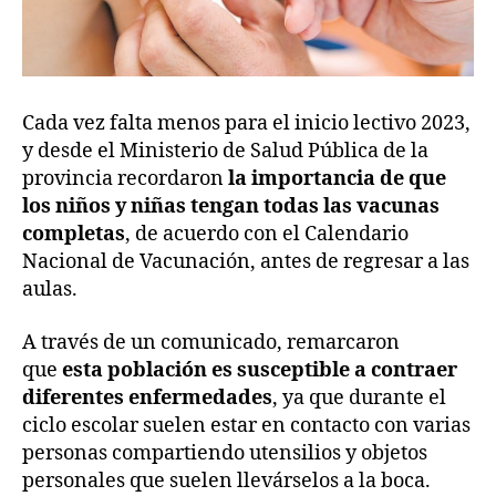
Cada vez falta menos para el inicio lectivo 2023,
y desde el Ministerio de Salud Pública de la
provincia recordaron
la importancia de que
los niños y niñas tengan todas las vacunas
completas
, de acuerdo con el Calendario
Nacional de Vacunación, antes de regresar a las
aulas.
A través de un comunicado, remarcaron
que
esta población es susceptible a contraer
diferentes enfermedades
, ya que durante el
ciclo escolar suelen estar en contacto con varias
personas compartiendo utensilios y objetos
personales que suelen llevárselos a la boca.