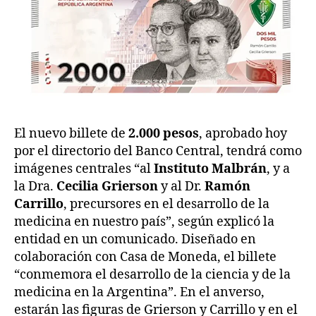
El nuevo billete de
2.000 pesos
, aprobado hoy
por el directorio del Banco Central, tendrá como
imágenes centrales “al
Instituto Malbrán
, y a
la Dra.
Cecilia Grierson
y al Dr.
Ramón
Carrillo
, precursores en el desarrollo de la
medicina en nuestro país”, según explicó la
entidad en un comunicado. Diseñado en
colaboración con Casa de Moneda, el billete
“conmemora el desarrollo de la ciencia y de la
medicina en la Argentina”. En el anverso,
estarán las figuras de Grierson y Carrillo y en el