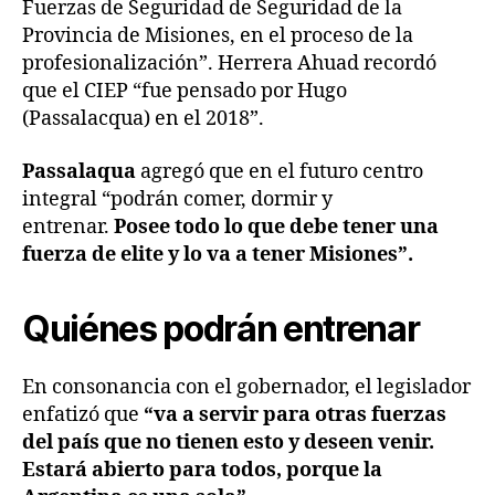
Fuerzas de Seguridad de Seguridad de la
Provincia de Misiones, en el proceso de la
profesionalización”. Herrera Ahuad recordó
que el CIEP “fue pensado por Hugo
(Passalacqua) en el 2018”.
Passalaqua
agregó que en el futuro centro
integral “podrán comer, dormir y
entrenar.
Posee todo lo que debe tener una
fuerza de elite y lo va a tener Misiones”.
Quiénes podrán entrenar
En consonancia con el gobernador, el legislador
enfatizó que
“va a servir para otras fuerzas
del país que no tienen esto y deseen venir.
Estará abierto para todos, porque la