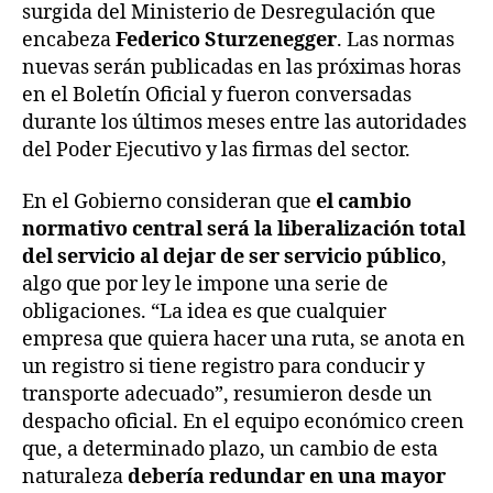
surgida del Ministerio de Desregulación que
encabeza
Federico Sturzenegger
. Las normas
nuevas serán publicadas en las próximas horas
en el Boletín Oficial y fueron conversadas
durante los últimos meses entre las autoridades
del Poder Ejecutivo y las firmas del sector.
En el Gobierno consideran que
el cambio
normativo central será la liberalización total
del servicio al dejar de ser servicio público
,
algo que por ley le impone una serie de
obligaciones. “La idea es que cualquier
empresa que quiera hacer una ruta, se anota en
un registro si tiene registro para conducir y
transporte adecuado”, resumieron desde un
despacho oficial. En el equipo económico creen
que, a determinado plazo, un cambio de esta
naturaleza
debería redundar en una mayor