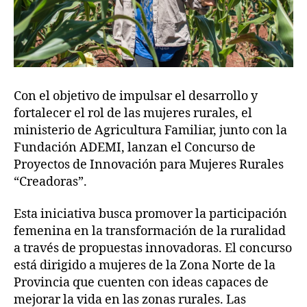
Con el objetivo de impulsar el desarrollo y
fortalecer el rol de las mujeres rurales, el
ministerio de Agricultura Familiar, junto con la
Fundación ADEMI, lanzan el Concurso de
Proyectos de Innovación para Mujeres Rurales
“Creadoras”.
Esta iniciativa busca promover la participación
femenina en la transformación de la ruralidad
a través de propuestas innovadoras. El concurso
está dirigido a mujeres de la Zona Norte de la
Provincia que cuenten con ideas capaces de
mejorar la vida en las zonas rurales. Las