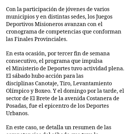
Con la participación de jóvenes de varios
municipios y en distintas sedes, los Juegos
Deportivos Misioneros avanzan con el
cronograma de competencias que conforman
las Finales Provinciales.
En esta ocasión, por tercer fin de semana
consecutivo, el programa que impulsa
el Ministerio de Deportes tuvo actividad plena.
El sábado hubo acción para las
disciplinas Canotaje, Tiro, Levantamiento
Olímpico y Boxeo. Y el domingo por la tarde, el
sector de El Brete de la avenida Costanera de
Posadas, fue el epicentro de los Deportes
Urbanos.
En este caso, se detalla un resumen de las