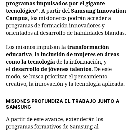
programas impulsados por el gigante
tecnológico”
. A partir del
Samsung Innovation
Campus
, los misioneros podrán acceder a
programas de formación innovadores y
orientados al desarrollo de habilidades blandas.
Los mismos impulsan la
transformación
educativa
, la
inclusión de mujeres en áreas
como la tecnología
de la información, y
el
desarrollo de jóvenes talentos.
De este
modo, se busca priorizar el pensamiento
creativo, la innovación y la tecnología aplicada.
MISIONES PROFUNDIZA EL TRABAJO JUNTO A
SAMSUNG
A partir de este avance, extenderán los
programas formativos de Samsung al