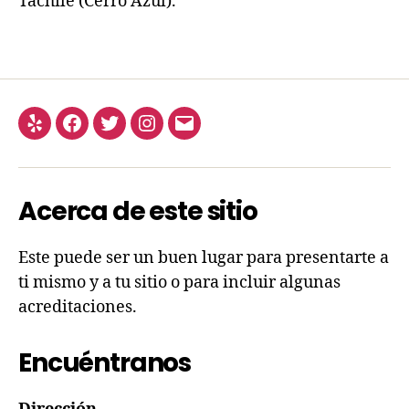
Tachile (Cerro Azul).
Acerca de este sitio
Este puede ser un buen lugar para presentarte a
ti mismo y a tu sitio o para incluir algunas
acreditaciones.
Encuéntranos