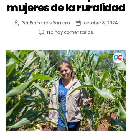
mujeres de la ruralidad
Por
Fernando Romero
octubre 8, 2024
No hay comentarios