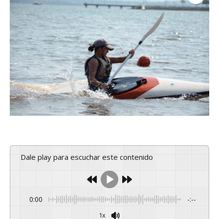
Dale play para escuchar este contenido
0:00
-:--
1x