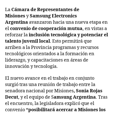
La
Cámara de Representantes de
Misiones
y
Samsung Electronics
Argentina
avanzaron hacia una nueva etapa en
el
convenio de cooperación mutua
, en vistas a
reforzar la
inclusión tecnológica y potenciar el
talento juvenil local
. Esto permitirá que
arriben a la Provincia programas y recursos
tecnológicos orientados a la formación en
liderazgo, y capacitaciones en áreas de
innovación y tecnología.
El nuevo avance en el trabajo en conjunto
surgió tras una reunión de trabajo entre la
senadora nacional por Misiones
, Sonia Rojas
Decut
, y el equipo de S
amsung Argentina
. Tras
el encuentro, la legisladora explicó que el
convenio
“posibilitará acercar a Misiones los