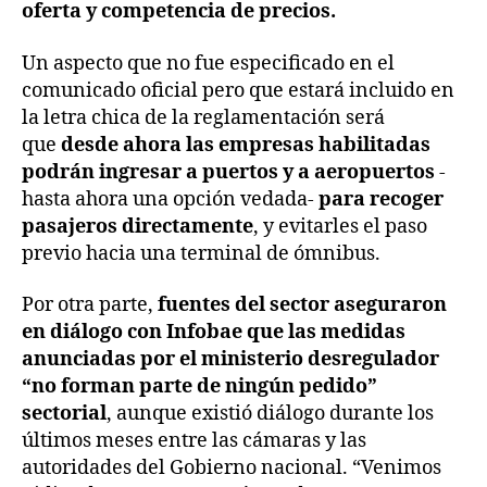
oferta y competencia de precios.
Un aspecto que no fue especificado en el
comunicado oficial pero que estará incluido en
la letra chica de la reglamentación será
que
desde ahora las empresas habilitadas
podrán ingresar a puertos y a aeropuertos
-
hasta ahora una opción vedada-
para recoger
pasajeros directamente
, y evitarles el paso
previo hacia una terminal de ómnibus.
Por otra parte,
fuentes del sector aseguraron
en diálogo con Infobae que las medidas
anunciadas por el ministerio desregulador
“no forman parte de ningún pedido”
sectorial
, aunque existió diálogo durante los
últimos meses entre las cámaras y las
autoridades del Gobierno nacional. “Venimos