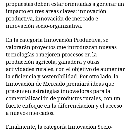
propuestas deben estar orientadas a generar un
impacto en tres áreas claves: innovación
productiva, innovación de mercado e
innovación socio-organizativa.
En la categoría Innovación Productiva, se
valorarán proyectos que introduzcan nuevas
tecnologías o mejoren procesos en la
producción agrícola, ganadera y otras
actividades rurales, con el objetivo de aumentar
la eficiencia y sostenibilidad. Por otro lado, la
Innovación de Mercado premiará ideas que
presenten estrategias innovadoras para la
comercialización de productos rurales, con un
fuerte enfoque en la diferenciación y el acceso
a nuevos mercados.
Finalmente, la categoría Innovación Socio-