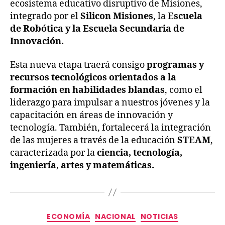
ecosistema educativo disruptivo de Misiones,
integrado por el
Silicon Misiones
, la
Escuela
de Robótica y la Escuela Secundaria de
Innovación.
Esta nueva etapa traerá consigo
programas y
recursos tecnológicos orientados a la
formación en habilidades blandas
, como el
liderazgo para impulsar a nuestros jóvenes y la
capacitación en áreas de innovación y
tecnología. También, fortalecerá la integración
de las mujeres a través de la educación
STEAM
,
caracterizada por la
ciencia, tecnología,
ingeniería, artes y matemáticas.
ECONOMÍA
NACIONAL
NOTICIAS