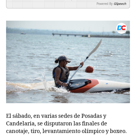
Powered By
GSpeech
El sábado, en varias sedes de Posadas y
Candelaria, se disputaron las finales de
canotaje, tiro, levantamiento olímpico y boxeo.