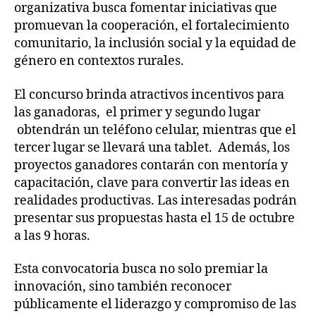
organizativa busca fomentar iniciativas que
promuevan la cooperación, el fortalecimiento
comunitario, la inclusión social y la equidad de
género en contextos rurales.
El concurso brinda atractivos incentivos para
las ganadoras, el primer y segundo lugar
obtendrán un teléfono celular, mientras que el
tercer lugar se llevará una tablet. Además, los
proyectos ganadores contarán con mentoría y
capacitación, clave para convertir las ideas en
realidades productivas. Las interesadas podrán
presentar sus propuestas hasta el 15 de octubre
a las 9 horas.
Esta convocatoria busca no solo premiar la
innovación, sino también reconocer
públicamente el liderazgo y compromiso de las