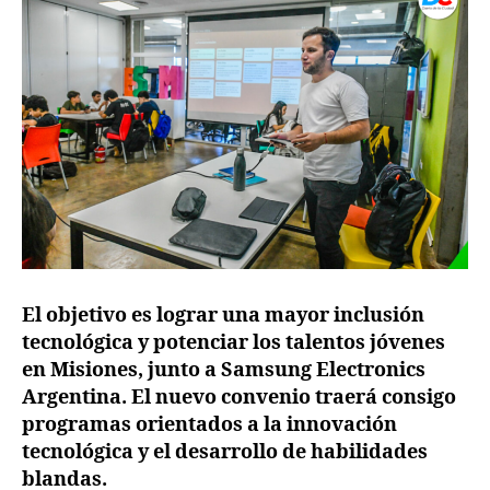
El objetivo es lograr una mayor inclusión
tecnológica y potenciar los talentos jóvenes
en Misiones, junto a Samsung Electronics
Argentina. El nuevo convenio traerá consigo
programas orientados a la innovación
tecnológica y el desarrollo de habilidades
blandas.