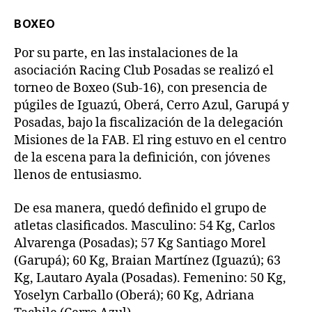
BOXEO
Por su parte, en las instalaciones de la
asociación Racing Club Posadas se realizó el
torneo de Boxeo (Sub-16), con presencia de
púgiles de Iguazú, Oberá, Cerro Azul, Garupá y
Posadas, bajo la fiscalización de la delegación
Misiones de la FAB. El ring estuvo en el centro
de la escena para la definición, con jóvenes
llenos de entusiasmo.
De esa manera, quedó definido el grupo de
atletas clasificados. Masculino: 54 Kg, Carlos
Alvarenga (Posadas); 57 Kg Santiago Morel
(Garupá); 60 Kg, Braian Martínez (Iguazú); 63
Kg, Lautaro Ayala (Posadas). Femenino: 50 Kg,
Yoselyn Carballo (Oberá); 60 Kg, Adriana