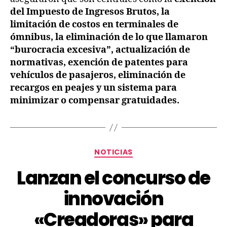
del Impuesto de Ingresos Brutos, la
limitación de costos en terminales de
ómnibus, la eliminación de lo que llamaron
“burocracia excesiva”, actualización de
normativas, exención de patentes para
vehículos de pasajeros, eliminación de
recargos en peajes y un sistema para
minimizar o compensar gratuidades.
NOTICIAS
Lanzan el concurso de
innovación
«Creadoras» para