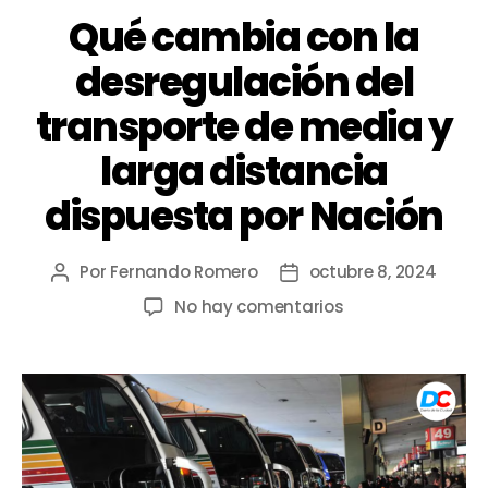
Qué cambia con la
desregulación del
transporte de media y
larga distancia
dispuesta por Nación
Por
Fernando Romero
octubre 8, 2024
No hay comentarios