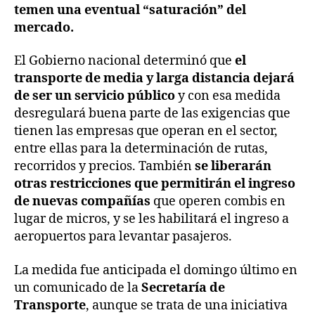
temen una eventual “saturación” del
mercado.
El Gobierno nacional determinó que
el
transporte de media y larga distancia dejará
de ser un servicio público
y con esa medida
desregulará buena parte de las exigencias que
tienen las empresas que operan en el sector,
entre ellas para la determinación de rutas,
recorridos y precios. También
se liberarán
otras restricciones que permitirán el ingreso
de nuevas compañías
que operen combis en
lugar de micros, y se les habilitará el ingreso a
aeropuertos para levantar pasajeros.
La medida fue anticipada el domingo último en
un comunicado de la
Secretaría de
Transporte
, aunque se trata de una iniciativa