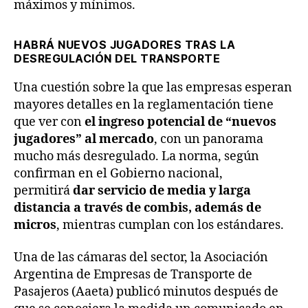
máximos y mínimos.
HABRÁ NUEVOS JUGADORES TRAS LA
DESREGULACIÓN DEL TRANSPORTE
Una cuestión sobre la que las empresas esperan
mayores detalles en la reglamentación tiene
que ver con
el ingreso potencial de “nuevos
jugadores” al mercado
, con un panorama
mucho más desregulado. La norma, según
confirman en el Gobierno nacional,
permitirá
dar servicio de media y larga
distancia a través de combis, además de
micros
, mientras cumplan con los estándares.
Una de las cámaras del sector, la Asociación
Argentina de Empresas de Transporte de
Pasajeros (Aaeta) publicó minutos después de