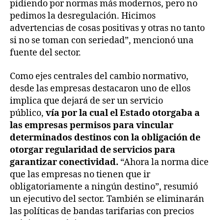
pidiendo por normas más modernos, pero no
pedimos la desregulación. Hicimos
advertencias de cosas positivas y otras no tanto
si no se toman con seriedad”, mencionó una
fuente del sector.
Como ejes centrales del cambio normativo,
desde las empresas destacaron uno de ellos
implica que dejará de ser un servicio
público,
vía por la cual el Estado otorgaba a
las empresas permisos para vincular
determinados destinos con la obligación de
otorgar regularidad de servicios para
garantizar conectividad.
“Ahora la norma dice
que las empresas no tienen que ir
obligatoriamente a ningún destino”, resumió
un ejecutivo del sector. También se eliminarán
las políticas de bandas tarifarias con precios