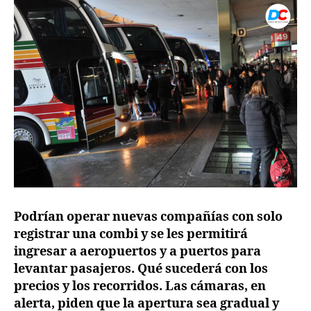
Podrían operar nuevas compañías con solo
registrar una combi y se les permitirá
ingresar a aeropuertos y a puertos para
levantar pasajeros. Qué sucederá con los
precios y los recorridos. Las cámaras, en
alerta, piden que la apertura sea gradual y