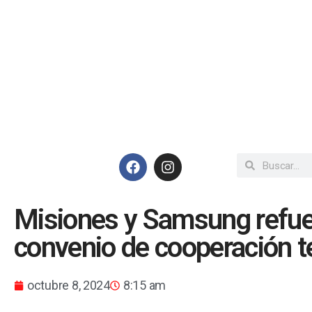
Misiones y Samsung refue
convenio de cooperación t
octubre 8, 2024
8:15 am