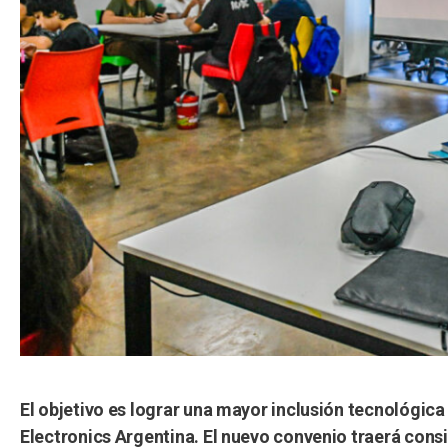
El objetivo es lograr una mayor inclusión tecnológica
Electronics Argentina. El nuevo convenio traerá cons