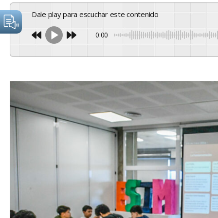
Dale play para escuchar este contenido
0:00