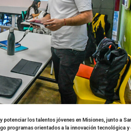
 y potenciar los talentos jóvenes en Misiones, junto a 
igo programas orientados a la innovación tecnológica y 