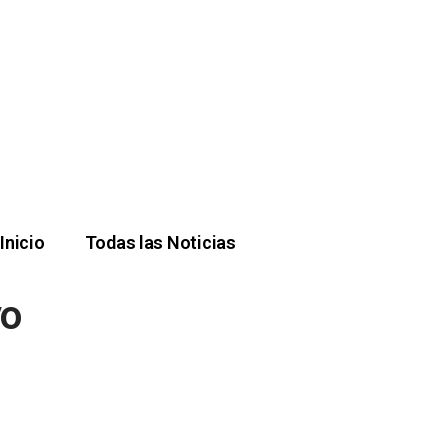
Inicio
Todas las Noticias
vo