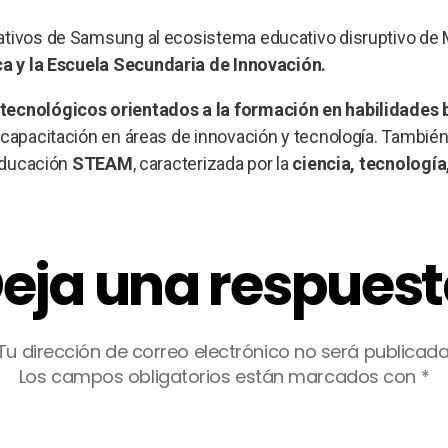
mativos de Samsung al ecosistema educativo disruptivo de 
a y la Escuela Secundaria de Innovación.
tecnológicos orientados a la formación en habilidades 
 capacitación en áreas de innovación y tecnología. También
 educación
STEAM
, caracterizada por la
ciencia, tecnología
eja una respues
Tu dirección de correo electrónico no será publicada
Los campos obligatorios están marcados con
*