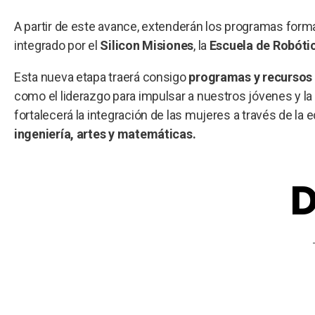
A partir de este avance, extenderán los programas for
integrado por el
Silicon Misiones
, la
Escuela de Robótic
Esta nueva etapa traerá consigo
programas y recursos 
como el liderazgo para impulsar a nuestros jóvenes y la
fortalecerá la integración de las mujeres a través de la
ingeniería, artes y matemáticas.
D