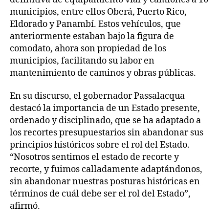
municipios, entre ellos Oberá, Puerto Rico,
Eldorado y Panambí. Estos vehículos, que
anteriormente estaban bajo la figura de
comodato, ahora son propiedad de los
municipios, facilitando su labor en
mantenimiento de caminos y obras públicas.
En su discurso, el gobernador Passalacqua
destacó la importancia de un Estado presente,
ordenado y disciplinado, que se ha adaptado a
los recortes presupuestarios sin abandonar sus
principios históricos sobre el rol del Estado.
“Nosotros sentimos el estado de recorte y
recorte, y fuimos calladamente adaptándonos,
sin abandonar nuestras posturas históricas en
términos de cuál debe ser el rol del Estado”,
afirmó.