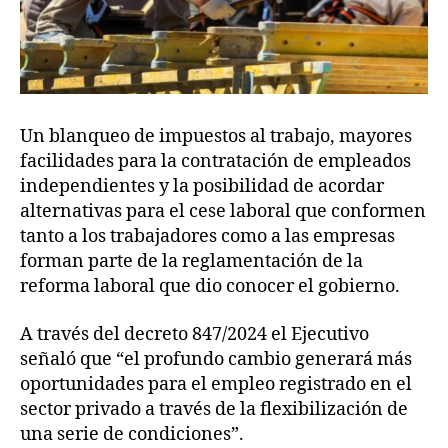
Un blanqueo de impuestos al trabajo, mayores
facilidades para la contratación de empleados
independientes y la posibilidad de acordar
alternativas para el cese laboral que conformen
tanto a los trabajadores como a las empresas
forman parte de la reglamentación de la
reforma laboral que dio conocer el gobierno.
A través del decreto 847/2024 el Ejecutivo
señaló que “el profundo cambio generará más
oportunidades para el empleo registrado en el
sector privado a través de la flexibilización de
una serie de condiciones”.