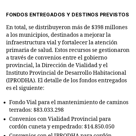
FONDOS ENTREGADOS Y DESTINOS PREVISTOS
En total, se distribuyeron más de $398 millones
a los municipios, destinados a mejorar la
infraestructura vial y fortalecer la atención
primaria de salud. Estos recursos se gestionaron
a través de convenios entre el gobierno
provincial, la Dirección de Vialidad y el
Instituto Provincial de Desarrollo Habitacional
(IPRODHA). El detalle de los fondos entregados
es el siguiente:
Fondo Vial para el mantenimiento de caminos
terrados: $83.033.298
Convenios con Vialidad Provincial para
cordón cuneta y empedrado: $14.850.050
Convenios con el IPRODHA para cordón