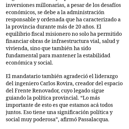
inversiones millonarias, a pesar de los desafíos
económicos, se debe a la administración
responsable y ordenada que ha caracterizado a
la provincia durante más de 20 años. El
equilibrio fiscal misionero no solo ha permitido
financiar obras de infraestructura vial, salud y
vivienda, sino que también ha sido
fundamental para mantener la estabilidad
económica y social.
El mandatario también agradeció el liderazgo
del ingeniero Carlos Rovira, creador del espacio
del Frente Renovador, cuyo legado sigue
guiando la política provincial. “Lo más
importante de esto es que estamos acá todos
juntos. Eso tiene una significación política y
social muy poderosa”, afirmó Passalacqua.