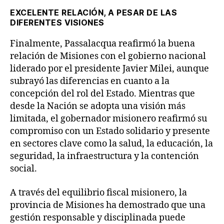
EXCELENTE RELACIÓN, A PESAR DE LAS
DIFERENTES VISIONES
Finalmente, Passalacqua reafirmó la buena
relación de Misiones con el gobierno nacional
liderado por el presidente Javier Milei, aunque
subrayó las diferencias en cuanto a la
concepción del rol del Estado. Mientras que
desde la Nación se adopta una visión más
limitada, el gobernador misionero reafirmó su
compromiso con un Estado solidario y presente
en sectores clave como la salud, la educación, la
seguridad, la infraestructura y la contención
social.
A través del equilibrio fiscal misionero, la
provincia de Misiones ha demostrado que una
gestión responsable y disciplinada puede