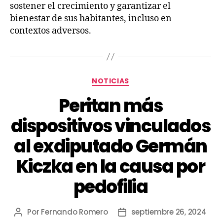
sostener el crecimiento y garantizar el
bienestar de sus habitantes, incluso en
contextos adversos.
NOTICIAS
Peritan más
dispositivos vinculados
al exdiputado Germán
Kiczka en la causa por
pedofilia
Por
Fernando Romero
septiembre 26, 2024