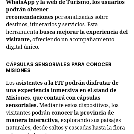
WhatsApp y la web de Turismo, los usuarios
podrán obtener
recomendaciones
personalizadas sobre
destinos, itinerarios y servicios. Esta
herramienta
busca mejorar la experiencia del
visitante,
ofreciendo un acompañamiento
digital único.
CÁPSULAS SENSORIALES PARA CONOCER
MISIONES
Los
asistentes a la FIT podrán disfrutar de
una experiencia inmersiva en el stand de
Misiones, que contará con cápsulas
sensoriales.
Mediante estos dispositivos, los
visitantes podrán
conocer la provincia de
manera interactiva
, explorando sus paisajes
naturales, desde saltos y cascadas hasta la flora