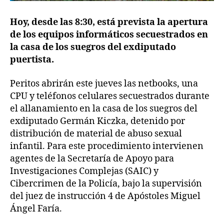
Hoy, desde las 8:30, está prevista la apertura
de los equipos informáticos secuestrados en
la casa de los suegros del exdiputado
puertista.
Peritos abrirán este jueves las netbooks, una
CPU y teléfonos celulares secuestrados durante
el allanamiento en la casa de los suegros del
exdiputado Germán Kiczka, detenido por
distribución de material de abuso sexual
infantil. Para este procedimiento intervienen
agentes de la Secretaría de Apoyo para
Investigaciones Complejas (SAIC) y
Cibercrimen de la Policía, bajo la supervisión
del juez de instrucción 4 de Apóstoles Miguel
Ángel Faría.