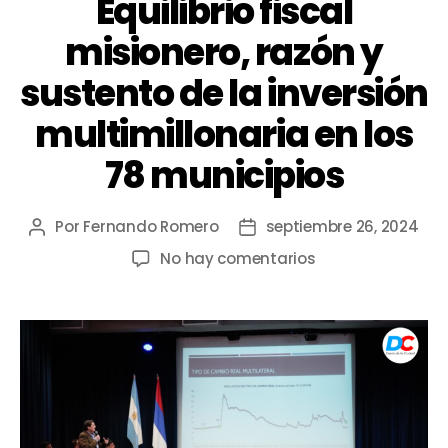
Equilibrio fiscal
misionero, razón y
sustento de la inversión
multimillonaria en los
78 municipios
Por
Fernando Romero
septiembre 26, 2024
No hay comentarios