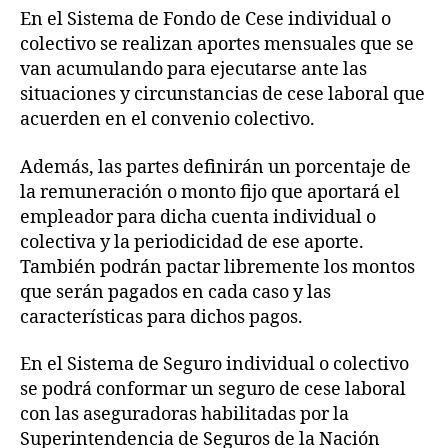
En el Sistema de Fondo de Cese individual o
colectivo se realizan aportes mensuales que se
van acumulando para ejecutarse ante las
situaciones y circunstancias de cese laboral que
acuerden en el convenio colectivo.
Además, las partes definirán un porcentaje de
la remuneración o monto fijo que aportará el
empleador para dicha cuenta individual o
colectiva y la periodicidad de ese aporte.
También podrán pactar libremente los montos
que serán pagados en cada caso y las
características para dichos pagos.
En el Sistema de Seguro individual o colectivo
se podrá conformar un seguro de cese laboral
con las aseguradoras habilitadas por la
Superintendencia de Seguros de la Nación