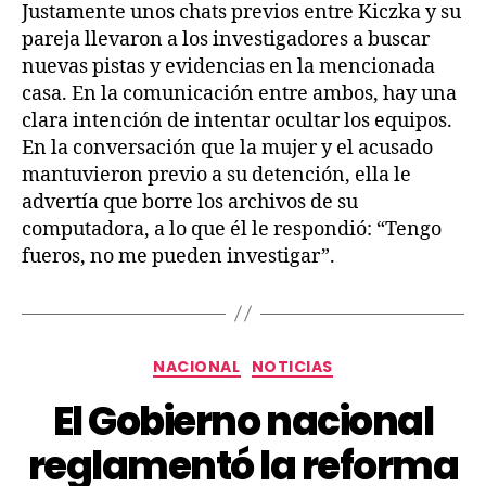
Justamente unos chats previos entre Kiczka y su
pareja llevaron a los investigadores a buscar
nuevas pistas y evidencias en la mencionada
casa. En la comunicación entre ambos, hay una
clara intención de intentar ocultar los equipos.
En la conversación que la mujer y el acusado
mantuvieron previo a su detención, ella le
advertía que borre los archivos de su
computadora, a lo que él le respondió: “Tengo
fueros, no me pueden investigar”.
NACIONAL
NOTICIAS
El Gobierno nacional
reglamentó la reforma