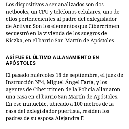
Los dispositivos a ser analizados son dos
netbooks, un CPU y teléfonos celulares, uno de
ellos pertenecientes al padre del exlegislador
de Activar. Son los elementos que Cibercrimen
secuestró en la vivienda de los suegros de
Kiczka, en el barrio San Martín de Apóstoles.
ASÍ FUE EL ÚLTIMO ALLANAMIENTO EN
APÓSTOLES
El pasado miércoles 18 de septiembre, el juez de
Instrucción N°4, Miguel Ángel Faría, y los
agentes de Cibercrimen de la Policía allanaron
una casa en el barrio San Martín de Apóstoles.
En ese inmueble, ubicado a 100 metros de la
casa del exlegislador puertista, residen los
padres de su esposa Alejandra F.