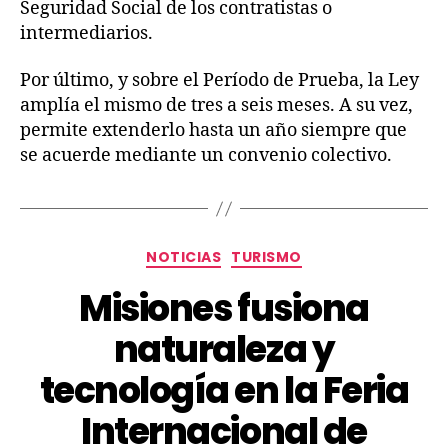
Seguridad Social de los contratistas o
intermediarios.
Por último, y sobre el Período de Prueba, la Ley
amplía el mismo de tres a seis meses. A su vez,
permite extenderlo hasta un año siempre que
se acuerde mediante un convenio colectivo.
NOTICIAS
TURISMO
Misiones fusiona
naturaleza y
tecnología en la Feria
Internacional de