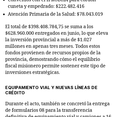
cuneta y empedrado: $222.482.416
Atención Primaria de la Salud: $78.043.019
El total de $398.408.784,75 se suma a los
$628.960.000 entregados en junio, lo que eleva
la inversión provincial a más de $1.027
millones en apenas tres meses. Todos estos
fondos provienen de recursos propios de la
provincia, demostrando cómo el equilibrio
fiscal misionero permite sostener este tipo de
inversiones estratégicas.
EQUIPAMIENTO VIAL Y NUEVAS LÍNEAS DE
CRÉDITO
Durante el acto, también se concretó la entrega
de formularios 08 para la transferencia
definitiva de equipamiento vial y camiones a 16