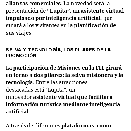
alianzas comerciales
. La novedad será la
presentación de
“Lupita”, un asistente virtual
impulsado por inteligencia artificial
, que
guiará a los visitantes en la
planificación de
sus viajes.
SELVA Y TECNOLOGÍA, LOS PILARES DE LA
PROMOCIÓN
La
participación de Misiones en la FIT girará
en torno a dos pilares: la selva misionera y la
tecnología.
Entre las atracciones
destacadas está “Lupita”, un
innovador
asistente virtual que facilitará
información turística mediante inteligencia
artificial.
A través de diferentes
plataformas, como