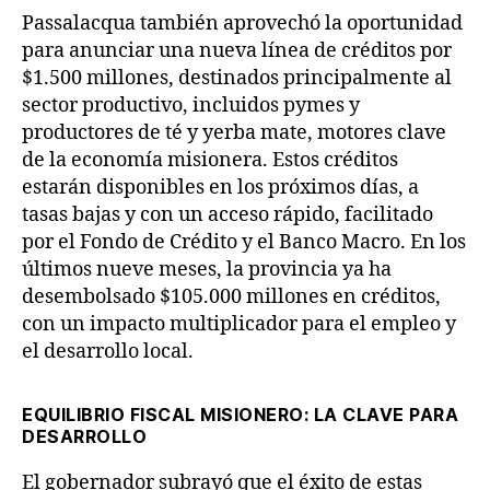
Passalacqua también aprovechó la oportunidad
para anunciar una nueva línea de créditos por
$1.500 millones, destinados principalmente al
sector productivo, incluidos pymes y
productores de té y yerba mate, motores clave
de la economía misionera. Estos créditos
estarán disponibles en los próximos días, a
tasas bajas y con un acceso rápido, facilitado
por el Fondo de Crédito y el Banco Macro. En los
últimos nueve meses, la provincia ya ha
desembolsado $105.000 millones en créditos,
con un impacto multiplicador para el empleo y
el desarrollo local.
EQUILIBRIO FISCAL MISIONERO: LA CLAVE PARA
DESARROLLO
El gobernador subrayó que el éxito de estas