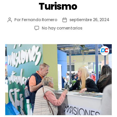
Turismo
Por
Fernando Romero
septiembre 26, 2024
No hay comentarios