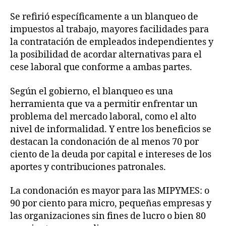
Se refirió específicamente a un blanqueo de
impuestos al trabajo, mayores facilidades para
la contratación de empleados independientes y
la posibilidad de acordar alternativas para el
cese laboral que conforme a ambas partes.
Según el gobierno, el blanqueo es una
herramienta que va a permitir enfrentar un
problema del mercado laboral, como el alto
nivel de informalidad. Y entre los beneficios se
destacan la condonación de al menos 70 por
ciento de la deuda por capital e intereses de los
aportes y contribuciones patronales.
La condonación es mayor para las MIPYMES: o
90 por ciento para micro, pequeñas empresas y
las organizaciones sin fines de lucro o bien 80