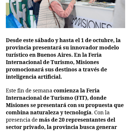
Desde este sábado y hasta el 1 de octubre, la
provincia presentará su innovador modelo
turístico en Buenos Aires. En la Feria
Internacional de Turismo, Misiones
promocionará sus destinos a través de
inteligencia artificial.
Este fin de semana
comienza la Feria
Internacional de Turismo (FIT), donde
Misiones se presentará con su propuesta que
combina naturaleza y tecnología
. Con la
presencia de
más de 20 representantes del
sector privado, la provincia busca generar