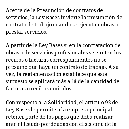
Acerca de la Presunción de contratos de
servicios, la Ley Bases invierte la presunción de
contrato de trabajo cuando se ejecutan obras o
prestar servicios.
A partir de la Ley Bases si en la contratación de
obras o de servicios profesionales se emiten los
recibos o facturas correspondientes no se
presume que haya un contrato de trabajo. A su
vez, la reglamentación establece que este
supuesto se aplicará más allá de la cantidad de
facturas o recibos emitidos.
Con respecto a la Solidaridad, el artículo 92 de
Ley Bases le permite a la empresa principal
retener parte de los pagos que deba realizar
ante el Estado por deudas con el sistema de la