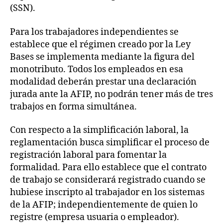
(SSN).
Para los trabajadores independientes se
establece que el régimen creado por la Ley
Bases se implementa mediante la figura del
monotributo. Todos los empleados en esa
modalidad deberán prestar una declaración
jurada ante la AFIP, no podrán tener más de tres
trabajos en forma simultánea.
Con respecto a la simplificación laboral, la
reglamentación busca simplificar el proceso de
registración laboral para fomentar la
formalidad. Para ello establece que el contrato
de trabajo se considerará registrado cuando se
hubiese inscripto al trabajador en los sistemas
de la AFIP; independientemente de quien lo
registre (empresa usuaria o empleador).