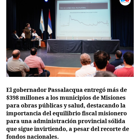
El gobernador Passalacqua entregó más de
$398 millones a los municipios de Misiones
para obras públicas y salud, destacando la
importancia del equilibrio fiscal misionero
para una administración provincial sólida
que sigue invirtiendo, a pesar del recorte de
fondos nacionales.