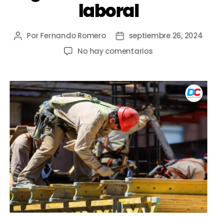
laboral
Por
Fernando Romero
septiembre 26, 2024
No hay comentarios