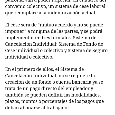
patronal van a poder negociar, en el marco del
convenio colectivo, un sistema de cese laboral
que reemplace a la indemnización actual.
El cese será de “mutuo acuerdo y no se puede
imponer” a ninguna de las partes, y se podrá
implementar en tres formatos: Sistema de
Cancelación Individual; Sistema de Fondo de
Cese individual o colectivo y Sistema de Seguro
individual o colectivo.
En el primero de ellos, el Sistema de
Cancelación Individual, no se requiere la
creación de un fondo o cuenta bancaria ya se
trata de un pago directo del empleador y
también se pueden definir las modalidades,
plazos, montos o porcentajes de los pagos que
deban abonarse al trabajador.