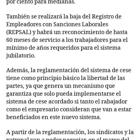
por ciento para medianas.
También se realizará la baja del Registro de
Empleadores con Sanciones Laborales
(REPSAL) y habrá un reconocimiento de hasta
60 meses de servicio a los trabajadores para el
mínimo de años requeridos para el sistema
jubilatorio.
Además, la reglamentación del sistema de cese
tiene como principio básico la libertad de las
partes, ya que genera un mecanismo que
garantiza que solo pueda implementarse el
sistema de cese acordado si tanto el rabajador
como el empresario consideran que van a estar
beneficiados en este nuevo sistema.
A partir de la reglamentación, los sindicatos y la