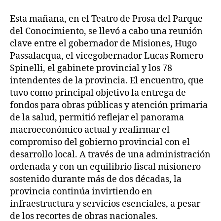
Esta mañana, en el Teatro de Prosa del Parque
del Conocimiento, se llevó a cabo una reunión
clave entre el gobernador de Misiones, Hugo
Passalacqua, el vicegobernador Lucas Romero
Spinelli, el gabinete provincial y los 78
intendentes de la provincia. El encuentro, que
tuvo como principal objetivo la entrega de
fondos para obras públicas y atención primaria
de la salud, permitió reflejar el panorama
macroeconómico actual y reafirmar el
compromiso del gobierno provincial con el
desarrollo local. A través de una administración
ordenada y con un equilibrio fiscal misionero
sostenido durante más de dos décadas, la
provincia continúa invirtiendo en
infraestructura y servicios esenciales, a pesar
de los recortes de obras nacionales.