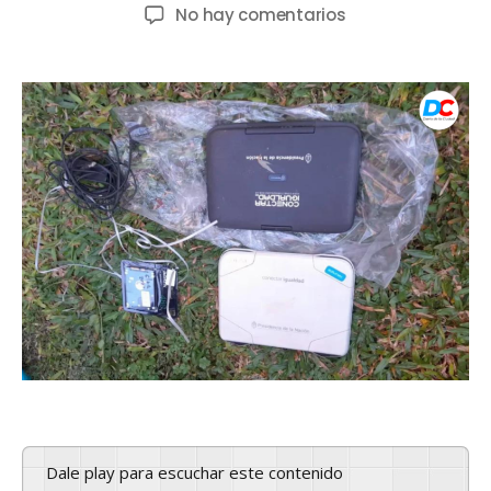
No hay comentarios
Dale play para escuchar este contenido