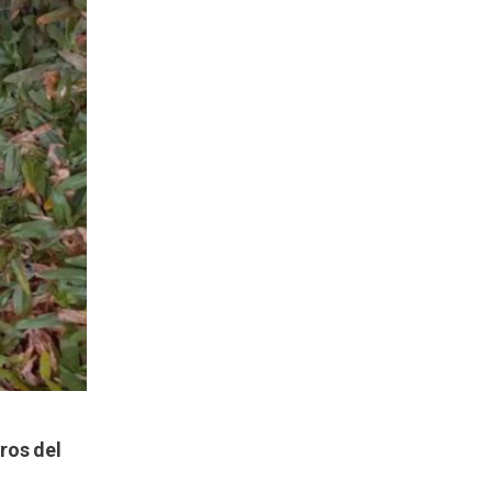
ros del