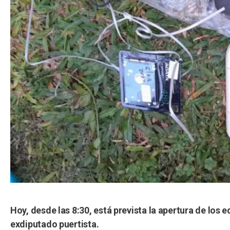
Hoy, desde las 8:30, está prevista la apertura de los
exdiputado puertista.