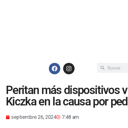
Peritan más dispositivos 
Kiczka en la causa por pedo
septiembre 26, 2024
7:48 am