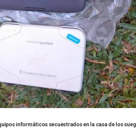
 equipos informáticos secuestrados en la casa de los sueg