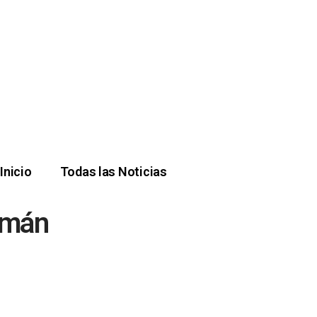
Inicio
Todas las Noticias
ermán