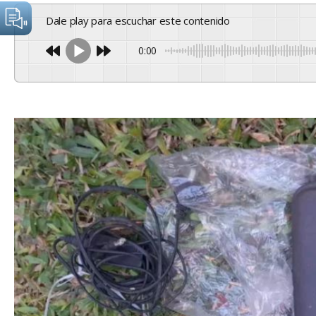
Dale play para escuchar este contenido
0:00