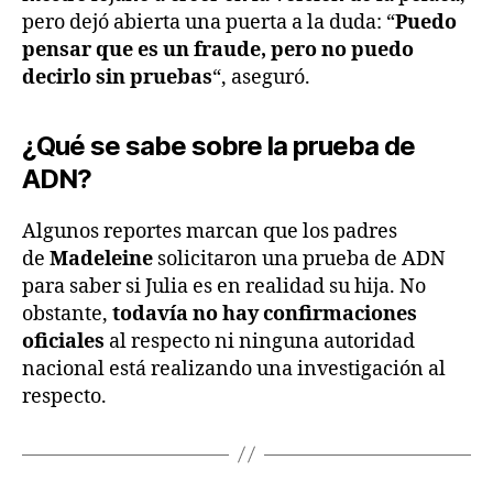
pero dejó abierta una puerta a la duda: “
Puedo
pensar que es un fraude, pero no puedo
decirlo sin pruebas
“, aseguró.
¿Qué se sabe sobre la prueba de
ADN?
Algunos reportes marcan que los padres
de
Madeleine
solicitaron una prueba de ADN
para saber si Julia es en realidad su hija. No
obstante,
todavía no hay confirmaciones
oficiales
al respecto ni ninguna autoridad
nacional está realizando una investigación al
respecto.