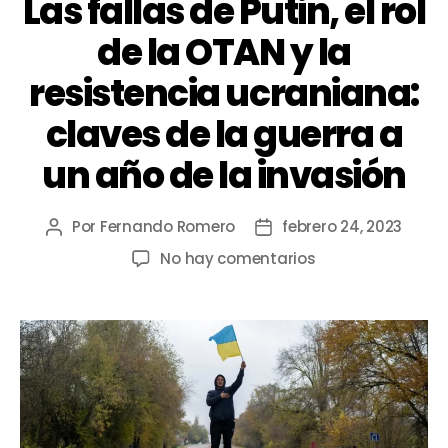
Las fallas de Putin, el rol
de la OTAN y la
resistencia ucraniana:
claves de la guerra a
un año de la invasión
Por
Fernando Romero
febrero 24, 2023
No hay comentarios