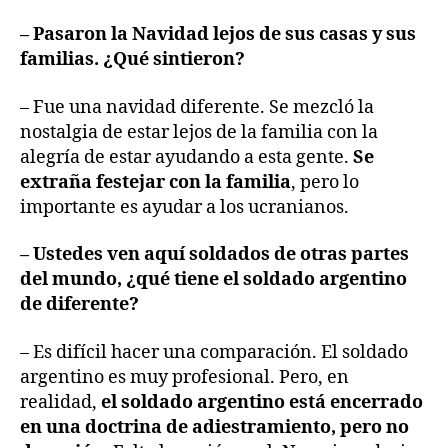
– Pasaron la Navidad lejos de sus casas y sus
familias. ¿Qué sintieron?
– Fue una navidad diferente. Se mezcló la
nostalgia de estar lejos de la familia con la
alegría de estar ayudando a esta gente.
Se
extraña festejar con la familia
, pero lo
importante es ayudar a los ucranianos.
– Ustedes ven aquí soldados de otras partes
del mundo, ¿qué tiene el soldado argentino
de diferente?
– Es difícil hacer una comparación. El soldado
argentino es muy profesional. Pero, en
realidad,
el soldado argentino está encerrado
en una doctrina de adiestramiento, pero no