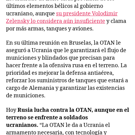
últimos elementos bélicos al gobierno
ucraniano, aunque
su presidente Volodimir
Zelensky lo considera aún insuficiente
y clama
por más armas, tanques y aviones.
En su última reunión en Bruselas, la OTAN le
aseguró a Ucrania que le garantizará el flujo de
municiones y blindados que precisan para
hacer frente a la ofensiva rusa en el terreno. La
prioridad es mejorar la defensa antiaérea,
reforzar los suministros de tanques que estará a
cargo de Alemania y garantizar las existencias
de municiones.
Hoy
Rusia lucha contra la OTAN, aunque en el
terreno se enfrente a soldados
ucranianos.
“La OTAN le da a Ucrania el
armamento necesaria, con tecnología y