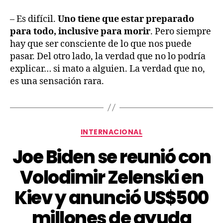
– Es difícil.
Uno tiene que estar preparado
para todo, inclusive para morir
. Pero siempre
hay que ser consciente de lo que nos puede
pasar. Del otro lado, la verdad que no lo podría
explicar… si mato a alguien. La verdad que no,
es una sensación rara.
INTERNACIONAL
Joe Biden se reunió con
Volodimir Zelenski en
Kiev y anunció US$500
millones de ayuda