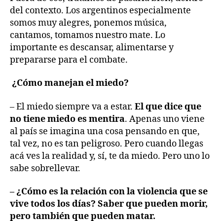
del contexto. Los argentinos especialmente
somos muy alegres, ponemos música,
cantamos, tomamos nuestro mate. Lo
importante es descansar, alimentarse y
prepararse para el combate.
¿Cómo manejan el miedo?
– El miedo siempre va a estar.
El que dice que
no tiene miedo es mentira
. Apenas uno viene
al país se imagina una cosa pensando en que,
tal vez, no es tan peligroso. Pero cuando llegas
acá ves la realidad y, sí, te da miedo. Pero uno lo
sabe sobrellevar.
– ¿Cómo es la relación con la violencia que se
vive todos los días? Saber que pueden morir,
pero también que pueden matar.