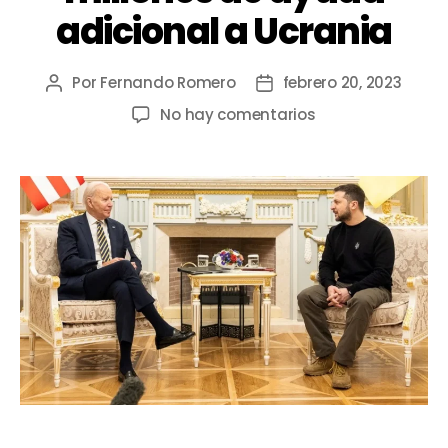
adicional a Ucrania
Por
Fernando Romero
febrero 20, 2023
No hay comentarios