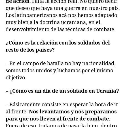
de acción
. Falta la acción real. No quiero decir
que deseo que haya una guerra en nuestro país.
Los latinoamericanos acá nos hemos adaptado
muy bien a la doctrina ucraniana, en el
desenvolvimiento de las técnicas de combate.
¿Cómo es la relación con los soldados del
resto de los países?
– En el campo de batalla no hay nacionalidad,
somos todos unidos y luchamos por el mismo
objetivo.
– ¿Cómo es un día de un soldado en Ucrania?
– Básicamente consiste en esperar la hora de ir
al frente.
Nos levantamos y nos preparamos
para que nos lleven al frente de combate
.
Fuera de eso, tratamos de pasarla bien, dentro