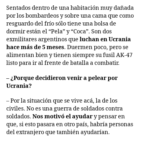
Sentados dentro de una habitación muy dañada
por los bombardeos y sobre una cama que como
resguardo del frío sólo tiene una bolsa de
dormir están el “Pela” y “Coca”. Son dos
exmilitares argentinos que
luchan en Ucrania
hace más de 5 meses
. Duermen poco, pero se
alimentan bien y tienen siempre su fusil AK-47
listo para ir al frente de batalla a combatir.
– ¿Porque decidieron venir a pelear por
Ucrania?
– Por la situación que se vive acá, la de los
civiles. No es una guerra de soldados contra
soldados.
Nos motivó el ayudar
y pensar en
que, si esto pasara en otro país, habría personas
del extranjero que también ayudarían.