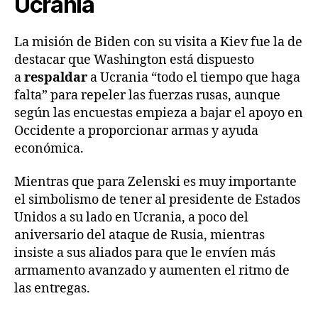
Ucrania
La misión de Biden con su visita a Kiev fue la de
destacar que Washington está dispuesto
a
respaldar
a Ucrania “todo el tiempo que haga
falta” para repeler las fuerzas rusas, aunque
según las encuestas empieza a bajar el apoyo en
Occidente a proporcionar armas y ayuda
económica.
Mientras que para Zelenski es muy importante
el simbolismo de tener al presidente de Estados
Unidos a su lado en Ucrania, a poco del
aniversario del ataque de Rusia, mientras
insiste a sus aliados para que le envíen más
armamento avanzado y aumenten el ritmo de
las entregas.