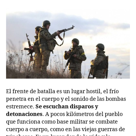
El frente de batalla es un lugar hostil, el frío
penetra en el cuerpo y el sonido de las bombas
estremece.
Se escuchan disparos y
detonaciones
. A pocos kilómetros del pueblo
que funciona como base militar se combate
cuerpo a cuerpo, como en las viejas guerras de