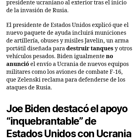
presidente ucraniano al exterior tras el inicio
de la invasión de Rusia.
El presidente de Estados Unidos explicó que el
nuevo paquete de ayuda incluirá municiones
de artillería, obuses y misiles Javelin, un arma
portátil diseñada para
destruir tanques
y otros
vehículos pesados. Biden igualmente
no
anunció
el envío a Ucrania de nuevos equipos
militares como los aviones de combate F-16,
que Zelenski reclama para defenderse de los
ataques de Rusia.
Joe Biden destacó el apoyo
“inquebrantable” de
Estados Unidos con Ucrania