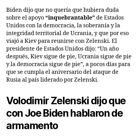
Biden dijo que no quería que hubiera duda
sobre el apoyo
“inquebrantable”
de Estados
Unidos con la democracia, la soberanía y la
integridad territorial de Ucrania, y que por eso
viajó a Kiev para reunirse con Zelenski. El
presidente de Estados Unidos dijo: “Un año
después, Kiev sigue de pie, Ucrania sigue de pie
y la democracia sigue de pie”, a pocos días para
que se cumpla el aniversario del ataque de
Rusia al país liderado por Zelenski.
Volodimir Zelenski dijo que
con Joe Biden hablaron de
armamento