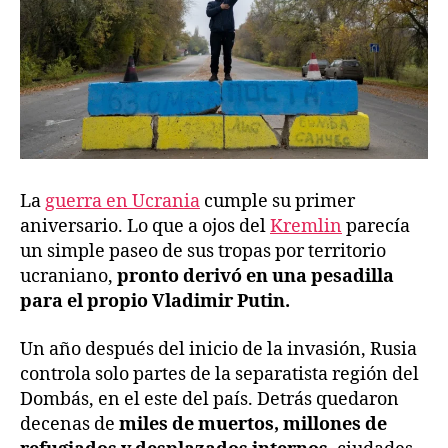
La
guerra en Ucrania
cumple su primer
aniversario. Lo que a ojos del
Kremlin
parecía
un simple paseo de sus tropas por territorio
ucraniano,
pronto derivó en una pesadilla
para el propio Vladimir Putin.
Un año después del inicio de la invasión, Rusia
controla solo partes de la separatista región del
Dombás, en el este del país. Detrás quedaron
decenas de
miles de muertos, millones de