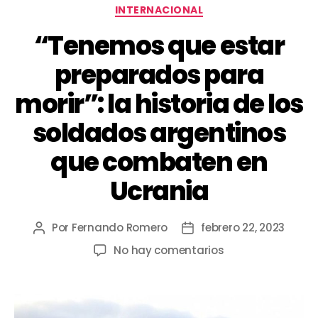
INTERNACIONAL
“Tenemos que estar
preparados para
morir”: la historia de los
soldados argentinos
que combaten en
Ucrania
Por
Fernando Romero
febrero 22, 2023
No hay comentarios