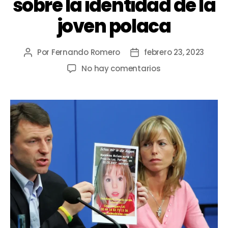
sobre la identidad de la
joven polaca
Por
Fernando Romero
febrero 23, 2023
No hay comentarios