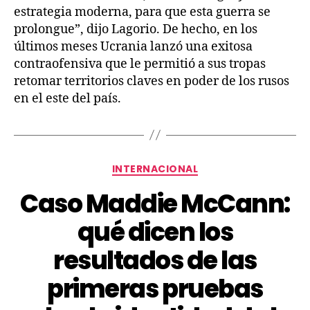
estrategia moderna, para que esta guerra se
prolongue”, dijo Lagorio. De hecho, en los
últimos meses Ucrania lanzó una exitosa
contraofensiva que le permitió a sus tropas
retomar territorios claves en poder de los rusos
en el este del país.
INTERNACIONAL
Caso Maddie McCann:
qué dicen los
resultados de las
primeras pruebas