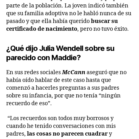
parte de la población. La joven indicó también
que su familia adoptiva no le habló nunca de su
pasado y que ella había querido
buscar su
certificado de nacimiento
, pero no tuvo éxito.
¿Qué dijo Julia Wendell sobre su
parecido con Maddie?
En sus redes sociales
McCann
aseguró que no
había oído hablar de este caso hasta que
comenzó a hacerles preguntas a sus padres
sobre su infancia, por que no tenía “ningún
recuerdo de eso”.
“Los recuerdos son todos muy borrosos y
cuando he tenido conversaciones con mis
padres,
las cosas no parecen cuadrar
y