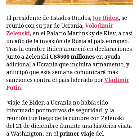
El presidente de Estados Unidos,
Joe Biden
,
se
reunió con su par de Ucrania,
Volodimir
Zelenski
,
en el Palacio Mariinsky de Kiev, a casi
un año de la invasión de Rusia al país europeo.
Tras la cumbre Biden anunció en declaraciones
junto a Zelenski
US$500 millones
en ayuda
adicional a Ucrania que incluirá armamento, y
anticipó que esta semana comunicará más
sanciones contra el país liderado por
Vladimir
Putin
.
viaje de Biden a Ucrania no había sido
informado por motivos de seguridad, y la
reunión fue luego de la cumbre con Zelenski
del 21 de diciembre durante una histórica visita
a Washington, en el
primer viaje
del