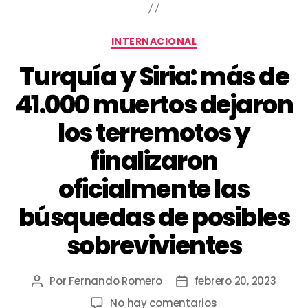
INTERNACIONAL
Turquía y Siria: más de
41.000 muertos dejaron
los terremotos y
finalizaron
oficialmente las
búsquedas de posibles
sobrevivientes
Por
Fernando Romero
febrero 20, 2023
No hay comentarios