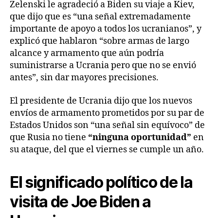
Zelenski le agradeció a Biden su viaje a Kiev,
que dijo que es “una señal extremadamente
importante de apoyo a todos los ucranianos”, y
explicó que hablaron “sobre armas de largo
alcance y armamento que aún podría
suministrarse a Ucrania pero que no se envió
antes”, sin dar mayores precisiones.
El presidente de Ucrania dijo que los nuevos
envíos de armamento prometidos por su par de
Estados Unidos son “una señal sin equívoco” de
que Rusia no tiene
“ninguna oportunidad”
en
su ataque, del que el viernes se cumple un año.
El significado político de la
visita de Joe Biden a