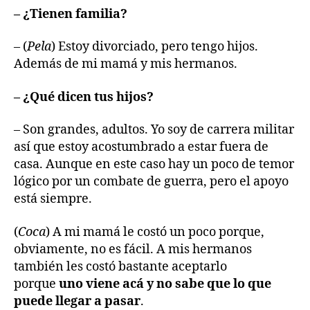
– ¿Tienen familia?
– (
Pela
) Estoy divorciado, pero tengo hijos.
Además de mi mamá y mis hermanos.
– ¿Qué dicen tus hijos?
– Son grandes, adultos. Yo soy de carrera militar
así que estoy acostumbrado a estar fuera de
casa. Aunque en este caso hay un poco de temor
lógico por un combate de guerra, pero el apoyo
está siempre.
(
Coca
) A mi mamá le costó un poco porque,
obviamente, no es fácil. A mis hermanos
también les costó bastante aceptarlo
porque
uno viene acá y no sabe que lo que
puede llegar a pasar
.