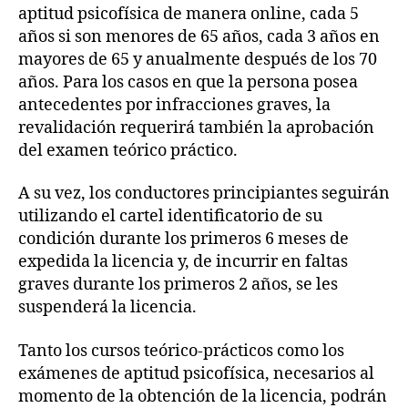
aptitud psicofísica de manera online, cada 5
años si son menores de 65 años, cada 3 años en
mayores de 65 y anualmente después de los 70
años. Para los casos en que la persona posea
antecedentes por infracciones graves, la
revalidación requerirá también la aprobación
del examen teórico práctico.
A su vez, los conductores principiantes seguirán
utilizando el cartel identificatorio de su
condición durante los primeros 6 meses de
expedida la licencia y, de incurrir en faltas
graves durante los primeros 2 años, se les
suspenderá la licencia.
Tanto los cursos teórico-prácticos como los
exámenes de aptitud psicofísica, necesarios al
momento de la obtención de la licencia, podrán