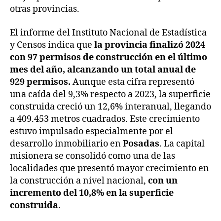
otras provincias.
El informe del Instituto Nacional de Estadística
y Censos indica que
la provincia finalizó 2024
con 97 permisos de construcción en el último
mes del año, alcanzando un total anual de
929 permisos.
Aunque esta cifra representó
una caída del 9,3% respecto a 2023, la superficie
construida creció un 12,6% interanual, llegando
a 409.453 metros cuadrados. Este crecimiento
estuvo impulsado especialmente por el
desarrollo inmobiliario en
Posadas
. La capital
misionera se consolidó como una de las
localidades que presentó mayor crecimiento en
la construcción a nivel nacional,
con un
incremento del 10,8% en la superficie
construida
.