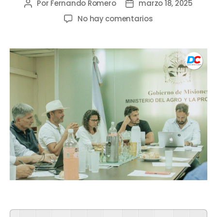
Por
Fernando Romero
marzo 18, 2025
No hay comentarios