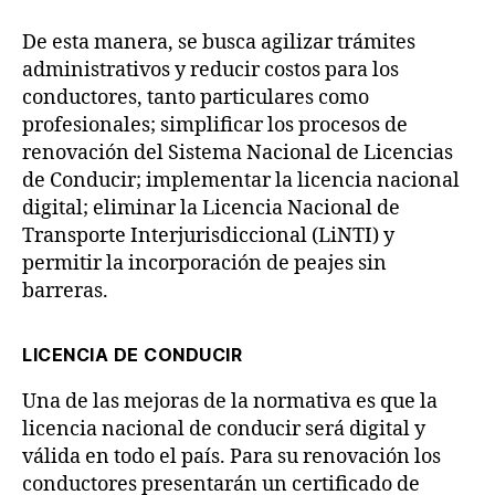
De esta manera, se busca agilizar trámites
administrativos y reducir costos para los
conductores, tanto particulares como
profesionales; simplificar los procesos de
renovación del Sistema Nacional de Licencias
de Conducir; implementar la licencia nacional
digital; eliminar la Licencia Nacional de
Transporte Interjurisdiccional (LiNTI) y
permitir la incorporación de peajes sin
barreras.
LICENCIA DE CONDUCIR
Una de las mejoras de la normativa es que la
licencia nacional de conducir será digital y
válida en todo el país. Para su renovación los
conductores presentarán un certificado de