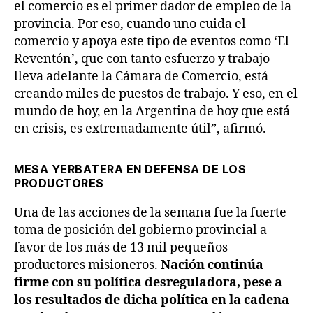
el comercio es el primer dador de empleo de la
provincia. Por eso, cuando uno cuida el
comercio y apoya este tipo de eventos como ‘El
Reventón’, que con tanto esfuerzo y trabajo
lleva adelante la Cámara de Comercio, está
creando miles de puestos de trabajo. Y eso, en el
mundo de hoy, en la Argentina de hoy que está
en crisis, es extremadamente útil”, afirmó.
MESA YERBATERA EN DEFENSA DE LOS
PRODUCTORES
Una de las acciones de la semana fue la fuerte
toma de posición del gobierno provincial a
favor de los más de 13 mil pequeños
productores misioneros.
Nación continúa
firme con su política desreguladora, pese a
los resultados de dicha política en la cadena