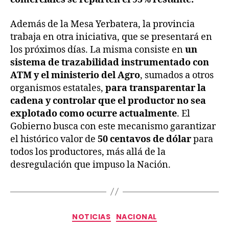
Además de la Mesa Yerbatera, la provincia
trabaja en otra iniciativa, que se presentará en
los próximos días. La misma consiste en
un
sistema de trazabilidad instrumentado con
ATM y el ministerio del Agro
, sumados a otros
organismos estatales,
para transparentar la
cadena y controlar que el productor no sea
explotado como ocurre actualmente
. El
Gobierno busca con este mecanismo garantizar
el histórico valor de
50 centavos de dólar
para
todos los productores, más allá de la
desregulación que impuso la Nación.
NOTICIAS
NACIONAL