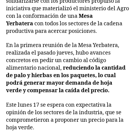
solidarizarse con los productores propulsó la
iniciativa que materializó el ministerio del Agro
con la conformación de una
Mesa
Yerbatera
con todos los sectores de la cadena
productiva para acercar posiciones.
En la primera reunión de la Mesa Yerbatera,
realizada el pasado jueves, hubo avances
concretos en pedir un cambio al código
alimentario nacional,
reduciendo la cantidad
de palo y hierbas en los paquetes, lo cual
podrá generar mayor demanda de hoja
verde y compensar la caída del precio.
Este lunes 17 se espera con expectativa la
opinión de los sectores de la industria, que se
comprometieron a proponer un precio para la
hoja verde.