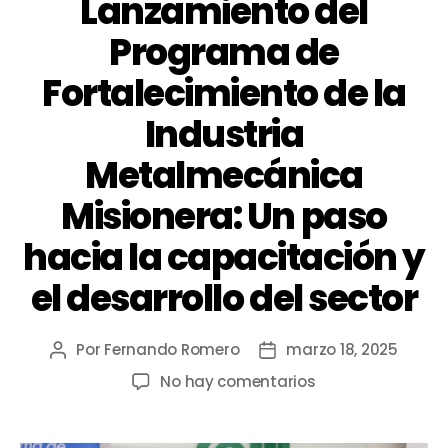
Lanzamiento del
Programa de
Fortalecimiento de la
Industria
Metalmecánica
Misionera: Un paso
hacia la capacitación y
el desarrollo del sector
Por
Fernando Romero
marzo 18, 2025
No hay comentarios