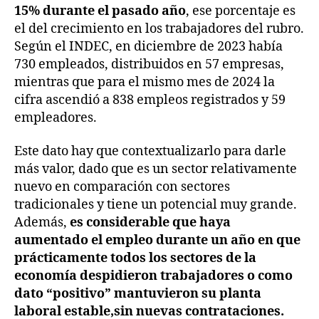
15% durante el pasado año
, ese porcentaje es
el del crecimiento en los trabajadores del rubro.
Según el INDEC, en diciembre de 2023 había
730 empleados, distribuidos en 57 empresas,
mientras que para el mismo mes de 2024 la
cifra ascendió a 838 empleos registrados y 59
empleadores.
Este dato hay que contextualizarlo para darle
más valor, dado que es un sector relativamente
nuevo en comparación con sectores
tradicionales y tiene un potencial muy grande.
Además,
es considerable que haya
aumentado el empleo durante un año en que
prácticamente todos los sectores de la
economía despidieron trabajadores o como
dato “positivo” mantuvieron su planta
laboral estable,sin nuevas contrataciones.