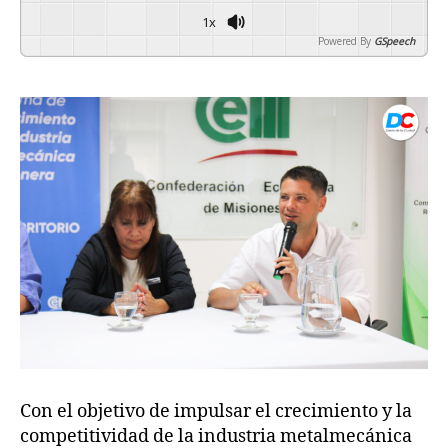
1x
Powered By
GSpeech
Con el objetivo de impulsar el crecimiento y la
competitividad de la industria metalmecánica