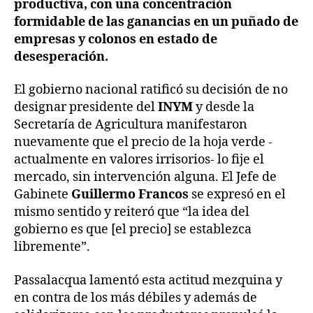
productiva, con una concentración
formidable de las ganancias en un puñado de
empresas y colonos en estado de
desesperación.
El gobierno nacional ratificó su decisión de no
designar presidente del
INYM
y desde la
Secretaría de Agricultura manifestaron
nuevamente que el precio de la hoja verde -
actualmente en valores irrisorios- lo fije el
mercado, sin intervención alguna. El Jefe de
Gabinete
Guillermo Francos
se expresó en el
mismo sentido y reiteró que “la idea del
gobierno es que [el precio] se establezca
libremente”.
Passalacqua lamentó esta actitud mezquina y
en contra de los más débiles y además de