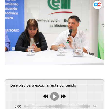
Dale play para escuchar este contenido
0:00
-:--