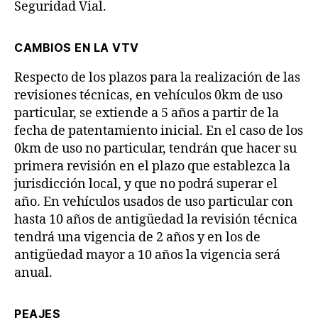
Seguridad Vial.
CAMBIOS EN LA VTV
Respecto de los plazos para la realización de las
revisiones técnicas, en vehículos 0km de uso
particular, se extiende a 5 años a partir de la
fecha de patentamiento inicial. En el caso de los
0km de uso no particular, tendrán que hacer su
primera revisión en el plazo que establezca la
jurisdicción local, y que no podrá superar el
año. En vehículos usados de uso particular con
hasta 10 años de antigüedad la revisión técnica
tendrá una vigencia de 2 años y en los de
antigüedad mayor a 10 años la vigencia será
anual.
PEAJES