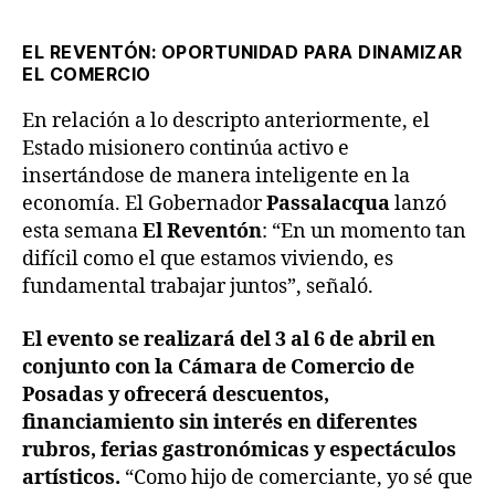
EL REVENTÓN: OPORTUNIDAD PARA DINAMIZAR
EL COMERCIO
En relación a lo descripto anteriormente, el
Estado misionero continúa activo e
insertándose de manera inteligente en la
economía. El Gobernador
Passalacqua
lanzó
esta semana
El Reventón
: “En un momento tan
difícil como el que estamos viviendo, es
fundamental trabajar juntos”, señaló.
El evento se realizará del 3 al 6 de abril en
conjunto con la Cámara de Comercio de
Posadas y ofrecerá descuentos,
financiamiento sin interés en diferentes
rubros, ferias gastronómicas y espectáculos
artísticos.
“Como hijo de comerciante, yo sé que