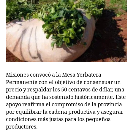
Misiones convocó a la Mesa Yerbatera
Permanente con el objetivo de consensuar un
precio y respaldar los 50 centavos de dólar, una
demanda que ha sostenido históricamente. Este
apoyo reafirma el compromiso de la provincia
por equilibrar la cadena productiva y asegurar
condiciones más justas para los pequeños
productores.