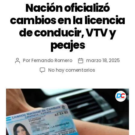
Nación oficializó
cambios en la licencia
de conducir, VTV y
peajes
Por
Fernando Romero
marzo 18, 2025
No hay comentarios