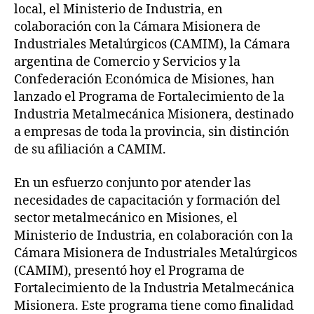
local, el Ministerio de Industria, en
colaboración con la Cámara Misionera de
Industriales Metalúrgicos (CAMIM), la Cámara
argentina de Comercio y Servicios y la
Confederación Económica de Misiones, han
lanzado el Programa de Fortalecimiento de la
Industria Metalmecánica Misionera, destinado
a empresas de toda la provincia, sin distinción
de su afiliación a CAMIM.
En un esfuerzo conjunto por atender las
necesidades de capacitación y formación del
sector metalmecánico en Misiones, el
Ministerio de Industria, en colaboración con la
Cámara Misionera de Industriales Metalúrgicos
(CAMIM), presentó hoy el Programa de
Fortalecimiento de la Industria Metalmecánica
Misionera. Este programa tiene como finalidad