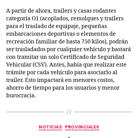
A partir de ahora, trailers y casas rodantes
categoría O1 (acoplados, remolques y trailers
para el traslado de equipaje, pequeñas
embarcaciones deportivas o elementos de
recreación familiar de hasta 750 kilos), podrán
ser trasladados por cualquier vehículo y bastará
con tramitar un solo Certificado de Seguridad
Vehicular (CSV). Antes, había que realizar este
trámite por cada vehículo para asociarlo al
trailer. Esto impactará en menores costos,
ahorro de tiempo para los usuarios y menor
burocracia.
NOTICIAS
PROVINCIALES