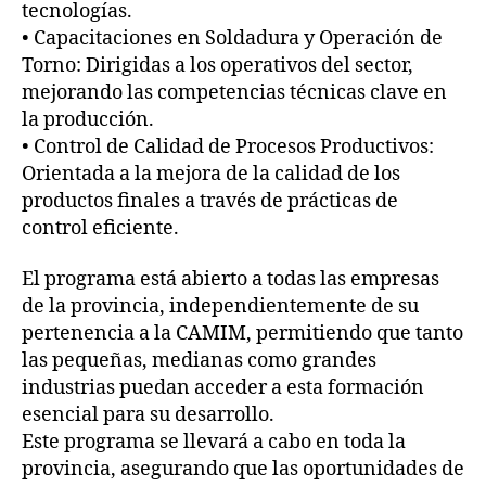
tecnologías.
• Capacitaciones en Soldadura y Operación de
Torno: Dirigidas a los operativos del sector,
mejorando las competencias técnicas clave en
la producción.
• Control de Calidad de Procesos Productivos:
Orientada a la mejora de la calidad de los
productos finales a través de prácticas de
control eficiente.
El programa está abierto a todas las empresas
de la provincia, independientemente de su
pertenencia a la CAMIM, permitiendo que tanto
las pequeñas, medianas como grandes
industrias puedan acceder a esta formación
esencial para su desarrollo.
Este programa se llevará a cabo en toda la
provincia, asegurando que las oportunidades de