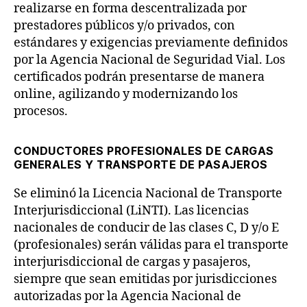
realizarse en forma descentralizada por
prestadores públicos y/o privados, con
estándares y exigencias previamente definidos
por la Agencia Nacional de Seguridad Vial. Los
certificados podrán presentarse de manera
online, agilizando y modernizando los
procesos.
CONDUCTORES PROFESIONALES DE CARGAS
GENERALES Y TRANSPORTE DE PASAJEROS
Se eliminó la Licencia Nacional de Transporte
Interjurisdiccional (LiNTI). Las licencias
nacionales de conducir de las clases C, D y/o E
(profesionales) serán válidas para el transporte
interjurisdiccional de cargas y pasajeros,
siempre que sean emitidas por jurisdicciones
autorizadas por la Agencia Nacional de