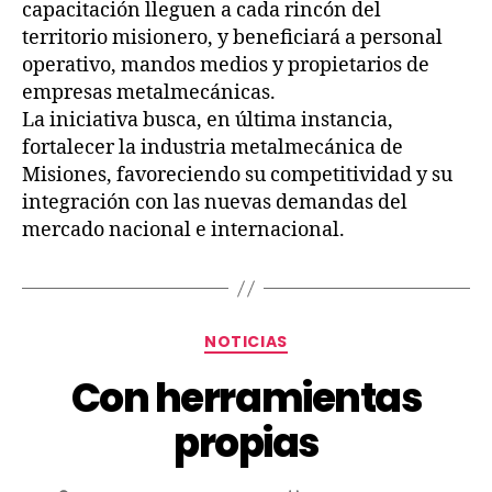
capacitación lleguen a cada rincón del
territorio misionero, y beneficiará a personal
operativo, mandos medios y propietarios de
empresas metalmecánicas.
La iniciativa busca, en última instancia,
fortalecer la industria metalmecánica de
Misiones, favoreciendo su competitividad y su
integración con las nuevas demandas del
mercado nacional e internacional.
NOTICIAS
Con herramientas
propias