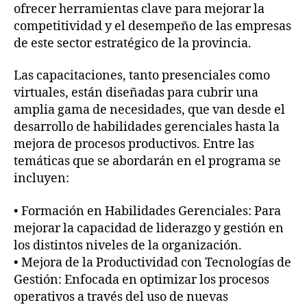
ofrecer herramientas clave para mejorar la
competitividad y el desempeño de las empresas
de este sector estratégico de la provincia.
Las capacitaciones, tanto presenciales como
virtuales, están diseñadas para cubrir una
amplia gama de necesidades, que van desde el
desarrollo de habilidades gerenciales hasta la
mejora de procesos productivos. Entre las
temáticas que se abordarán en el programa se
incluyen:
• Formación en Habilidades Gerenciales: Para
mejorar la capacidad de liderazgo y gestión en
los distintos niveles de la organización.
• Mejora de la Productividad con Tecnologías de
Gestión: Enfocada en optimizar los procesos
operativos a través del uso de nuevas