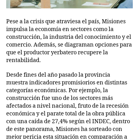
Pese a la crisis que atraviesa el país, Misiones
impulsa la economía en sectores como la
construcción, la industria del conocimiento y el
comercio. Además, se diagraman opciones para
que el productor yerbatero recupere la
rentabilidad.
Desde fines del año pasado la provincia
muestra indicadores promisiorios en distintas
categorías económicas. Por ejemplo, la
construcción fue uno de los sectores más
afectados a nivel nacional, fruto de la recesión
económica y el parate total de la obra pública
con una caída de 27,4% según el INDEC, dentro
de este panorama, Misiones ha sorteado con
mejor pericia esta situación en comparación a