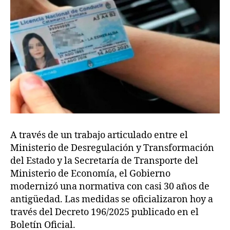
A través de un trabajo articulado entre el
Ministerio de Desregulación y Transformación
del Estado y la Secretaría de Transporte del
Ministerio de Economía, el Gobierno
modernizó una normativa con casi 30 años de
antigüedad. Las medidas se oficializaron hoy a
través del Decreto 196/2025 publicado en el
Boletín Oficial.