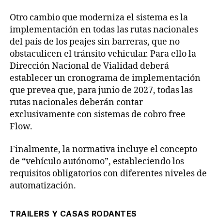
Otro cambio que moderniza el sistema es la
implementación en todas las rutas nacionales
del país de los peajes sin barreras, que no
obstaculicen el tránsito vehicular. Para ello la
Dirección Nacional de Vialidad deberá
establecer un cronograma de implementación
que prevea que, para junio de 2027, todas las
rutas nacionales deberán contar
exclusivamente con sistemas de cobro free
Flow.
Finalmente, la normativa incluye el concepto
de “vehículo autónomo”, estableciendo los
requisitos obligatorios con diferentes niveles de
automatización.
TRAILERS Y CASAS RODANTES