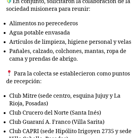
En conjunto, solicitaron la colaboración de la
sociedad misionera para reunir:
Alimentos no perecederos
Agua potable envasada
Artículos de limpieza, higiene personal y velas
Pañales, calzado, colchones, mantas, ropa de
cama y prendas de abrigo.
Para la colecta se establecieron como puntos
de recepción:
Club Mitre (sede centro, esquina Jujuy y La
Rioja, Posadas)
Club Crucero del Norte (Santa Inés)
Club Guaraní A. Franco (Villa Sarita)
Club CAPRI (sede Hipólito Irigoyen 2735 y sede