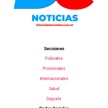
Secciones
Policiales
Provinciales
Internacionales
Salud
Deporte