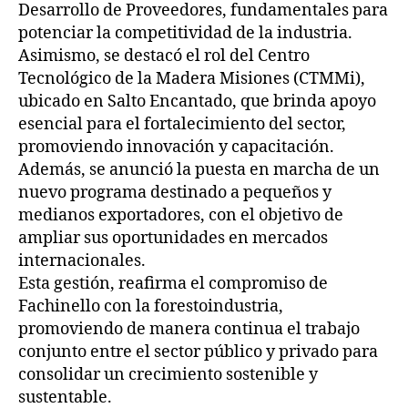
Desarrollo de Proveedores, fundamentales para
potenciar la competitividad de la industria.
Asimismo, se destacó el rol del Centro
Tecnológico de la Madera Misiones (CTMMi),
ubicado en Salto Encantado, que brinda apoyo
esencial para el fortalecimiento del sector,
promoviendo innovación y capacitación.
Además, se anunció la puesta en marcha de un
nuevo programa destinado a pequeños y
medianos exportadores, con el objetivo de
ampliar sus oportunidades en mercados
internacionales.
Esta gestión, reafirma el compromiso de
Fachinello con la forestoindustria,
promoviendo de manera continua el trabajo
conjunto entre el sector público y privado para
consolidar un crecimiento sostenible y
sustentable.