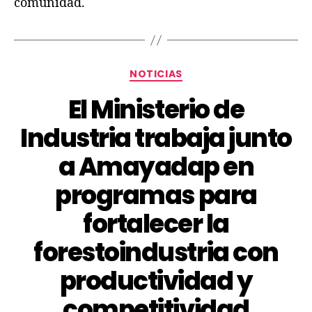
comunidad.
NOTICIAS
El Ministerio de
Industria trabaja junto
a Amayadap en
programas para
fortalecer la
forestoindustria con
productividad y
competitividad