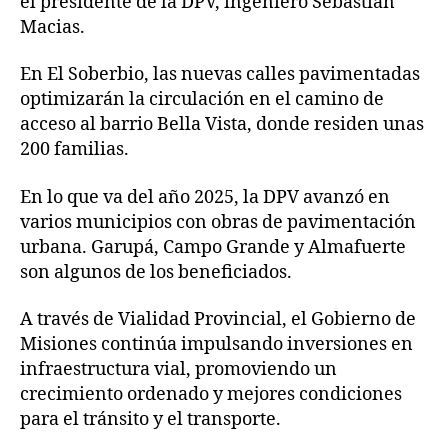
el presidente de la DPV, ingeniero Sebastián
Macias.
En El Soberbio, las nuevas calles pavimentadas
optimizarán la circulación en el camino de
acceso al barrio Bella Vista, donde residen unas
200 familias.
En lo que va del año 2025, la DPV avanzó en
varios municipios con obras de pavimentación
urbana. Garupá, Campo Grande y Almafuerte
son algunos de los beneficiados.
A través de Vialidad Provincial, el Gobierno de
Misiones continúa impulsando inversiones en
infraestructura vial, promoviendo un
crecimiento ordenado y mejores condiciones
para el tránsito y el transporte.