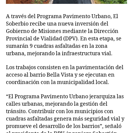
A través del Programa Pavimento Urbano, El
Soberbio recibe una nueva inversión del
Gobierno de Misiones mediante la Dirección
Provincial de Vialidad (DPV). En esta etapa, se
sumarán 9 cuadras asfaltadas en la zona
urbana, mejorando la infraestructura vial.
Los trabajos consisten en la pavimentación del
acceso al barrio Bella Vista y se ejecutan en
coordinación con la municipalidad local.
“El Programa Pavimento Urbano jerarquiza las
calles urbanas, mejorando la gestión del
tránsito. Contribuir con los municipios con
cuadras asfaltadas genera más seguridad vial y
promueve el desarrollo de los barrios”, señaló