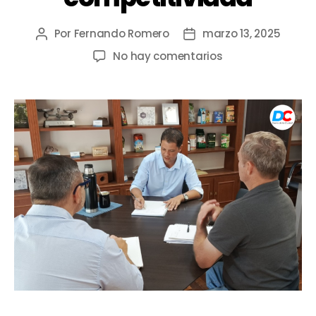
Por
Fernando Romero
marzo 13, 2025
No hay comentarios