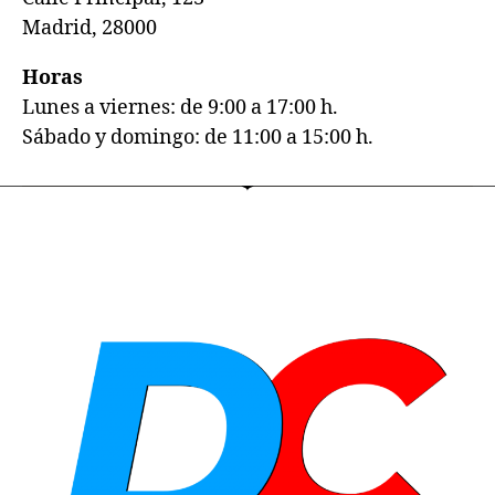
Madrid, 28000
Horas
Lunes a viernes: de 9:00 a 17:00 h.
Sábado y domingo: de 11:00 a 15:00 h.