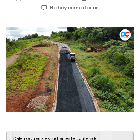
No hay comentarios
Dale play para escuchar este contenido