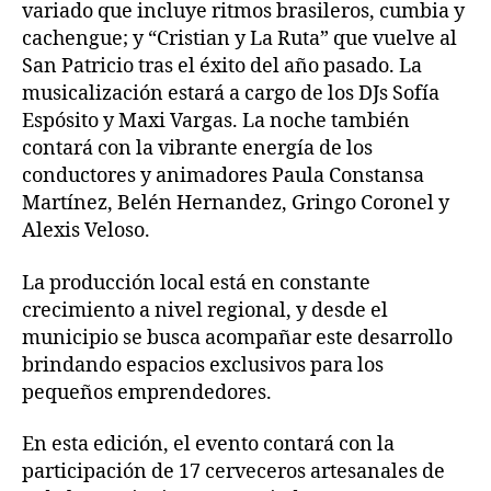
variado que incluye ritmos brasileros, cumbia y
cachengue; y “Cristian y La Ruta” que vuelve al
San Patricio tras el éxito del año pasado. La
musicalización estará a cargo de los DJs Sofía
Espósito y Maxi Vargas. La noche también
contará con la vibrante energía de los
conductores y animadores Paula Constansa
Martínez, Belén Hernandez, Gringo Coronel y
Alexis Veloso.
La producción local está en constante
crecimiento a nivel regional, y desde el
municipio se busca acompañar este desarrollo
brindando espacios exclusivos para los
pequeños emprendedores.
En esta edición, el evento contará con la
participación de 17 cerveceros artesanales de