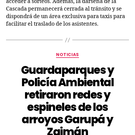
acceder a sorteos. Además, la dársena de la
Cascada permanecerá cerrada al tránsito y se
dispondrá de un área exclusiva para taxis para
facilitar el traslado de los asistentes.
NOTICIAS
Guardaparques y
Policía Ambiental
retiraron redes y
espineles de los
arroyos Garupá y
Zaimán