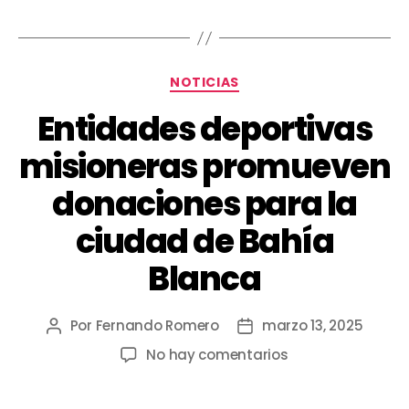
NOTICIAS
Entidades deportivas
misioneras promueven
donaciones para la
ciudad de Bahía
Blanca
Por
Fernando Romero
marzo 13, 2025
No hay comentarios