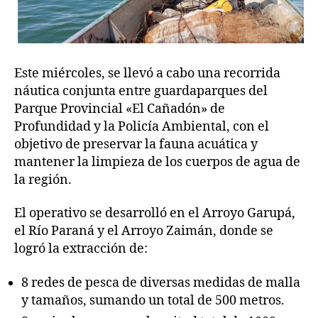
Este miércoles, se llevó a cabo una recorrida
náutica conjunta entre guardaparques del
Parque Provincial «El Cañadón» de
Profundidad y la Policía Ambiental, con el
objetivo de preservar la fauna acuática y
mantener la limpieza de los cuerpos de agua de
la región.
El operativo se desarrolló en el Arroyo Garupá,
el Río Paraná y el Arroyo Zaimán, donde se
logró la extracción de:
8 redes de pesca de diversas medidas de malla
y tamaños, sumando un total de 500 metros.