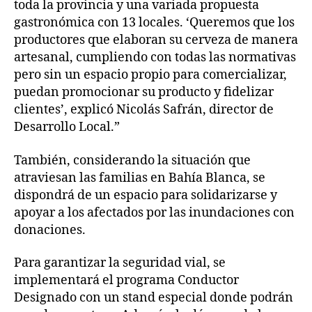
toda la provincia y una variada propuesta
gastronómica con 13 locales. ‘Queremos que los
productores que elaboran su cerveza de manera
artesanal, cumpliendo con todas las normativas
pero sin un espacio propio para comercializar,
puedan promocionar su producto y fidelizar
clientes’, explicó Nicolás Safrán, director de
Desarrollo Local.”
También, considerando la situación que
atraviesan las familias en Bahía Blanca, se
dispondrá de un espacio para solidarizarse y
apoyar a los afectados por las inundaciones con
donaciones.
Para garantizar la seguridad vial, se
implementará el programa Conductor
Designado con un stand especial donde podrán