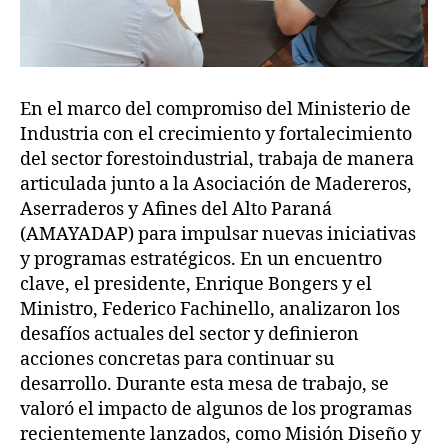
En el marco del compromiso del Ministerio de
Industria con el crecimiento y fortalecimiento
del sector forestoindustrial, trabaja de manera
articulada junto a la Asociación de Madereros,
Aserraderos y Afines del Alto Paraná
(AMAYADAP) para impulsar nuevas iniciativas
y programas estratégicos. En un encuentro
clave, el presidente, Enrique Bongers y el
Ministro, Federico Fachinello, analizaron los
desafíos actuales del sector y definieron
acciones concretas para continuar su
desarrollo. Durante esta mesa de trabajo, se
valoró el impacto de algunos de los programas
recientemente lanzados, como Misión Diseño y