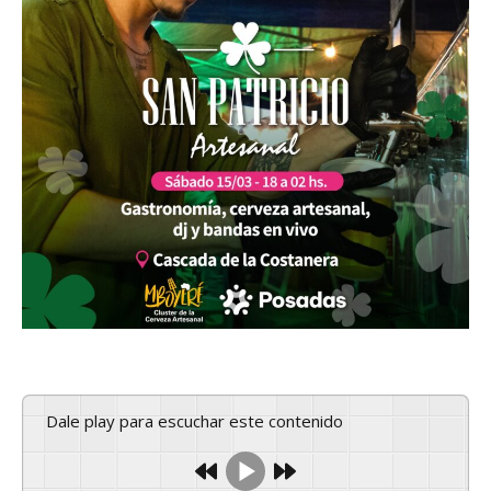
Dale play para escuchar este contenido