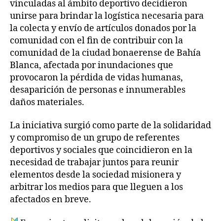
vinculadas al ámbito deportivo decidieron
unirse para brindar la logística necesaria para
la colecta y envío de artículos donados por la
comunidad con el fin de contribuir con la
comunidad de la ciudad bonaerense de Bahía
Blanca, afectada por inundaciones que
provocaron la pérdida de vidas humanas,
desaparición de personas e innumerables
daños materiales.
La iniciativa surgió como parte de la solidaridad
y compromiso de un grupo de referentes
deportivos y sociales que coincidieron en la
necesidad de trabajar juntos para reunir
elementos desde la sociedad misionera y
arbitrar los medios para que lleguen a los
afectados en breve.