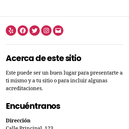
Acerca de este sitio
Este puede ser un buen lugar para presentarte a
ti mismo y a tu sitio o para incluir algunas
acreditaciones.
Encuéntranos
Dirección
Calle Principal, 123