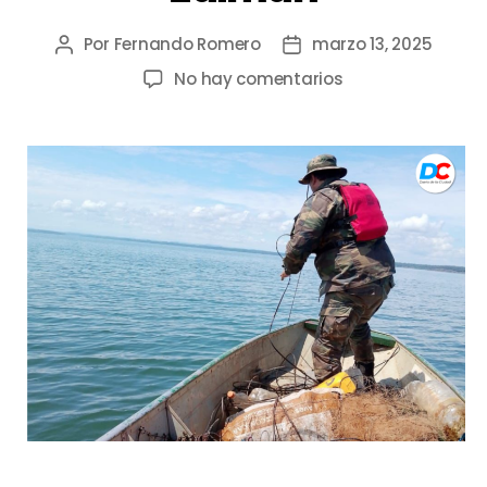
Por
Fernando Romero
marzo 13, 2025
No hay comentarios