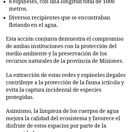
8 espineles, con una longitud total de 1000
metros.
Diversos recipientes que se encontraban
flotando en el agua.
Esta acción conjunta demuestra el compromiso
de ambas instituciones con la protección del
medio ambiente y la preservación de los
recursos naturales de la provincia de Misiones.
La extracción de estas redes y espineles ilegales
contribuye a la protección de la fauna ictícola y
evita la captura incidental de especies
protegidas.
Asimismo, la limpieza de los cuerpos de agua
mejora la calidad del ecosistema y favorece el
disfrute de estos espacios por parte de la