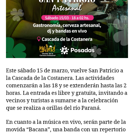
Este sábado 15 de marzo, vuelve San Patricio a
la Cascada de la Costanera. Las actividades
comenzarán a las 18 y se extenderán hasta las 2
horas. La entrada es libre y gratuita, invitando a
vecinos y turistas a sumarse a la celebración
que se realiza a orillas del río Paraná.
En cuanto a la música en vivo, serán parte de la
movida “Bacana”, una banda con un repertorio