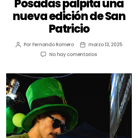
Posadas palpita una
nueva edición de San
Patricio
Por
Fernando Romero
marzo 13, 2025
No hay comentarios