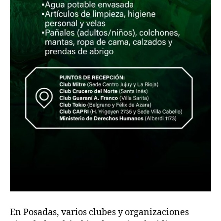
En Posadas, varios clubes y organizaciones