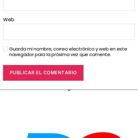
Web
Guarda mi nombre, correo electrónico y web en este
navegador para la próxima vez que comente.