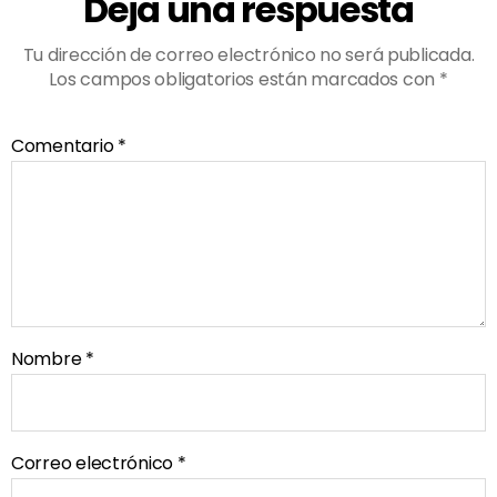
Deja una respuesta
Tu dirección de correo electrónico no será publicada.
Los campos obligatorios están marcados con
*
Comentario
*
Nombre
*
Correo electrónico
*