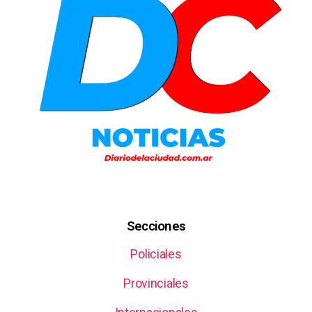
Secciones
Policiales
Provinciales