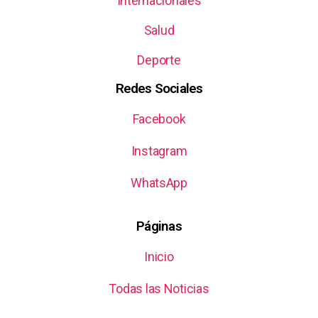
Internacionales
Salud
Deporte
Redes Sociales
Facebook
Instagram
WhatsApp
Páginas
Inicio
Todas las Noticias