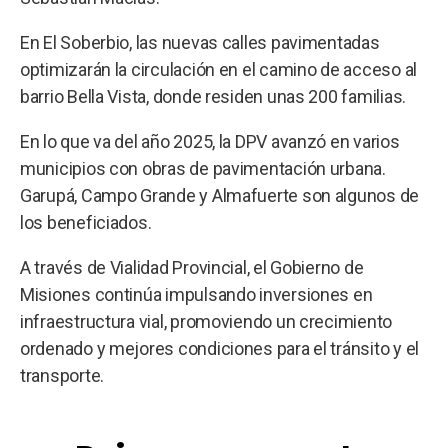
En El Soberbio, las nuevas calles pavimentadas
optimizarán la circulación en el camino de acceso al
barrio Bella Vista, donde residen unas 200 familias.
En lo que va del año 2025, la DPV avanzó en varios
municipios con obras de pavimentación urbana.
Garupá, Campo Grande y Almafuerte son algunos de
los beneficiados.
A través de Vialidad Provincial, el Gobierno de
Misiones continúa impulsando inversiones en
infraestructura vial, promoviendo un crecimiento
ordenado y mejores condiciones para el tránsito y el
transporte.