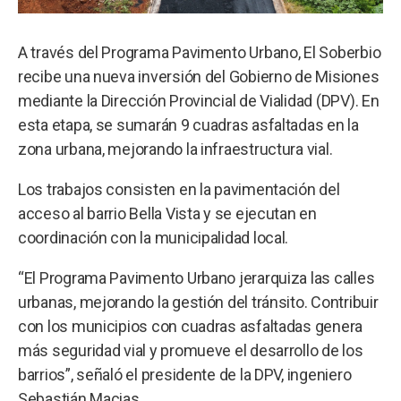
A través del Programa Pavimento Urbano, El Soberbio
recibe una nueva inversión del Gobierno de Misiones
mediante la Dirección Provincial de Vialidad (DPV). En
esta etapa, se sumarán 9 cuadras asfaltadas en la
zona urbana, mejorando la infraestructura vial.
Los trabajos consisten en la pavimentación del
acceso al barrio Bella Vista y se ejecutan en
coordinación con la municipalidad local.
“El Programa Pavimento Urbano jerarquiza las calles
urbanas, mejorando la gestión del tránsito. Contribuir
con los municipios con cuadras asfaltadas genera
más seguridad vial y promueve el desarrollo de los
barrios”, señaló el presidente de la DPV, ingeniero
Sebastián Macias.