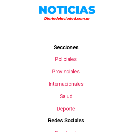
Secciones
Policiales
Provinciales
Internacionales
Salud
Deporte
Redes Sociales