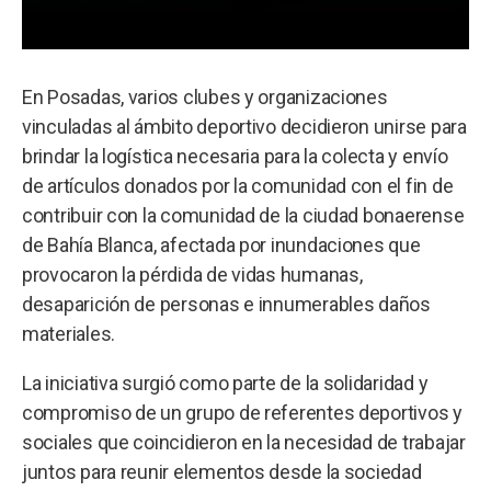
En Posadas, varios clubes y organizaciones
vinculadas al ámbito deportivo decidieron unirse para
brindar la logística necesaria para la colecta y envío
de artículos donados por la comunidad con el fin de
contribuir con la comunidad de la ciudad bonaerense
de Bahía Blanca, afectada por inundaciones que
provocaron la pérdida de vidas humanas,
desaparición de personas e innumerables daños
materiales.
La iniciativa surgió como parte de la solidaridad y
compromiso de un grupo de referentes deportivos y
sociales que coincidieron en la necesidad de trabajar
juntos para reunir elementos desde la sociedad