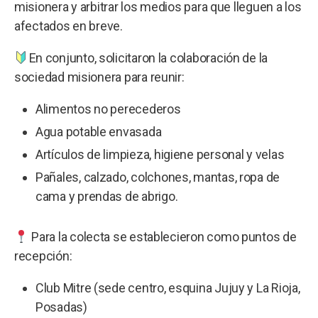
misionera y arbitrar los medios para que lleguen a los
afectados en breve.
En conjunto, solicitaron la colaboración de la
sociedad misionera para reunir:
Alimentos no perecederos
Agua potable envasada
Artículos de limpieza, higiene personal y velas
Pañales, calzado, colchones, mantas, ropa de
cama y prendas de abrigo.
Para la colecta se establecieron como puntos de
recepción:
Club Mitre (sede centro, esquina Jujuy y La Rioja,
Posadas)