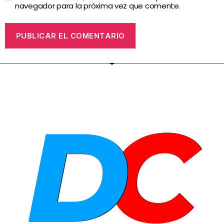
navegador para la próxima vez que comente.