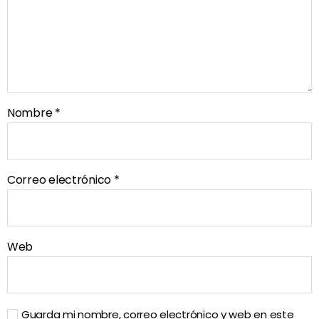
Nombre
*
Correo electrónico
*
Web
Guarda mi nombre, correo electrónico y web en este