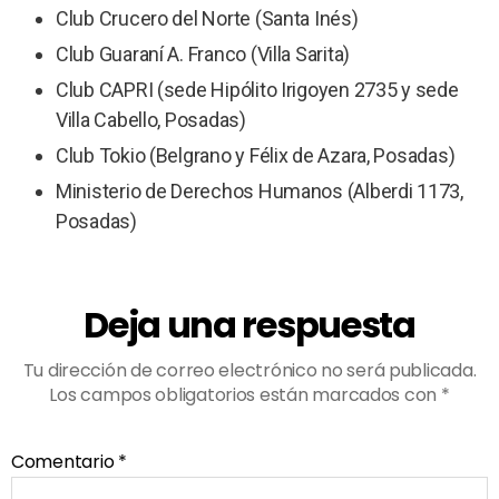
Club Crucero del Norte (Santa Inés)
Club Guaraní A. Franco (Villa Sarita)
Club CAPRI (sede Hipólito Irigoyen 2735 y sede
Villa Cabello, Posadas)
Club Tokio (Belgrano y Félix de Azara, Posadas)
Ministerio de Derechos Humanos (Alberdi 1173,
Posadas)
Deja una respuesta
Tu dirección de correo electrónico no será publicada.
Los campos obligatorios están marcados con
*
Comentario
*