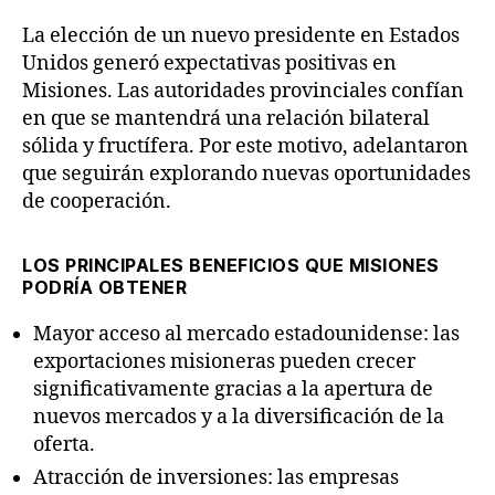
La elección de un nuevo presidente en Estados
Unidos generó expectativas positivas en
Misiones. Las autoridades provinciales confían
en que se mantendrá una relación bilateral
sólida y fructífera. Por este motivo, adelantaron
que seguirán explorando nuevas oportunidades
de cooperación.
LOS PRINCIPALES BENEFICIOS QUE MISIONES
PODRÍA OBTENER
Mayor acceso al mercado estadounidense: las
exportaciones misioneras pueden crecer
significativamente gracias a la apertura de
nuevos mercados y a la diversificación de la
oferta.
Atracción de inversiones: las empresas