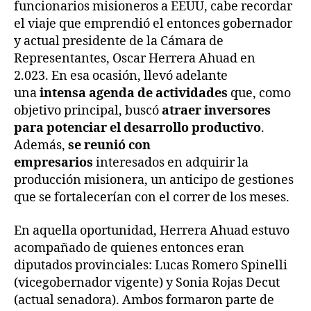
funcionarios misioneros a EEUU, cabe recordar
el viaje que emprendió el entonces gobernador
y actual presidente de la Cámara de
Representantes, Oscar Herrera Ahuad en
2.023. En esa ocasión, llevó adelante
una
intensa agenda de actividades
que, como
objetivo principal, buscó
atraer inversores
para potenciar el desarrollo productivo
.
Además,
se reunió con
empresarios
interesados en adquirir la
producción misionera, un anticipo de gestiones
que se fortalecerían con el correr de los meses.
En aquella oportunidad, Herrera Ahuad estuvo
acompañado de quienes entonces eran
diputados provinciales: Lucas Romero Spinelli
(vicegobernador vigente) y Sonia Rojas Decut
(actual senadora). Ambos formaron parte de