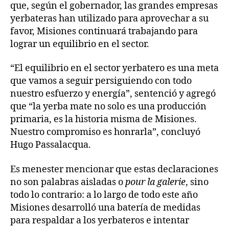
que, según el gobernador, las grandes empresas
yerbateras han utilizado para aprovechar a su
favor, Misiones continuará trabajando para
lograr un equilibrio en el sector.
“El equilibrio en el sector yerbatero es una meta
que vamos a seguir persiguiendo con todo
nuestro esfuerzo y energía”, sentenció y agregó
que “la yerba mate no solo es una producción
primaria, es la historia misma de Misiones.
Nuestro compromiso es honrarla”, concluyó
Hugo Passalacqua.
Es menester mencionar que estas declaraciones
no son palabras aisladas o
pour la galerie
, sino
todo lo contrario: a lo largo de todo este año
Misiones desarrolló una batería de medidas
para respaldar a los yerbateros e intentar