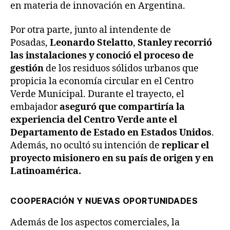
en materia de innovación en Argentina.
Por otra parte, junto al intendente de
Posadas,
Leonardo Stelatto
,
Stanley recorrió
las instalaciones y conoció el proceso de
gestión
de los residuos sólidos urbanos que
propicia la economía circular en el Centro
Verde Municipal. Durante el trayecto, el
embajador
aseguró que compartiría la
experiencia del Centro Verde ante el
Departamento de Estado en Estados Unidos
.
Además, no ocultó su intención de
replicar el
proyecto misionero en su país de origen y en
Latinoamérica.
COOPERACIÓN Y NUEVAS OPORTUNIDADES
Además de los aspectos comerciales, la