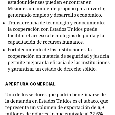
estadounidenses pueden encontrar en
Misiones un ambiente propicio para invertir,
generando empleo y desarrollo económico.
Transferencia de tecnología y conocimiento:
la cooperación con Estados Unidos puede
facilitar el acceso a tecnologías de punta y la
capacitación de recursos humanos.
Fortalecimiento de las instituciones: la
cooperación en materia de seguridad y justicia
permite mejorar la eficacia de las instituciones
y garantizar un estado de derecho sólido.
APERTURA COMERCIAL
Uno de los sectores que podría beneficiarse de
la demanda en Estados Unidos es el tabaco, que
representa un volumen de exportación de 6,9
millones de dólares, lo que equivale al 22,6%