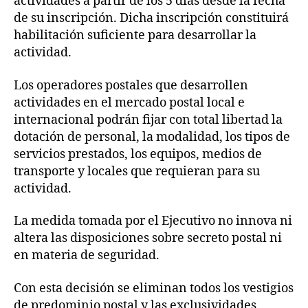
actividades a partir de los 5 días desde la fecha
de su inscripción. Dicha inscripción constituirá
habilitación suficiente para desarrollar la
actividad.
Los operadores postales que desarrollen
actividades en el mercado postal local e
internacional podrán fijar con total libertad la
dotación de personal, la modalidad, los tipos de
servicios prestados, los equipos, medios de
transporte y locales que requieran para su
actividad.
La medida tomada por el Ejecutivo no innova ni
altera las disposiciones sobre secreto postal ni
en materia de seguridad.
Con esta decisión se eliminan todos los vestigios
de predominio postal y las exclusividades