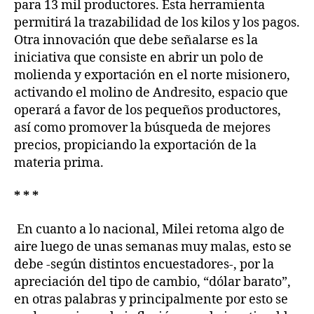
para 13 mil productores. Esta herramienta
permitirá la trazabilidad de los kilos y los pagos.
Otra innovación que debe señalarse es la
iniciativa que consiste en abrir un polo de
molienda y exportación en el norte misionero,
activando el molino de Andresito, espacio que
operará a favor de los pequeños productores,
así como promover la búsqueda de mejores
precios, propiciando la exportación de la
materia prima.
* * *
En cuanto a lo nacional, Milei retoma algo de
aire luego de unas semanas muy malas, esto se
debe -según distintos encuestadores-, por la
apreciación del tipo de cambio, “dólar barato”,
en otras palabras y principalmente por esto se