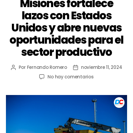
Misiones fortalece
lazos con Estados
Unidos y abre nuevas
oportunidades para el
sector productivo
Por
Fernando Romero
noviembre 11, 2024
No hay comentarios