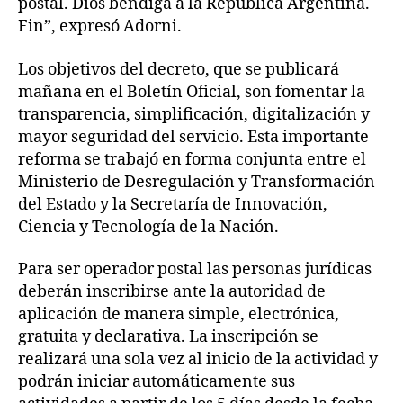
postal. Dios bendiga a la República Argentina.
Fin”, expresó Adorni.
Los objetivos del decreto, que se publicará
mañana en el Boletín Oficial, son fomentar la
transparencia, simplificación, digitalización y
mayor seguridad del servicio. Esta importante
reforma se trabajó en forma conjunta entre el
Ministerio de Desregulación y Transformación
del Estado y la Secretaría de Innovación,
Ciencia y Tecnología de la Nación.
Para ser operador postal las personas jurídicas
deberán inscribirse ante la autoridad de
aplicación de manera simple, electrónica,
gratuita y declarativa. La inscripción se
realizará una sola vez al inicio de la actividad y
podrán iniciar automáticamente sus