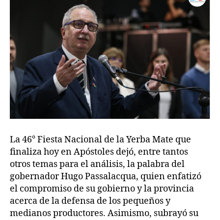
La 46° Fiesta Nacional de la Yerba Mate que
finaliza hoy en Apóstoles dejó, entre tantos
otros temas para el análisis, la palabra del
gobernador Hugo Passalacqua, quien enfatizó
el compromiso de su gobierno y la provincia
acerca de la defensa de los pequeños y
medianos productores. Asimismo, subrayó su