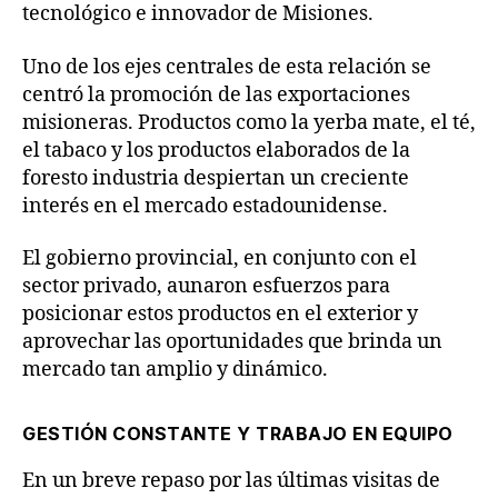
tecnológico e innovador de Misiones.
Uno de los ejes centrales de esta relación se
centró la promoción de las exportaciones
misioneras. Productos como la yerba mate, el té,
el tabaco y los productos elaborados de la
foresto industria despiertan un creciente
interés en el mercado estadounidense.
El gobierno provincial, en conjunto con el
sector privado, aunaron esfuerzos para
posicionar estos productos en el exterior y
aprovechar las oportunidades que brinda un
mercado tan amplio y dinámico.
GESTIÓN CONSTANTE Y TRABAJO EN EQUIPO
En un breve repaso por las últimas visitas de