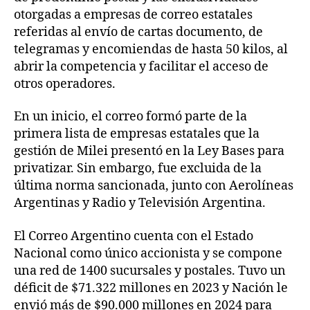
otorgadas a empresas de correo estatales
referidas al envío de cartas documento, de
telegramas y encomiendas de hasta 50 kilos, al
abrir la competencia y facilitar el acceso de
otros operadores.
En un inicio, el correo formó parte de la
primera lista de empresas estatales que la
gestión de Milei presentó en la Ley Bases para
privatizar. Sin embargo, fue excluida de la
última norma sancionada, junto con Aerolíneas
Argentinas y Radio y Televisión Argentina.
El Correo Argentino cuenta con el Estado
Nacional como único accionista y se compone
una red de 1400 sucursales y postales. Tuvo un
déficit de $71.322 millones en 2023 y Nación le
envió más de $90.000 millones en 2024 para