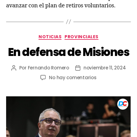
avanzar con el plan de retiros voluntarios.
NOTICIAS
PROVINCIALES
En defensa de Misiones
Por
Fernando Romero
noviembre 11, 2024
No hay comentarios