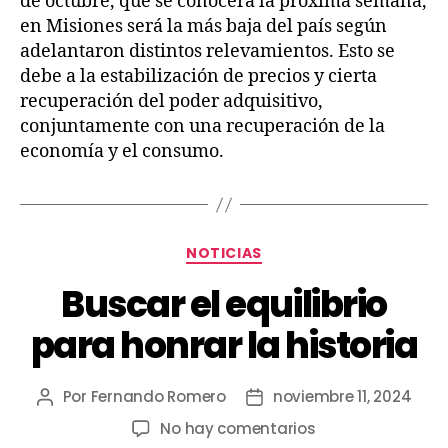
de octubre, que se conocerá la próxima semana,
en Misiones será la más baja del país según
adelantaron distintos relevamientos. Esto se
debe a la estabilización de precios y cierta
recuperación del poder adquisitivo,
conjuntamente con una recuperación de la
economía y el consumo.
NOTICIAS
Buscar el equilibrio
para honrar la historia
Por
Fernando Romero
noviembre 11, 2024
No hay comentarios