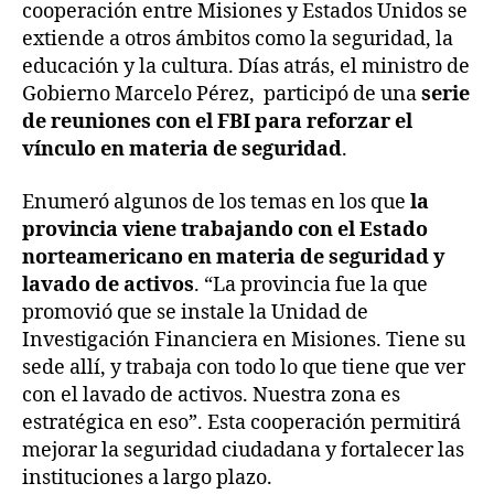
cooperación entre Misiones y Estados Unidos se
extiende a otros ámbitos como la seguridad, la
educación y la cultura. Días atrás, el ministro de
Gobierno Marcelo Pérez, participó de una
serie
de reuniones con el FBI para reforzar el
vínculo en materia de seguridad
.
Enumeró algunos de los temas en los que
la
provincia viene trabajando con el Estado
norteamericano en materia de seguridad y
lavado de activos
. “La provincia fue la que
promovió que se instale la Unidad de
Investigación Financiera en Misiones. Tiene su
sede allí, y trabaja con todo lo que tiene que ver
con el lavado de activos. Nuestra zona es
estratégica en eso”. Esta cooperación permitirá
mejorar la seguridad ciudadana y fortalecer las
instituciones a largo plazo.