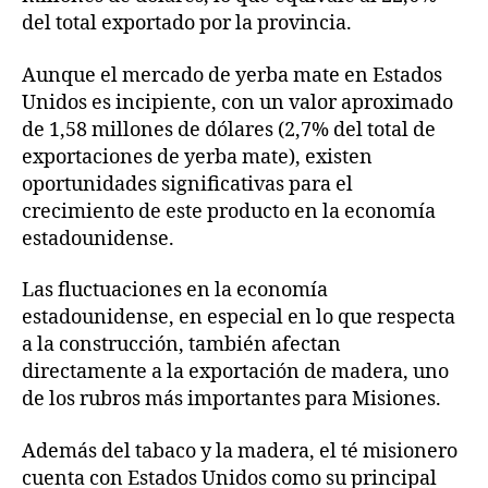
del total exportado por la provincia.
Aunque el mercado de yerba mate en Estados
Unidos es incipiente, con un valor aproximado
de 1,58 millones de dólares (2,7% del total de
exportaciones de yerba mate), existen
oportunidades significativas para el
crecimiento de este producto en la economía
estadounidense.
Las fluctuaciones en la economía
estadounidense, en especial en lo que respecta
a la construcción, también afectan
directamente a la exportación de madera, uno
de los rubros más importantes para Misiones.
Además del tabaco y la madera, el té misionero
cuenta con Estados Unidos como su principal