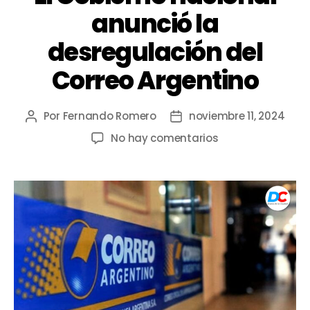
anunció la
desregulación del
Correo Argentino
Por
Fernando Romero
noviembre 11, 2024
No hay comentarios