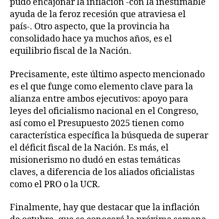
pudo encajonar la inflación -con la inestimable
ayuda de la feroz recesión que atraviesa el
país-. Otro aspecto, que la provincia ha
consolidado hace ya muchos años, es el
equilibrio fiscal de la Nación.
Precisamente, este último aspecto mencionado
es el que funge como elemento clave para la
alianza entre ambos ejecutivos: apoyo para
leyes del oficialismo nacional en el Congreso,
así como el Presupuesto 2025 tienen como
característica específica la búsqueda de superar
el déficit fiscal de la Nación. Es más, el
misionerismo no dudó en estas temáticas
claves, a diferencia de los aliados oficialistas
como el PRO o la UCR.
Finalmente, hay que destacar que la inflación