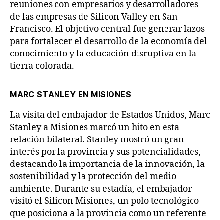
reuniones con empresarios y desarrolladores
de las empresas de Silicon Valley en San
Francisco. El objetivo central fue generar lazos
para fortalecer el desarrollo de la economía del
conocimiento y la educación disruptiva en la
tierra colorada.
MARC STANLEY EN MISIONES
La visita del embajador de Estados Unidos, Marc
Stanley a Misiones marcó un hito en esta
relación bilateral. Stanley mostró un gran
interés por la provincia y sus potencialidades,
destacando la importancia de la innovación, la
sostenibilidad y la protección del medio
ambiente. Durante su estadía, el embajador
visitó el Silicon Misiones, un polo tecnológico
que posiciona a la provincia como un referente