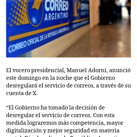
El vocero presidencial, Manuel Adorni, anunció
este domingo en la noche que el Gobierno
desregulará el servicio de correos, a través de su
cuenta de X.
“El Gobierno ha tomado la decisión de
desregular el servicio de correos. Con esta
medida lograremos más competencia, mayor
digitalización y mejor seguridad en materia