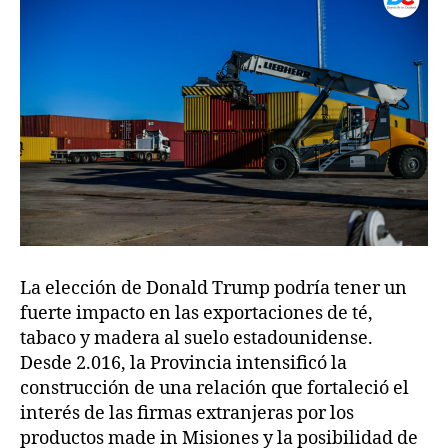
La elección de Donald Trump podría tener un
fuerte impacto en las exportaciones de té,
tabaco y madera al suelo estadounidense.
Desde 2.016, la Provincia intensificó la
construcción de una relación que fortaleció el
interés de las firmas extranjeras por los
productos made in Misiones y la posibilidad de