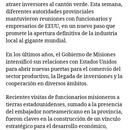
atraer inversores al cantón verde. Esta semana,
diferentes autoridades provinciales
mantuvieron reuniones con funcionarios y
empresarios de EEUU, en un nuevo paso que
promete la apertura definitiva de la industria
local al gigante mundial.
En los últimos años, el Gobierno de Misiones
intensificó sus relaciones con Estados Unidos
para abrir nuevas puertas para el comercio del
sector productivo, la llegada de inversiones y la
cooperación en diversos ámbitos.
Recientes visitas de funcionarios misioneros a
tierras estadounidenses, sumado a la presencia
del embajador norteamericano en la provincia,
fueron claves en la construcción de un vínculo
estratégico para el desarrollo económico,