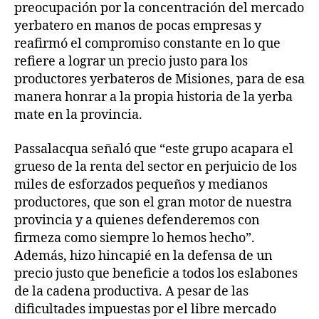
preocupación por la concentración del mercado
yerbatero en manos de pocas empresas y
reafirmó el compromiso constante en lo que
refiere a lograr un precio justo para los
productores yerbateros de Misiones, para de esa
manera honrar a la propia historia de la yerba
mate en la provincia.
Passalacqua señaló que “este grupo acapara el
grueso de la renta del sector en perjuicio de los
miles de esforzados pequeños y medianos
productores, que son el gran motor de nuestra
provincia y a quienes defenderemos con
firmeza como siempre lo hemos hecho”.
Además, hizo hincapié en la defensa de un
precio justo que beneficie a todos los eslabones
de la cadena productiva. A pesar de las
dificultades impuestas por el libre mercado