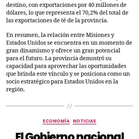
destino, con exportaciones por 40 millones de
dólares, lo que representa el 70,2% del total de
las exportaciones de té de la provincia.
En resumen, la relación entre Misiones y
Estados Unidos se encuentra en un momento de
gran dinamismo y ofrece un gran potencial
para el futuro. La provincia demostró su
capacidad para aprovechar las oportunidades
que brinda este vínculo y se posiciona como un
socio estratégico para Estados Unidos en la
región.
ECONOMÍA
NOTICIAS
El Gobierno nacional