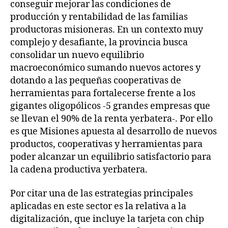
conseguir mejorar las condiciones de
producción y rentabilidad de las familias
productoras misioneras. En un contexto muy
complejo y desafiante, la provincia busca
consolidar un nuevo equilibrio
macroeconómico sumando nuevos actores y
dotando a las pequeñas cooperativas de
herramientas para fortalecerse frente a los
gigantes oligopólicos -5 grandes empresas que
se llevan el 90% de la renta yerbatera-. Por ello
es que Misiones apuesta al desarrollo de nuevos
productos, cooperativas y herramientas para
poder alcanzar un equilibrio satisfactorio para
la cadena productiva yerbatera.
Por citar una de las estrategias principales
aplicadas en este sector es la relativa a la
digitalización, que incluye la tarjeta con chip