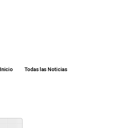
Inicio
Todas las Noticias