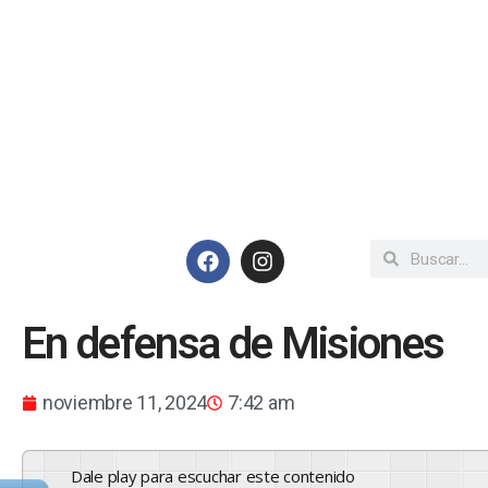
En defensa de Misiones
noviembre 11, 2024
7:42 am
Dale play para escuchar este contenido