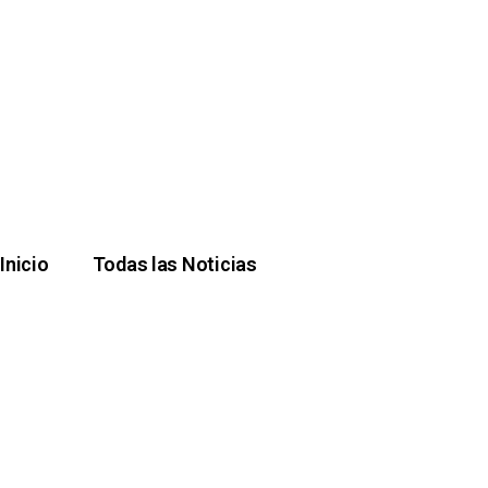
Inicio
Todas las Noticias