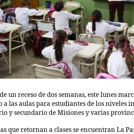
de un receso de dos semanas, este lunes marc
 a las aulas para estudiantes de los niveles in
io y secundario de Misiones y varias provinc
las que retornan a clases se encuentran La P