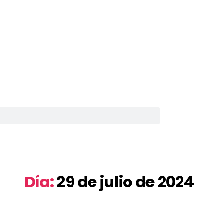
Día:
29 de julio de 2024