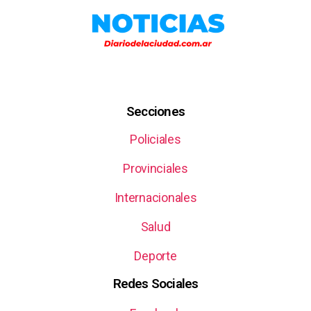
Secciones
Policiales
Provinciales
Internacionales
Salud
Deporte
Redes Sociales