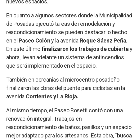
nuevos espacios.
En cuanto a algunos sectores donde la Municipalidad
de Posadas ejecutó tareas de remodelación y
reacondicionamiento se pueden destacar lo hecho
en el
Paseo Colón
y la avenida
Roque Sáenz Peña
.
En este último
finalizaron los trabajos de cubierta
y
ahora, llevan adelante un sistema de antincendios
que será implementado en el espacio.
También en cercanías al microcentro posadeño
finalizaron las obras del puente para ciclistas en la
avenida
Corrientes y La Rioja.
Al mismo tiempo, el Paseo Bosetti contó con una
renovación integral. Trabajos en
reacondicionamiento de baños, pasillos y un espacio
mejor adaptado para los artesanos. Esta obra, “
busca