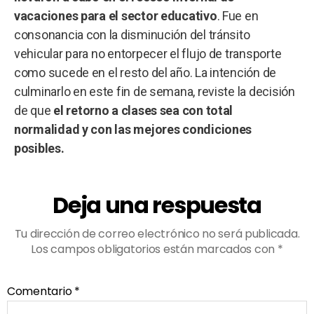
vacaciones para el sector educativo
. Fue en
consonancia con la disminución del tránsito
vehicular para no entorpecer el flujo de transporte
como sucede en el resto del año. La intención de
culminarlo en este fin de semana, reviste la decisión
de que
el retorno a clases sea con total
normalidad y con las mejores condiciones
posibles.
Deja una respuesta
Tu dirección de correo electrónico no será publicada.
Los campos obligatorios están marcados con
*
Comentario
*