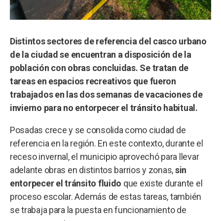
Distintos sectores de referencia del casco urbano
de la ciudad se encuentran a disposición de la
población con obras concluidas. Se tratan de
tareas en espacios recreativos que fueron
trabajados en las dos semanas de vacaciones de
invierno para no entorpecer el tránsito habitual.
Posadas crece y se consolida como ciudad de
referencia en la región. En este contexto, durante el
receso invernal, el municipio aprovechó para llevar
adelante obras en distintos barrios y zonas,
sin
entorpecer el tránsito fluido
que existe durante el
proceso escolar. Además de estas tareas, también
se trabaja para la puesta en funcionamiento de