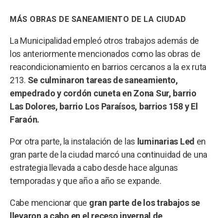
MÁS OBRAS DE SANEAMIENTO DE LA CIUDAD
La Municipalidad empleó otros trabajos además de
los anteriormente mencionados como las obras de
reacondicionamiento en barrios cercanos a la ex ruta
213.
Se culminaron tareas de saneamiento,
empedrado y cordón cuneta en Zona Sur, barrio
Las Dolores, barrio Los Paraísos, barrios 158 y El
Faraón.
Por otra parte, la instalación de las
luminarias Led
en
gran parte de la ciudad marcó una continuidad de una
estrategia llevada a cabo desde hace algunas
temporadas y que año a año se expande.
Cabe mencionar que
gran parte de los trabajos se
llevaron a cabo en el receso invernal de