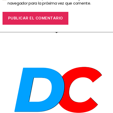
navegador para la próxima vez que comente.