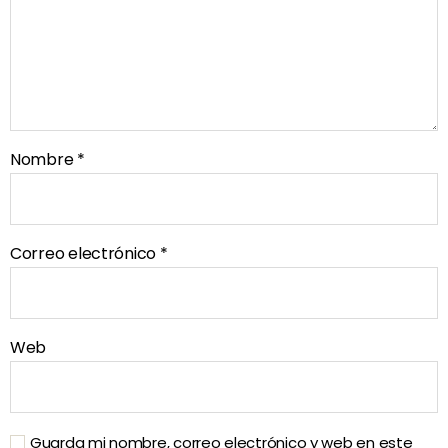
Nombre
*
Correo electrónico
*
Web
Guarda mi nombre, correo electrónico y web en este