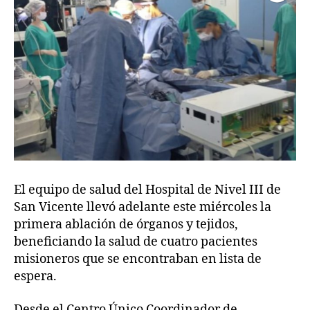
El equipo de salud del Hospital de Nivel III de
San Vicente llevó adelante este miércoles la
primera ablación de órganos y tejidos,
beneficiando la salud de cuatro pacientes
misioneros que se encontraban en lista de
espera.
Desde el Centro Único Coordinador de