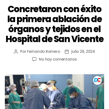
Concretaron con éxito
la primera ablación de
órganos y tejidos en el
Hospital de San Vicente
Por
Fernando Romero
julio 26, 2024
No hay comentarios