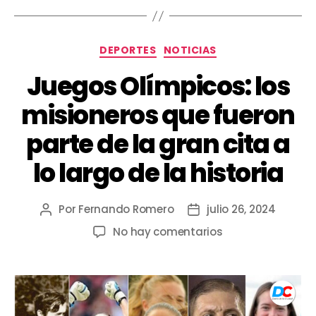
DEPORTES
NOTICIAS
Juegos Olímpicos: los
misioneros que fueron
parte de la gran cita a
lo largo de la historia
Por
Fernando Romero
julio 26, 2024
No hay comentarios