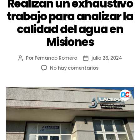
Realizan un exhaustivo
trabajo para analizar la
calidad del agua en
Misiones
Por
Fernando Romero
julio 26, 2024
No hay comentarios