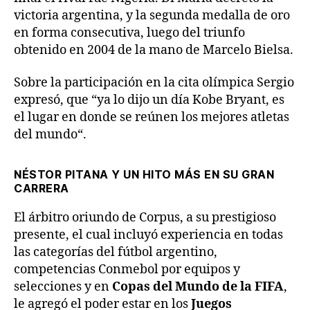
victoria argentina, y la segunda medalla de oro
en forma consecutiva, luego del triunfo
obtenido en 2004 de la mano de Marcelo Bielsa.
Sobre la participación en la cita olímpica Sergio
expresó, que “ya lo dijo un día Kobe Bryant, es
el lugar en donde se reúnen los mejores atletas
del mundo“.
NÉSTOR PITANA Y UN HITO MÁS EN SU GRAN
CARRERA
El árbitro oriundo de Corpus, a su prestigioso
presente, el cual incluyó experiencia en todas
las categorías del fútbol argentino,
competencias Conmebol por equipos y
selecciones y en
Copas del Mundo de la FIFA
,
le agregó el poder estar en los
Juegos