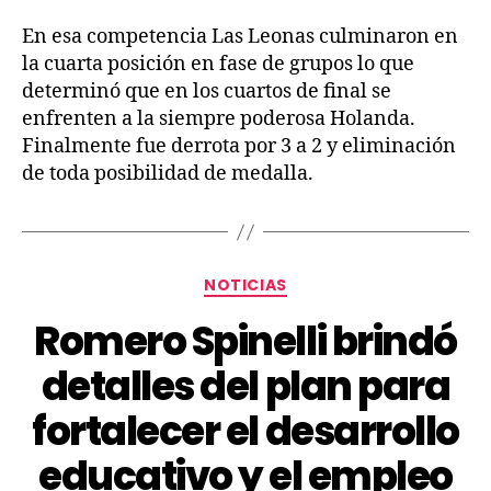
En esa competencia Las Leonas culminaron en
la cuarta posición en fase de grupos lo que
determinó que en los cuartos de final se
enfrenten a la siempre poderosa Holanda.
Finalmente fue derrota por 3 a 2 y eliminación
de toda posibilidad de medalla.
NOTICIAS
Romero Spinelli brindó
detalles del plan para
fortalecer el desarrollo
educativo y el empleo