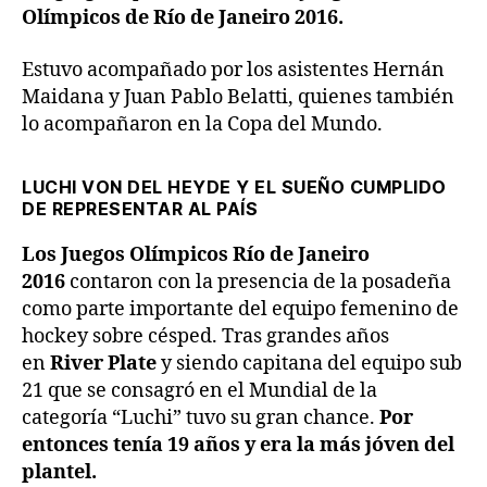
Olímpicos de Río de Janeiro 2016.
Estuvo acompañado por los asistentes Hernán
Maidana y Juan Pablo Belatti, quienes también
lo acompañaron en la Copa del Mundo.
LUCHI VON DEL HEYDE Y EL SUEÑO CUMPLIDO
DE REPRESENTAR AL PAÍS
Los Juegos Olímpicos Río de Janeiro
2016
contaron con la presencia de la posadeña
como parte importante del equipo femenino de
hockey sobre césped. Tras grandes años
en
River Plate
y siendo capitana del equipo sub
21 que se consagró en el Mundial de la
categoría “Luchi” tuvo su gran chance.
Por
entonces tenía 19 años y era la más jóven del
plantel.