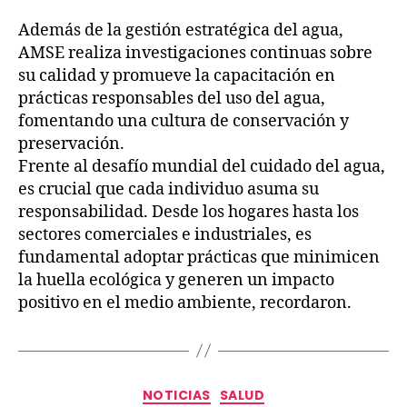
Además de la gestión estratégica del agua,
AMSE realiza investigaciones continuas sobre
su calidad y promueve la capacitación en
prácticas responsables del uso del agua,
fomentando una cultura de conservación y
preservación.
Frente al desafío mundial del cuidado del agua,
es crucial que cada individuo asuma su
responsabilidad. Desde los hogares hasta los
sectores comerciales e industriales, es
fundamental adoptar prácticas que minimicen
la huella ecológica y generen un impacto
positivo en el medio ambiente, recordaron.
NOTICIAS
SALUD