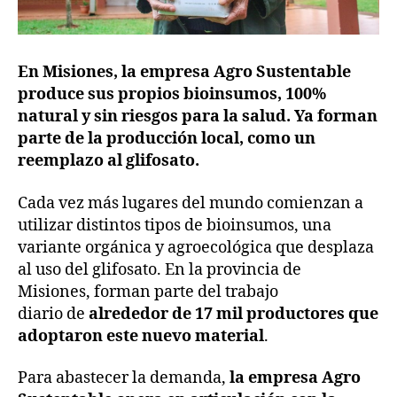
En Misiones, la empresa Agro Sustentable
produce sus propios bioinsumos, 100%
natural y sin riesgos para la salud. Ya forman
parte de la producción local, como un
reemplazo al glifosato.
Cada vez más lugares del mundo comienzan a
utilizar distintos tipos de bioinsumos, una
variante orgánica y agroecológica que desplaza
al uso del glifosato. En la provincia de
Misiones, forman parte del trabajo
diario de
alrededor de 17 mil productores que
adoptaron este nuevo material
.
Para abastecer la demanda,
la empresa Agro