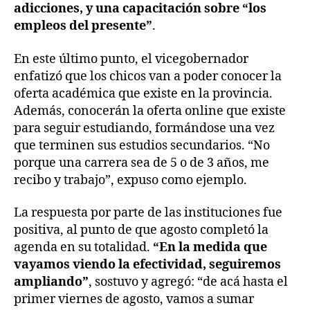
adicciones, y una capacitación sobre “los
empleos del presente”
.
En este último punto, el vicegobernador
enfatizó que los chicos van a poder conocer la
oferta académica que existe en la provincia.
Además, conocerán la oferta online que existe
para seguir estudiando, formándose una vez
que terminen sus estudios secundarios. “No
porque una carrera sea de 5 o de 3 años, me
recibo y trabajo”, expuso como ejemplo.
La respuesta por parte de las instituciones fue
positiva, al punto de que agosto completó la
agenda en su totalidad.
“En la medida que
vayamos viendo la efectividad, seguiremos
ampliando”
, sostuvo y agregó: “de acá hasta el
primer viernes de agosto, vamos a sumar