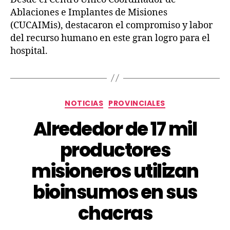
Ablaciones e Implantes de Misiones
(CUCAIMis), destacaron el compromiso y labor
del recurso humano en este gran logro para el
hospital.
NOTICIAS
PROVINCIALES
Alrededor de 17 mil
productores
misioneros utilizan
bioinsumos en sus
chacras