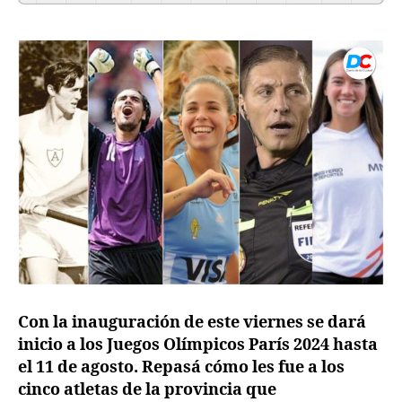
Con la inauguración de este viernes se dará
inicio a los Juegos Olímpicos París 2024 hasta
el 11 de agosto. Repasá cómo les fue a los
cinco atletas de la provincia que