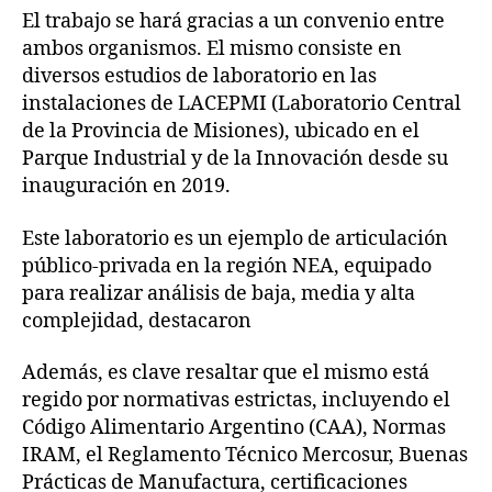
El trabajo se hará gracias a un convenio entre
ambos organismos. El mismo consiste en
diversos estudios de laboratorio en las
instalaciones de LACEPMI (Laboratorio Central
de la Provincia de Misiones), ubicado en el
Parque Industrial y de la Innovación desde su
inauguración en 2019.
Este laboratorio es un ejemplo de articulación
público-privada en la región NEA, equipado
para realizar análisis de baja, media y alta
complejidad, destacaron
Además, es clave resaltar que el mismo está
regido por normativas estrictas, incluyendo el
Código Alimentario Argentino (CAA), Normas
IRAM, el Reglamento Técnico Mercosur, Buenas
Prácticas de Manufactura, certificaciones