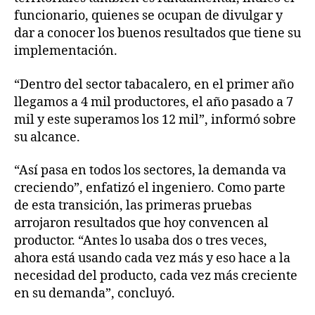
funcionario, quienes se ocupan de divulgar y
dar a conocer los buenos resultados que tiene su
implementación.
“Dentro del sector tabacalero, en el primer año
llegamos a 4 mil productores, el año pasado a 7
mil y este superamos los 12 mil”, informó sobre
su alcance.
“Así pasa en todos los sectores, la demanda va
creciendo”, enfatizó el ingeniero. Como parte
de esta transición, las primeras pruebas
arrojaron resultados que hoy convencen al
productor. “Antes lo usaba dos o tres veces,
ahora está usando cada vez más y eso hace a la
necesidad del producto, cada vez más creciente
en su demanda”, concluyó.