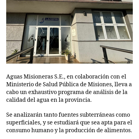
Aguas Misioneras S.E., en colaboración con el
Ministerio de Salud Pública de Misiones, lleva a
cabo un exhaustivo programa de análisis de la
calidad del agua en la provincia.
Se analizarán tanto fuentes subterráneas como
superficiales, y se estudiará que sea apta para el
consumo humano y la producción de alimentos.