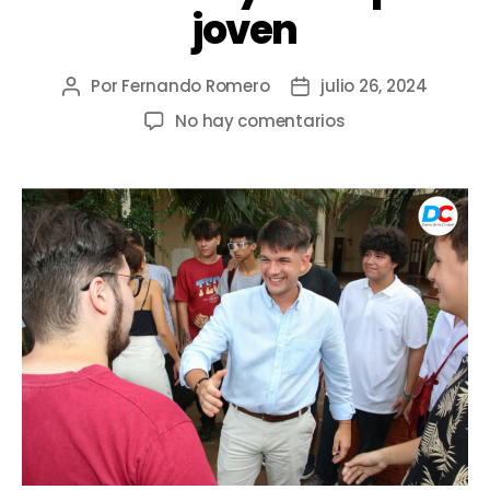
joven
Por
Fernando Romero
julio 26, 2024
No hay comentarios