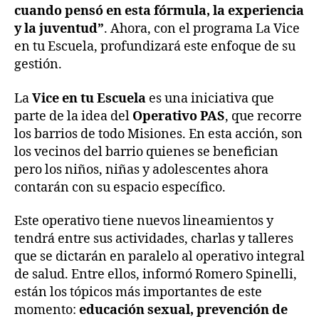
cuando pensó en esta fórmula, la experiencia
y la juventud”
. Ahora, con el programa La Vice
en tu Escuela, profundizará este enfoque de su
gestión.
La
Vice en tu Escuela
es una iniciativa que
parte de la idea del
Operativo PAS
, que recorre
los barrios de todo Misiones. En esta acción, son
los vecinos del barrio quienes se benefician
pero los niños, niñas y adolescentes ahora
contarán con su espacio específico.
Este operativo tiene nuevos lineamientos y
tendrá entre sus actividades, charlas y talleres
que se dictarán en paralelo al operativo integral
de salud. Entre ellos, informó Romero Spinelli,
están los tópicos más importantes de este
momento:
educación sexual, prevención de