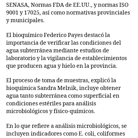
SENASA, Normas FDA de EE.UU., y normas ISO
9001 y 17025, así como normativas provinciales
y municipales.
El bioquímico Federico Payes destacó la
importancia de verificar las condiciones del
agua subterránea mediante estudios de
laboratorio y la vigilancia de establecimientos
que producen agua y hielo en la provincia.
El proceso de toma de muestras, explicó la
bioquímica Sandra Melnik, incluye obtener
agua tanto subterránea como superficial en
condiciones estériles para análisis
microbiológicos y físico-químicos.
En lo que refiere a análisis microbiológicos, se
incluyen indicadores como E. coli, coliformes