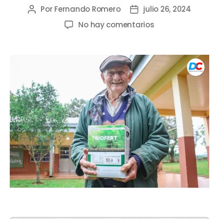
Por
Fernando Romero
julio 26, 2024
No hay comentarios