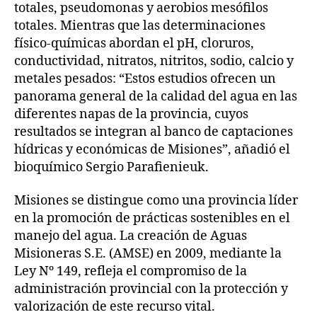
totales, pseudomonas y aerobios mesófilos
totales. Mientras que las determinaciones
físico-químicas abordan el pH, cloruros,
conductividad, nitratos, nitritos, sodio, calcio y
metales pesados: “Estos estudios ofrecen un
panorama general de la calidad del agua en las
diferentes napas de la provincia, cuyos
resultados se integran al banco de captaciones
hídricas y económicas de Misiones”, añadió el
bioquímico Sergio Parafienieuk.
Misiones se distingue como una provincia líder
en la promoción de prácticas sostenibles en el
manejo del agua. La creación de Aguas
Misioneras S.E. (AMSE) en 2009, mediante la
Ley Nº 149, refleja el compromiso de la
administración provincial con la protección y
valorización de este recurso vital.