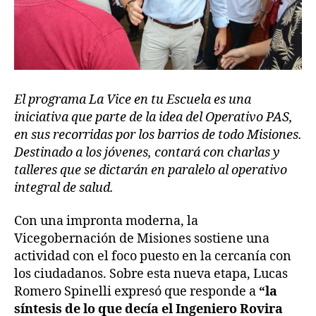
El programa La Vice en tu Escuela es una
iniciativa que parte de la idea del Operativo PAS,
en sus recorridas por los barrios de todo Misiones.
Destinado a los jóvenes, contará con charlas y
talleres que se dictarán en paralelo al operativo
integral de salud.
Con una impronta moderna, la
Vicegobernación de Misiones sostiene una
actividad con el foco puesto en la cercanía con
los ciudadanos. Sobre esta nueva etapa, Lucas
Romero Spinelli expresó que responde a
“la
síntesis de lo que decía el Ingeniero Rovira