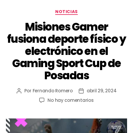
NOTICIAS
Misiones Gamer
fusiona deporte físico y
electrónico en el
Gaming Sport Cup de
Posadas
Por
Fernando Romero
abril 29, 2024
No hay comentarios