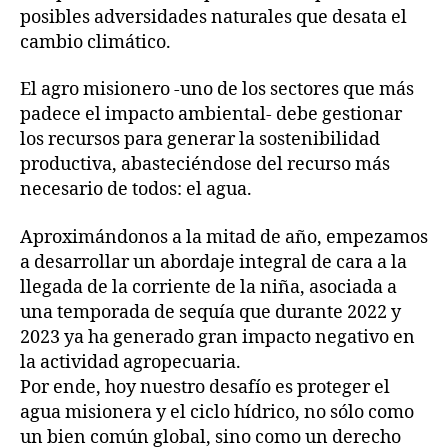
posibles adversidades naturales que desata el
cambio climático.
El agro misionero -uno de los sectores que más
padece el impacto ambiental- debe gestionar
los recursos para generar la sostenibilidad
productiva, abasteciéndose del recurso más
necesario de todos: el agua.
Aproximándonos a la mitad de año, empezamos
a desarrollar un abordaje integral de cara a la
llegada de la corriente de la niña, asociada a
una temporada de sequía que durante 2022 y
2023 ya ha generado gran impacto negativo en
la actividad agropecuaria.
Por ende, hoy nuestro desafío es proteger el
agua misionera y el ciclo hídrico, no sólo como
un bien común global, sino como un derecho