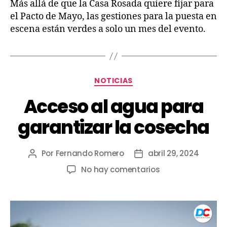
Más allá de que la Casa Rosada quiere fijar para
el Pacto de Mayo, las gestiones para la puesta en
escena están verdes a solo un mes del evento.
NOTICIAS
Acceso al agua para
garantizar la cosecha
Por
Fernando Romero
abril 29, 2024
No hay comentarios