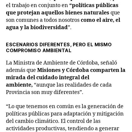
el trabajo en conjunto en
“políticas públicas
que protejan aquellos bienes naturales
que
son comunes a todos nosotros
como el aire, el
agua y la biodiversidad
”.
ESCENARIOS DIFERENTES, PERO EL MISMO
COMPROMISO AMBIENTAL
La Ministra de Ambiente de Córdoba, señaló
además que
Misiones y Córdoba comparten la
mirada del cuidado integral del
ambiente,
“aunque las realidades de cada
Provincia son muy diferentes”.
“Lo que tenemos en común es la generación de
políticas públicas para adaptación y mitigación
del cambio climático. El control de las
actividades productivas, tendiendo a generar