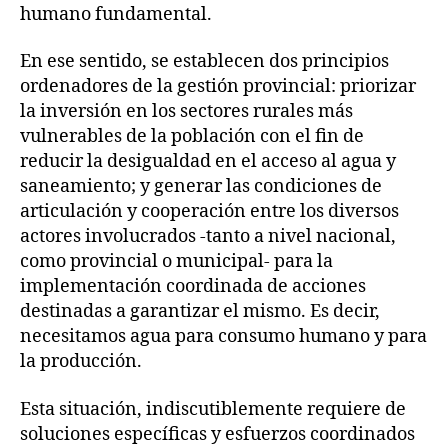
humano fundamental.
En ese sentido, se establecen dos principios
ordenadores de la gestión provincial: priorizar
la inversión en los sectores rurales más
vulnerables de la población con el fin de
reducir la desigualdad en el acceso al agua y
saneamiento; y generar las condiciones de
articulación y cooperación entre los diversos
actores involucrados -tanto a nivel nacional,
como provincial o municipal- para la
implementación coordinada de acciones
destinadas a garantizar el mismo. Es decir,
necesitamos agua para consumo humano y para
la producción.
Esta situación, indiscutiblemente requiere de
soluciones específicas y esfuerzos coordinados