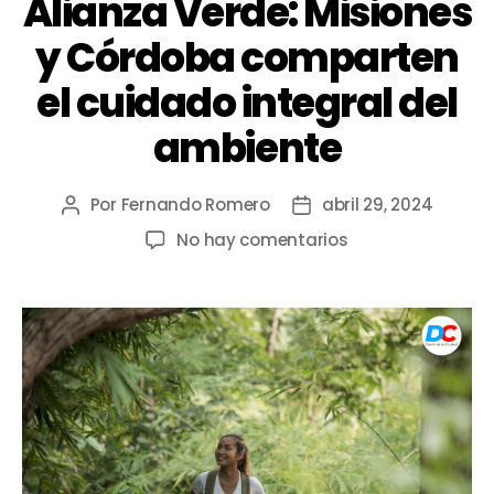
Alianza Verde: Misiones
y Córdoba comparten
el cuidado integral del
ambiente
Por
Fernando Romero
abril 29, 2024
No hay comentarios