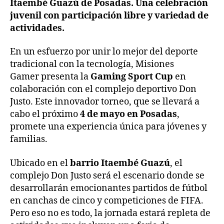
Itaembé Guazú de Posadas. Una celebración
juvenil con participación libre y variedad de
actividades.
En un esfuerzo por unir lo mejor del deporte
tradicional con la tecnología, Misiones
Gamer presenta la
Gaming Sport Cup
en
colaboración con el complejo deportivo Don
Justo. Este innovador torneo, que se llevará a
cabo el próximo
4 de mayo en Posadas
,
promete una experiencia única para jóvenes y
familias.
Ubicado en el
barrio Itaembé Guazú
, el
complejo Don Justo será el escenario donde se
desarrollarán emocionantes partidos de fútbol
en canchas de cinco y competiciones de FIFA.
Pero eso no es todo, la jornada estará repleta de