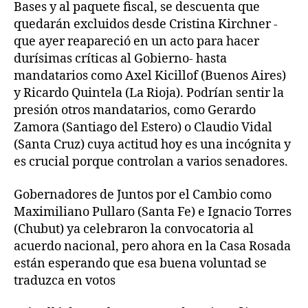
Bases y al paquete fiscal, se descuenta que
quedarán excluidos desde Cristina Kirchner -
que ayer reapareció en un acto para hacer
durísimas críticas al Gobierno- hasta
mandatarios como Axel Kicillof (Buenos Aires)
y Ricardo Quintela (La Rioja). Podrían sentir la
presión otros mandatarios, como Gerardo
Zamora (Santiago del Estero) o Claudio Vidal
(Santa Cruz) cuya actitud hoy es una incógnita y
es crucial porque controlan a varios senadores.
Gobernadores de Juntos por el Cambio como
Maximiliano Pullaro (Santa Fe) e Ignacio Torres
(Chubut) ya celebraron la convocatoria al
acuerdo nacional, pero ahora en la Casa Rosada
están esperando que esa buena voluntad se
traduzca en votos