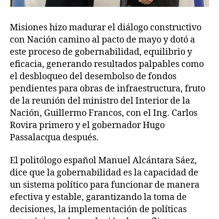
Misiones hizo madurar el diálogo constructivo
con Nación camino al pacto de mayo y dotó a
este proceso de gobernabilidad, equilibrio y
eficacia, generando resultados palpables como
el desbloqueo del desembolso de fondos
pendientes para obras de infraestructura, fruto
de la reunión del ministro del Interior de la
Nación, Guillermo Francos, con el Ing. Carlos
Rovira primero y el gobernador Hugo
Passalacqua después.
El politólogo español Manuel Alcántara Sáez,
dice que la gobernabilidad es la capacidad de
un sistema político para funcionar de manera
efectiva y estable, garantizando la toma de
decisiones, la implementación de políticas