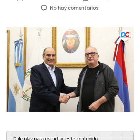
No hay comentarios
Dale play para escuchar este contenido