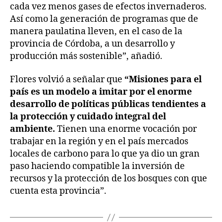
cada vez menos gases de efectos invernaderos.
Así como la generación de programas que de
manera paulatina lleven, en el caso de la
provincia de Córdoba, a un desarrollo y
producción más sostenible”, añadió.
Flores volvió a señalar que
“Misiones para el
país es un modelo a imitar por el enorme
desarrollo de políticas públicas tendientes a
la protección y cuidado integral del
ambiente.
Tienen una enorme vocación por
trabajar en la región y en el país mercados
locales de carbono para lo que ya dio un gran
paso haciendo compatible la inversión de
recursos y la protección de los bosques con que
cuenta esta provincia”.