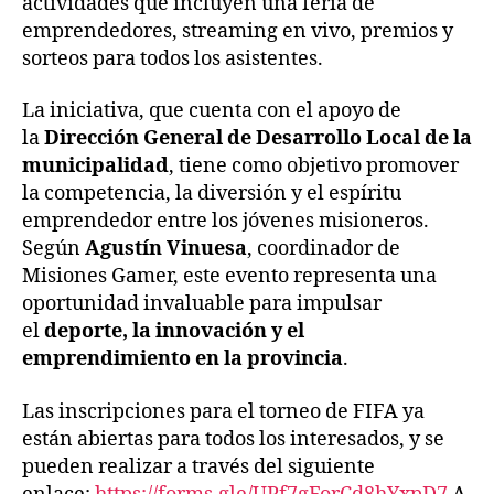
actividades que incluyen una feria de
emprendedores, streaming en vivo, premios y
sorteos para todos los asistentes.
La iniciativa, que cuenta con el apoyo de
la
Dirección General de Desarrollo Local de la
municipalidad
, tiene como objetivo promover
la competencia, la diversión y el espíritu
emprendedor entre los jóvenes misioneros.
Según
Agustín Vinuesa
, coordinador de
Misiones Gamer, este evento representa una
oportunidad invaluable para impulsar
el
deporte, la innovación y el
emprendimiento en la provincia
.
Las inscripciones para el torneo de FIFA ya
están abiertas para todos los interesados, y se
pueden realizar a través del siguiente