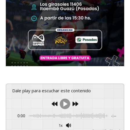
Dale play para escuchar este contenido
0:00
-:--
1x