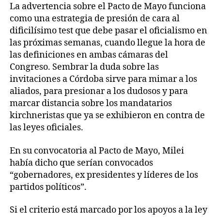
La advertencia sobre el Pacto de Mayo funciona
como una estrategia de presión de cara al
dificilísimo test que debe pasar el oficialismo en
las próximas semanas, cuando llegue la hora de
las definiciones en ambas cámaras del
Congreso. Sembrar la duda sobre las
invitaciones a Córdoba sirve para mimar a los
aliados, para presionar a los dudosos y para
marcar distancia sobre los mandatarios
kirchneristas que ya se exhibieron en contra de
las leyes oficiales.
En su convocatoria al Pacto de Mayo, Milei
había dicho que serían convocados
“gobernadores, ex presidentes y líderes de los
partidos políticos”.
Si el criterio está marcado por los apoyos a la ley