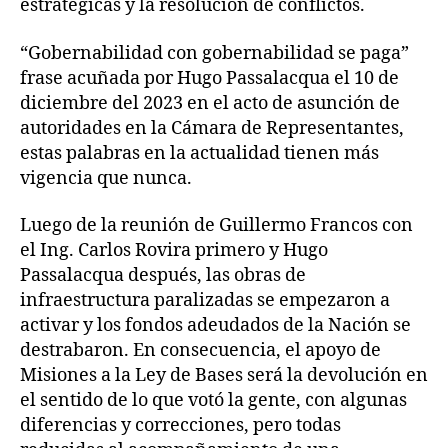
estratégicas y la resolución de conflictos.
“Gobernabilidad con gobernabilidad se paga”
frase acuñada por Hugo Passalacqua el 10 de
diciembre del 2023 en el acto de asunción de
autoridades en la Cámara de Representantes,
estas palabras en la actualidad tienen más
vigencia que nunca.
Luego de la reunión de Guillermo Francos con
el Ing. Carlos Rovira primero y Hugo
Passalacqua después, las obras de
infraestructura paralizadas se empezaron a
activar y los fondos adeudados de la Nación se
destrabaron. En consecuencia, el apoyo de
Misiones a la Ley de Bases será la devolución en
el sentido de lo que votó la gente, con algunas
diferencias y correcciones, pero todas