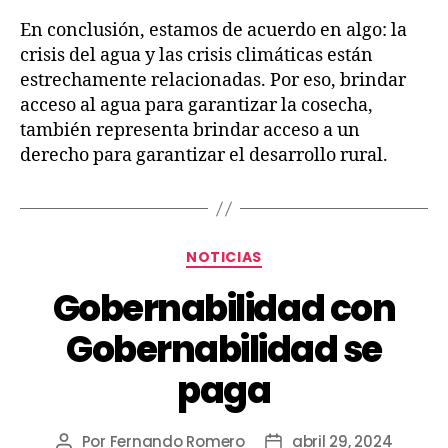
En conclusión, estamos de acuerdo en algo: la
crisis del agua y las crisis climáticas están
estrechamente relacionadas. Por eso, brindar
acceso al agua para garantizar la cosecha,
también representa brindar acceso a un
derecho para garantizar el desarrollo rural.
NOTICIAS
Gobernabilidad con
Gobernabilidad se
paga
Por
Fernando Romero
abril 29, 2024