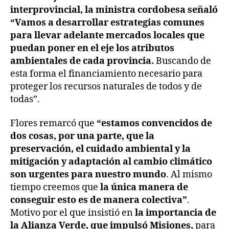
interprovincial, la ministra cordobesa señaló
“Vamos a desarrollar estrategias comunes
para llevar adelante mercados locales que
puedan poner en el eje los atributos
ambientales de cada provincia.
Buscando de
esta forma el financiamiento necesario para
proteger los recursos naturales de todos y de
todas”.
Flores remarcó que
“estamos convencidos de
dos cosas, por una parte, que la
preservación, el cuidado ambiental y la
mitigación y adaptación al cambio climático
son urgentes para nuestro mundo
. Al mismo
tiempo creemos que
la única manera de
conseguir esto es de manera colectiva”
.
Motivo por el que insistió en
la importancia de
la Alianza Verde, que impulsó Misiones,
para