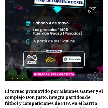
El torneo promovido por Misiones Gamer y el
complejo Don Justo, integra partidos de
fútbol y competiciones de FIFA en el barrio