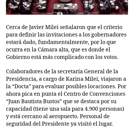
Cerca de Javier Milei señalaron que el criterio
para definir las invitaciones a los gobernadores
estará dado, fundamentalmente, por lo que
ocurra en la Cámara alta, que es donde el
Gobierno está más complicado con los votos.
Colaboradores de la secretaría General de la
Presidencia, a cargo de Karina Milei, viajaron a
la “Docta” para evaluar posibles locaciones. Por
ahora pica en punta el Centro de Convenciones
“Juan Bautista Bustos” que se destaca por su
capacidad (tiene una sala para 4.900 personas)
y está cercano al aeropuerto. Personal de
seguridad del Presidente ya visitó el lugar.