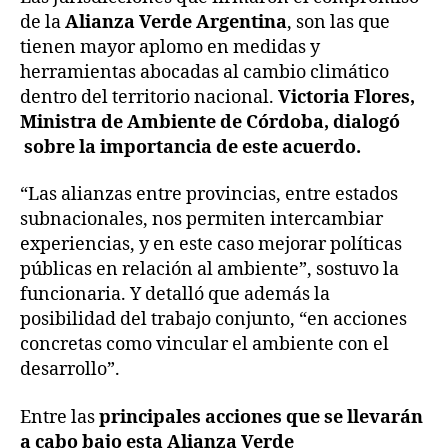
de la
Alianza Verde Argentina
, son las que
tienen mayor aplomo en medidas y
herramientas abocadas al cambio climático
dentro del territorio nacional.
Victoria Flores,
Ministra de Ambiente de Córdoba, dialogó
sobre la importancia de este acuerdo.
“Las alianzas entre provincias, entre estados
subnacionales, nos permiten intercambiar
experiencias, y en este caso mejorar políticas
públicas en relación al ambiente”, sostuvo la
funcionaria. Y detalló que además la
posibilidad del trabajo conjunto, “en acciones
concretas como vincular el ambiente con el
desarrollo”.
Entre las
principales acciones que se llevarán
a cabo bajo esta Alianza Verde