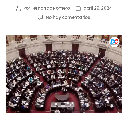
Por
Fernando Romero
abril 29, 2024
No hay comentarios