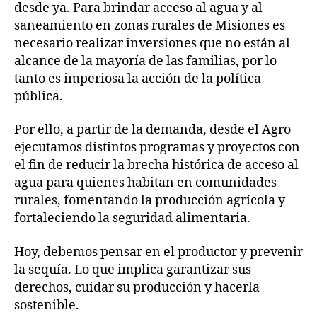
desde ya. Para brindar acceso al agua y al
saneamiento en zonas rurales de Misiones es
necesario realizar inversiones que no están al
alcance de la mayoría de las familias, por lo
tanto es imperiosa la acción de la política
pública.
Por ello, a partir de la demanda, desde el Agro
ejecutamos distintos programas y proyectos con
el fin de reducir la brecha histórica de acceso al
agua para quienes habitan en comunidades
rurales, fomentando la producción agrícola y
fortaleciendo la seguridad alimentaria.
Hoy, debemos pensar en el productor y prevenir
la sequía. Lo que implica garantizar sus
derechos, cuidar su producción y hacerla
sostenible.