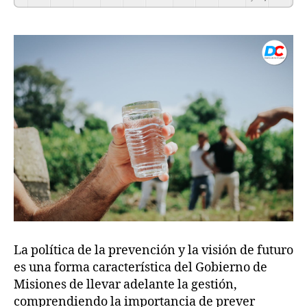
La política de la prevención y la visión de futuro
es una forma característica del Gobierno de
Misiones de llevar adelante la gestión,
comprendiendo la importancia de prever