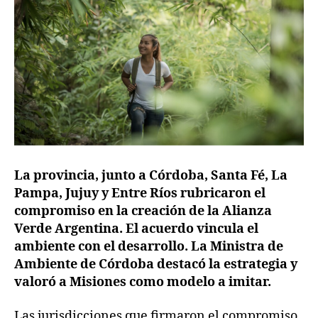
La provincia, junto a Córdoba, Santa Fé, La
Pampa, Jujuy y Entre Ríos rubricaron el
compromiso en la creación de la Alianza
Verde Argentina. El acuerdo vincula el
ambiente con el desarrollo. La Ministra de
Ambiente de Córdoba destacó la estrategia y
valoró a Misiones como modelo a imitar.
Las jurisdicciones que firmaron el compromiso