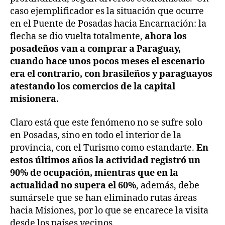
caso ejemplificador es la situación que ocurre
en el Puente de Posadas hacia Encarnación: la
flecha se dio vuelta totalmente,
ahora los
posadeños van a comprar a Paraguay,
cuando hace unos pocos meses el escenario
era el contrario, con brasileños y paraguayos
atestando los comercios de la capital
misionera.
Claro está que este fenómeno no se sufre solo
en Posadas, sino en todo el interior de la
provincia, con el Turismo como estandarte.
En
estos últimos años la actividad registró un
90% de ocupación, mientras que en la
actualidad no supera el 60%
, además, debe
sumársele que se han eliminado rutas áreas
hacia Misiones, por lo que se encarece la visita
desde los países vecinos.