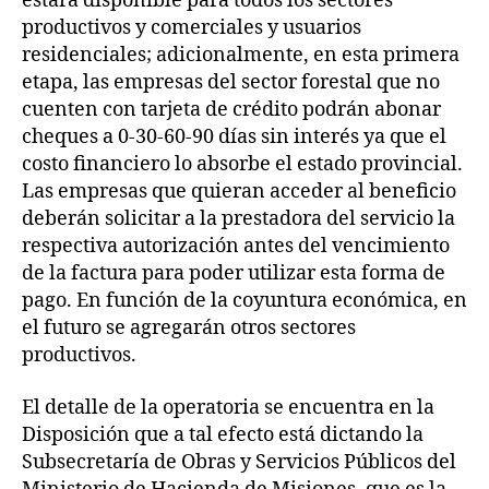
estará disponible para todos los sectores
productivos y comerciales y usuarios
residenciales; adicionalmente, en esta primera
etapa, las empresas del sector forestal que no
cuenten con tarjeta de crédito podrán abonar
cheques a 0-30-60-90 días sin interés ya que el
costo financiero lo absorbe el estado provincial.
Las empresas que quieran acceder al beneficio
deberán solicitar a la prestadora del servicio la
respectiva autorización antes del vencimiento
de la factura para poder utilizar esta forma de
pago. En función de la coyuntura económica, en
el futuro se agregarán otros sectores
productivos.
El detalle de la operatoria se encuentra en la
Disposición que a tal efecto está dictando la
Subsecretaría de Obras y Servicios Públicos del