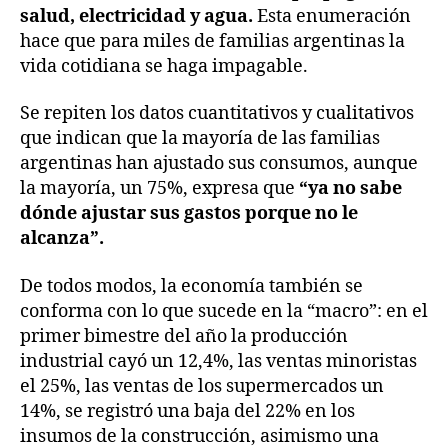
salud, electricidad y agua.
Esta enumeración
hace que para miles de familias argentinas la
vida cotidiana se haga impagable.
Se repiten los datos cuantitativos y cualitativos
que indican que la mayoría de las familias
argentinas han ajustado sus consumos, aunque
la mayoría, un 75%, expresa que
“ya no sabe
dónde ajustar sus gastos porque no le
alcanza”.
De todos modos, la economía también se
conforma con lo que sucede en la “macro”: en el
primer bimestre del año la producción
industrial cayó un 12,4%, las ventas minoristas
el 25%, las ventas de los supermercados un
14%, se registró una baja del 22% en los
insumos de la construcción, asimismo una