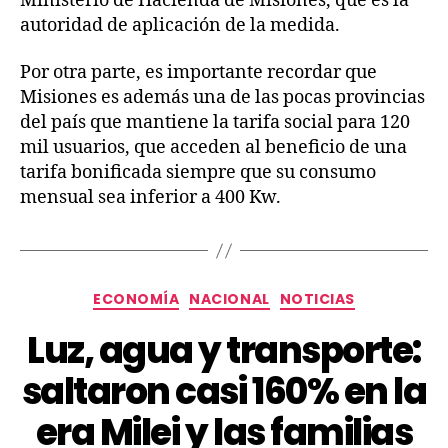
Ministerio de Hacienda de Misiones, que es la
autoridad de aplicación de la medida.
Por otra parte, es importante recordar que
Misiones es además una de las pocas provincias
del país que mantiene la tarifa social para 120
mil usuarios, que acceden al beneficio de una
tarifa bonificada siempre que su consumo
mensual sea inferior a 400 Kw.
ECONOMÍA
NACIONAL
NOTICIAS
Luz, agua y transporte:
saltaron casi 160% en la
era Milei y las familias