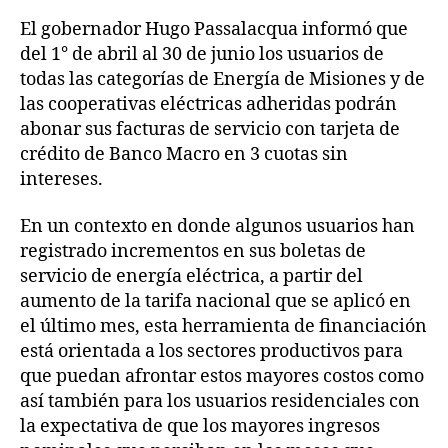
El gobernador Hugo Passalacqua informó que
del 1° de abril al 30 de junio los usuarios de
todas las categorías de Energía de Misiones y de
las cooperativas eléctricas adheridas podrán
abonar sus facturas de servicio con tarjeta de
crédito de Banco Macro en 3 cuotas sin
intereses.
En un contexto en donde algunos usuarios han
registrado incrementos en sus boletas de
servicio de energía eléctrica, a partir del
aumento de la tarifa nacional que se aplicó en
el último mes, esta herramienta de financiación
está orientada a los sectores productivos para
que puedan afrontar estos mayores costos como
así también para los usuarios residenciales con
la expectativa de que los mayores ingresos