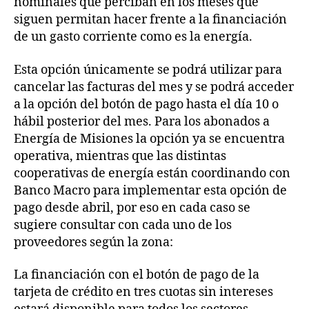
nominales que perciban en los meses que
siguen permitan hacer frente a la financiación
de un gasto corriente como es la energía.
Esta opción únicamente se podrá utilizar para
cancelar las facturas del mes y se podrá acceder
a la opción del botón de pago hasta el día 10 o
hábil posterior del mes. Para los abonados a
Energía de Misiones la opción ya se encuentra
operativa, mientras que las distintas
cooperativas de energía están coordinando con
Banco Macro para implementar esta opción de
pago desde abril, por eso en cada caso se
sugiere consultar con cada uno de los
proveedores según la zona:
La financiación con el botón de pago de la
tarjeta de crédito en tres cuotas sin intereses