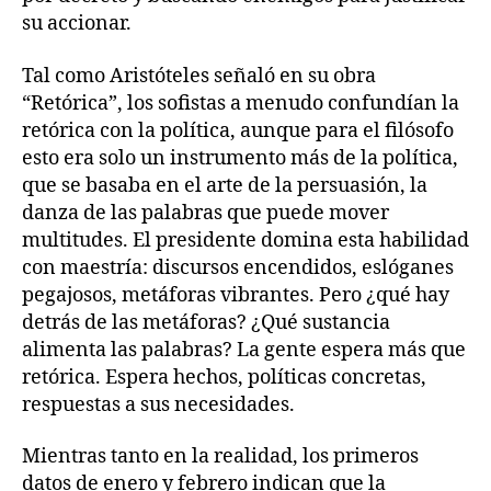
su accionar.
Tal como Aristóteles señaló en su obra
“Retórica”, los sofistas a menudo confundían la
retórica con la política, aunque para el filósofo
esto era solo un instrumento más de la política,
que se basaba en el arte de la persuasión, la
danza de las palabras que puede mover
multitudes. El presidente domina esta habilidad
con maestría: discursos encendidos, eslóganes
pegajosos, metáforas vibrantes. Pero ¿qué hay
detrás de las metáforas? ¿Qué sustancia
alimenta las palabras? La gente espera más que
retórica. Espera hechos, políticas concretas,
respuestas a sus necesidades.
Mientras tanto en la realidad, los primeros
datos de enero y febrero indican que la