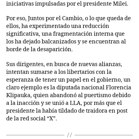
iniciativas impulsadas por el presidente Milei.
Por eso, Juntos por el Cambio, o lo que queda de
ellos, ha experimentado una reducción
significativa, una fragmentación interna que
los ha dejado balcanizados y se encuentran al
borde de la desaparición.
Sus dirigentes, en busca de nuevas alianzas,
intentan sumarse a los libertarios con la
esperanza de tener un papel en el gobierno, un
claro ejemplo es la diputada nacional Florencia
Klipauka, quien abandonó al puertismo debido
a la inacción y se unió a LLA, por más que el
presidente la había tildado de traidora en post
de la red social “X”.