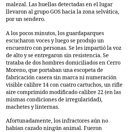
malezal. Las huellas detectadas en el lugar
llevaron al grupo GOS hacia la zona selvática,
por un sendero.
A los pocos minutos, los guardaparques
escucharon voces y luego se produjo un
encuentro con personas. Se les impartió la voz
de alto y se entregaron sin resistencia. Se
trataba de dos hombres domiciliados en Cerro
Moreno, que portaban una escopeta de
fabricación casera sin marca ni numeración
visible calibre 14 con cuatro cartuchos, un rifle
aire comprimido modificado calibre 22 (en las
mismas condiciones de irregularidad),
machetes y linternas.
Afortunadamente, los infractores aún no
habían cazado ningún animal. Fueron