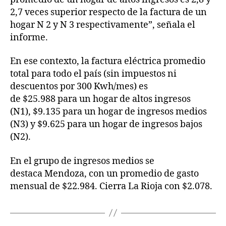
2,7 veces superior respecto de la factura de un
hogar N 2 y N 3 respectivamente”, señala el
informe.
En ese contexto, la factura eléctrica promedio
total para todo el país (sin impuestos ni
descuentos por 300 Kwh/mes) es
de $25.988 para un hogar de altos ingresos
(N1), $9.135 para un hogar de ingresos medios
(N3) y $9.625 para un hogar de ingresos bajos
(N2).
En el grupo de ingresos medios se
destaca Mendoza, con un promedio de gasto
mensual de $22.984. Cierra La Rioja con $2.078.