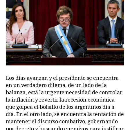
Los días avanzan y el presidente se encuentra
en un verdadero dilema, de un lado de la
balanza, está la urgente necesidad de controlar
la inflación y revertir la recesión económica
que golpea el bolsillo de los argentinos día a
día. En el otro lado, se encuentra la tentación de
mantener el discurso combativo, gobernando
por decreto y buscando enemigos para justificar