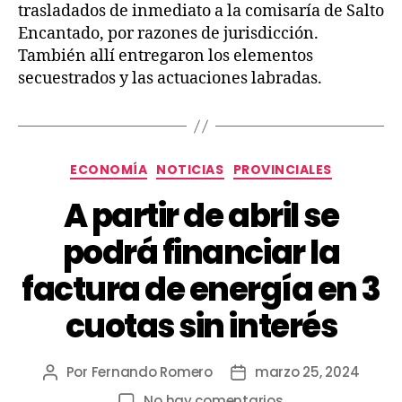
trasladados de inmediato a la comisaría de Salto
Encantado, por razones de jurisdicción.
También allí entregaron los elementos
secuestrados y las actuaciones labradas.
ECONOMÍA
NOTICIAS
PROVINCIALES
A partir de abril se
podrá financiar la
factura de energía en 3
cuotas sin interés
Por
Fernando Romero
marzo 25, 2024
No hay comentarios