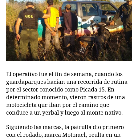
El operativo fue el fin de semana, cuando los
guardaparques hacían una recorrida de rutina
por el sector conocido como Picada 15. En
determinado momento, vieron rastros de una
motocicleta que iban por el camino que
conduce a un yerbal y luego al monte nativo.
Siguiendo las marcas, la patrulla dio primero
con el rodado, marca Motomel, oculta en un