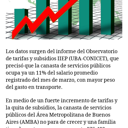
Los datos surgen del informe del Observatorio
de tarifas y subsidios IIEP (UBA-CONICET), que
precisó que la canasta de servicios públicos
ocupa ya un 11% del salario promedio
registrado del mes de marzo, con mayor peso
del gasto en transporte.
En medio de un fuerte incremento de tarifas y
la quita de subsidios, la canasta de servicios
públicos del Área Metropolitana de Buenos
Aires (AMBA) no para de crecer y una familia