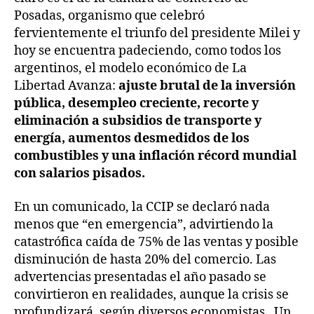
Posadas, organismo que celebró
fervientemente el triunfo del presidente Milei y
hoy se encuentra padeciendo, como todos los
argentinos, el modelo económico de La
Libertad Avanza:
ajuste brutal de la inversión
pública, desempleo creciente, recorte y
eliminación a subsidios de transporte y
energía, aumentos desmedidos de los
combustibles y una inflación récord mundial
con salarios pisados.
En un comunicado, la CCIP se declaró nada
menos que “en emergencia”, advirtiendo la
catastrófica caída de 75% de las ventas y posible
disminución de hasta 20% del comercio. Las
advertencias presentadas el año pasado se
convirtieron en realidades, aunque la crisis se
profundizará, según diversos economistas. Un