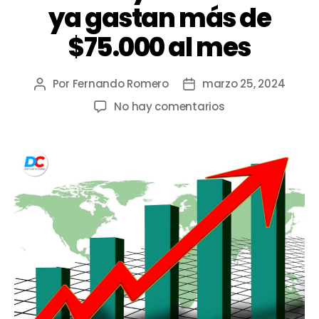
ya gastan más de
$75.000 al mes
Por
Fernando Romero
marzo 25, 2024
No hay comentarios