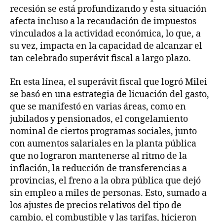
recesión se está profundizando y esta situación
afecta incluso a la recaudación de impuestos
vinculados a la actividad económica, lo que, a
su vez, impacta en la capacidad de alcanzar el
tan celebrado superávit fiscal a largo plazo.
En esta línea, el superávit fiscal que logró Milei
se basó en una estrategia de licuación del gasto,
que se manifestó en varias áreas, como en
jubilados y pensionados, el congelamiento
nominal de ciertos programas sociales, junto
con aumentos salariales en la planta pública
que no lograron mantenerse al ritmo de la
inflación, la reducción de transferencias a
provincias, el freno a la obra pública que dejó
sin empleo a miles de personas. Esto, sumado a
los ajustes de precios relativos del tipo de
cambio, el combustible y las tarifas, hicieron