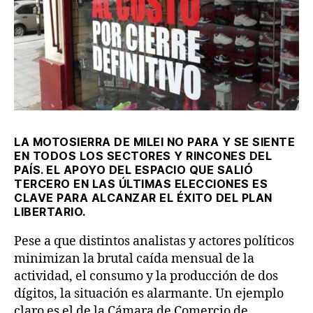
LA MOTOSIERRA DE MILEI NO PARA Y SE SIENTE
EN TODOS LOS SECTORES Y RINCONES DEL
PAÍS. EL APOYO DEL ESPACIO QUE SALIÓ
TERCERO EN LAS ÚLTIMAS ELECCIONES ES
CLAVE PARA ALCANZAR EL ÉXITO DEL PLAN
LIBERTARIO.
Pese a que distintos analistas y actores políticos
minimizan la brutal caída mensual de la
actividad, el consumo y la producción de dos
dígitos, la situación es alarmante. Un ejemplo
claro es el de la Cámara de Comercio de