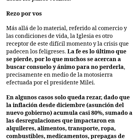
Rezo por vos
Más allá de lo material, referido al comercio y
las condiciones de vida, la Iglesia es otro
receptor de este difícil momento y la crisis que
padecen los feligreses.
La fe es lo último que
se pierde, por lo que muchos se acercan a
buscar consuelo y ánimo para no perderla
,
precisamente en medio de la motosierra
efectuada por el presidente Milei.
En algunos casos solo queda rezar, dado que
la inflación desde diciembre (asunción del
nuevo gobierno) acumula casi 80%, sumado a
las desregulaciones que impactaron en
alquileres, alimentos, transporte, ropa,
combustibles, medicamentos, prepagas de