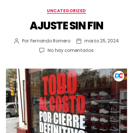
UNCATEGORIZED
AJUSTE SIN FIN
Por
Fernando Romero
marzo 25, 2024
No hay comentarios