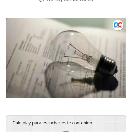
Dale play para escuchar este contenido