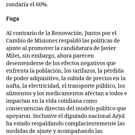
rondaría el 60%.
Fuga
Al contrario de la Renovación, Juntos por el
Cambio de Misiones respaldó las políticas de
ajuste al promover la candidatura de Javier
Milei, sin embargo, ahora parecen
desentenderse de los efectos negativos que
enfrenta la población, los tarifazos, la pérdida
de poder adquisitivo, la subida de precios en la
nafta, la electricidad, el transporte público, los
alimentos y los medicamentos afectan a todos e
impactan en la vida cotidiana como
consecuencias directas del modelo político que
apoyaron. Inclusive el diputado nacional Arjol
ha estado respaldando complacientemente las
medidas de ajuste y acompañando las