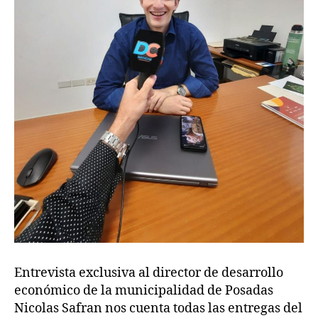
Entrevista exclusiva al director de desarrollo
económico de la municipalidad de Posadas
Nicolas Safran nos cuenta todas las entregas del