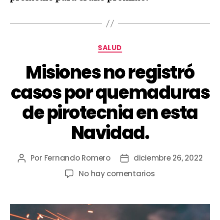
SALUD
Misiones no registró
casos por quemaduras
de pirotecnia en esta
Navidad.
Por
Fernando Romero
diciembre 26, 2022
No hay comentarios