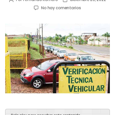
No hay comentarios