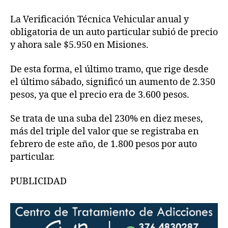
La Verificación Técnica Vehicular anual y
obligatoria de un auto particular subió de precio
y ahora sale $5.950 en Misiones.
De esta forma, el último tramo, que rige desde
el último sábado, significó un aumento de 2.350
pesos, ya que el precio era de 3.600 pesos.
Se trata de una suba del 230% en diez meses,
más del triple del valor que se registraba en
febrero de este año, de 1.800 pesos por auto
particular.
PUBLICIDAD