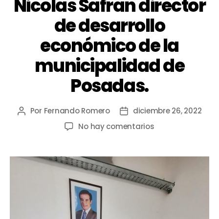
Nicolas Safran director
de desarrollo
económico de la
municipalidad de
Posadas.
Por
Fernando Romero
diciembre 26, 2022
No hay comentarios