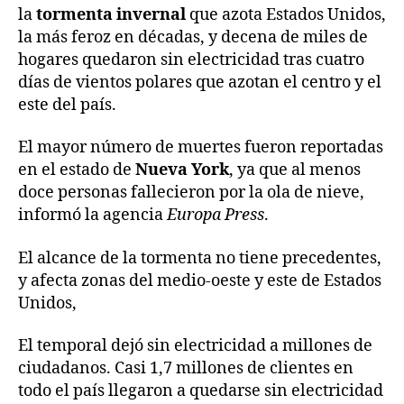
la
tormenta invernal
que azota Estados Unidos,
la más feroz en décadas, y decena de miles de
hogares quedaron sin electricidad tras cuatro
días de vientos polares que azotan el centro y el
este del país.
El mayor número de muertes fueron reportadas
en el estado de
Nueva York
, ya que al menos
doce personas fallecieron por la ola de nieve,
informó la agencia
Europa Press
.
El alcance de la tormenta no tiene precedentes,
y afecta zonas del medio-oeste y este de Estados
Unidos,
El temporal dejó sin electricidad a millones de
ciudadanos. Casi 1,7 millones de clientes en
todo el país llegaron a quedarse sin electricidad