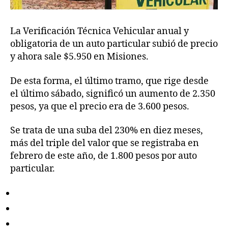
La Verificación Técnica Vehicular anual y
obligatoria de un auto particular subió de precio
y ahora sale $5.950 en Misiones.
De esta forma, el último tramo, que rige desde
el último sábado, significó un aumento de 2.350
pesos, ya que el precio era de 3.600 pesos.
Se trata de una suba del 230% en diez meses,
más del triple del valor que se registraba en
febrero de este año, de 1.800 pesos por auto
particular.