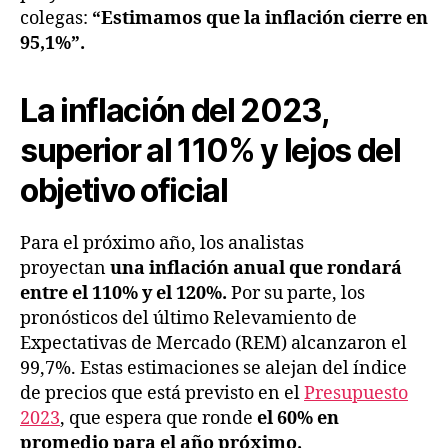
colegas:
“Estimamos que la inflación cierre en
95,1%”.
La inflación del 2023,
superior al 110% y lejos del
objetivo oficial
Para el próximo año, los analistas
proyectan
una inflación anual que rondará
entre el 110% y el 120%.
Por su parte, los
pronósticos del último Relevamiento de
Expectativas de Mercado (REM) alcanzaron el
99,7%. Estas estimaciones se alejan del índice
de precios que está previsto en el
Presupuesto
2023
, que espera que ronde
el 60% en
promedio para el año próximo.