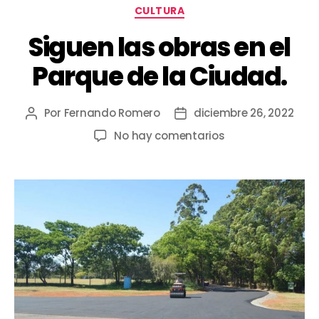
CULTURA
Siguen las obras en el
Parque de la Ciudad.
Por
Fernando Romero
diciembre 26, 2022
No hay comentarios