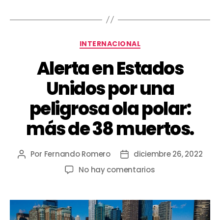
INTERNACIONAL
Alerta en Estados
Unidos por una
peligrosa ola polar:
más de 38 muertos.
Por
Fernando Romero
diciembre 26, 2022
No hay comentarios