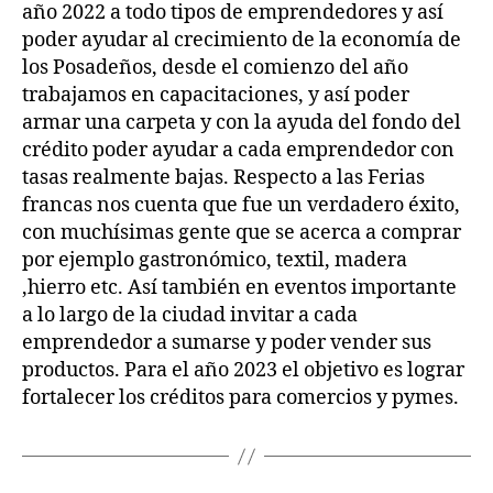
año 2022 a todo tipos de emprendedores y así
poder ayudar al crecimiento de la economía de
los Posadeños, desde el comienzo del año
trabajamos en capacitaciones, y así poder
armar una carpeta y con la ayuda del fondo del
crédito poder ayudar a cada emprendedor con
tasas realmente bajas. Respecto a las Ferias
francas nos cuenta que fue un verdadero éxito,
con muchísimas gente que se acerca a comprar
por ejemplo gastronómico, textil, madera
,hierro etc. Así también en eventos importante
a lo largo de la ciudad invitar a cada
emprendedor a sumarse y poder vender sus
productos. Para el año 2023 el objetivo es lograr
fortalecer los créditos para comercios y pymes.