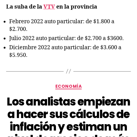
La suba de la
VTV
en la provincia
Febrero 2022 auto particular: de $1.800 a
$2.700.
Julio 2022 auto particular: de $2.700 a $3600.
Diciembre 2022 auto particular: de $3.600 a
$5.950.
ECONOMÍA
Los analistas empiezan
a hacer sus cálculos de
inflación y estiman un