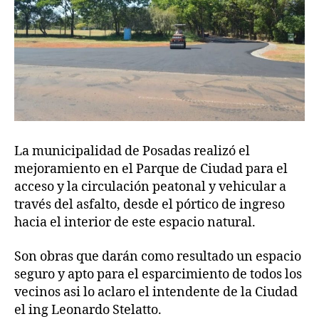
La municipalidad de Posadas realizó el
mejoramiento en el Parque de Ciudad para el
acceso y la circulación peatonal y vehicular a
través del asfalto, desde el pórtico de ingreso
hacia el interior de este espacio natural.
Son obras que darán como resultado un espacio
seguro y apto para el esparcimiento de todos los
vecinos asi lo aclaro el intendente de la Ciudad
el ing Leonardo Stelatto.