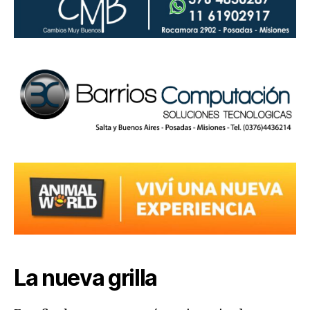
La nueva grilla