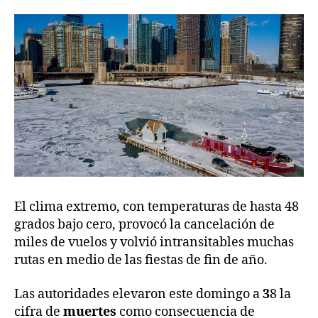
El clima extremo, con temperaturas de hasta 48
grados bajo cero, provocó la cancelación de
miles de vuelos y volvió intransitables muchas
rutas en medio de las fiestas de fin de año.
Las autoridades elevaron este domingo a
3
8 la
cifra de
muertes
como consecuencia de