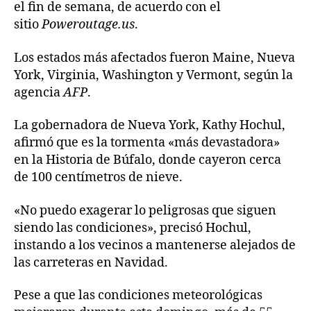
el fin de semana, de acuerdo con el
sitio
Poweroutage.us
.
Los estados más afectados fueron Maine, Nueva
York, Virginia, Washington y Vermont, según la
agencia
AFP
.
La gobernadora de Nueva York, Kathy Hochul,
afirmó que es la tormenta «más devastadora»
en la Historia de Búfalo, donde cayeron cerca
de 100 centímetros de nieve.
«No puedo exagerar lo peligrosas que siguen
siendo las condiciones», precisó Hochul,
instando a los vecinos a mantenerse alejados de
las carreteras en Navidad.
Pese a que las condiciones meteorológicas