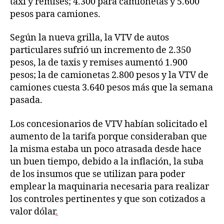
taxi y remises; 4.300 para camionetas y 5.600
pesos para camiones.
Según la nueva grilla, la VTV de autos
particulares sufrió un incremento de 2.350
pesos, la de taxis y remises aumentó 1.900
pesos; la de camionetas 2.800 pesos y la VTV de
camiones cuesta 3.640 pesos más que la semana
pasada.
Los concesionarios de VTV habían solicitado el
aumento de la tarifa porque consideraban que
la misma estaba un poco atrasada desde hace
un buen tiempo, debido a la inflación, la suba
de los insumos que se utilizan para poder
emplear la maquinaria necesaria para realizar
los controles pertinentes y que son cotizados a
valor dólar
.