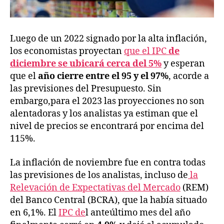
Luego de un 2022 signado por la alta inflación,
los economistas proyectan
que el IPC
de
diciembre se ubicará cerca del 5%
y esperan
que el
año cierre entre el 95 y el 97%
, acorde a
las previsiones del Presupuesto. Sin
embargo,para el 2023 las proyecciones no son
alentadoras y los analistas ya estiman que el
nivel de precios se encontrará por encima del
115%.
La inflación de noviembre fue en contra todas
las previsiones de los analistas, incluso de
la
Relevación de Expectativas del Mercado
(REM)
del Banco Central (BCRA), que la había situado
en 6,1%. El
IPC de
l anteúltimo mes del año