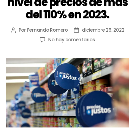
nivel de precios de más
del 110% en 2023.
Por
Fernando Romero
diciembre 26, 2022
No hay comentarios