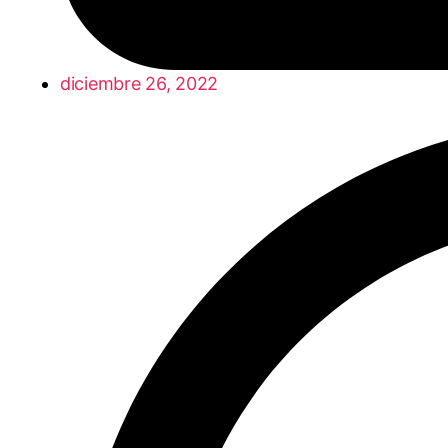
diciembre 26, 2022