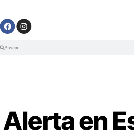
Alerta en E