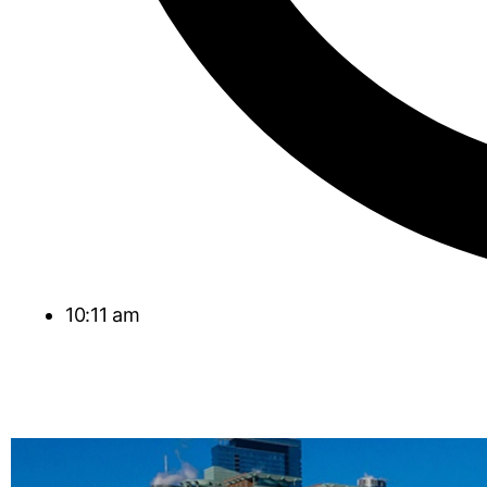
10:11 am