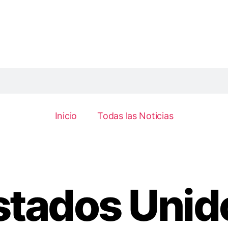
Inicio
Todas las Noticias
stados Unid