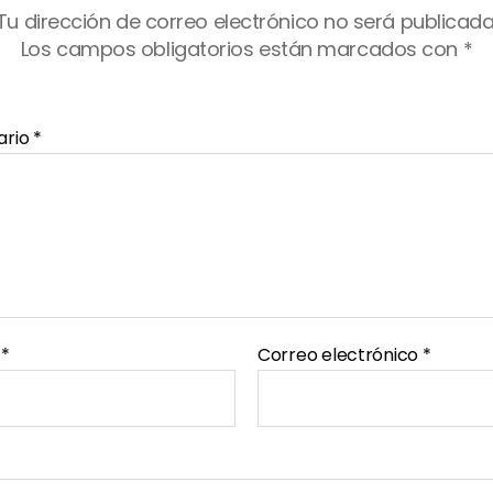
Tu dirección de correo electrónico no será publicada
Los campos obligatorios están marcados con
*
ario
*
e
*
Correo electrónico
*