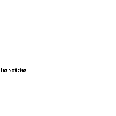
 las Noticias