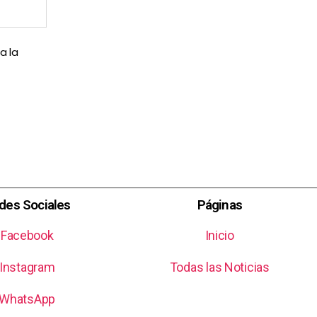
a la
des Sociales
Páginas
Facebook
Inicio
Instagram
Todas las Noticias
WhatsApp