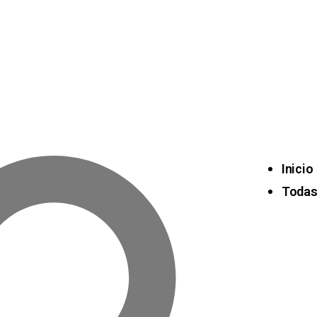
Inicio
Todas