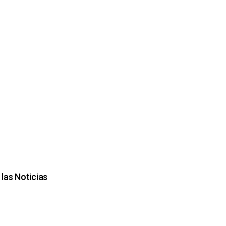
las Noticias