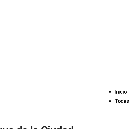
Inicio
Todas 