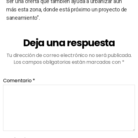
ser una oferta que también ayuda a urbanizar aún
más esta zona, donde está próximo un proyecto de
saneamiento”.
Deja una respuesta
Tu dirección de correo electrónico no será publicada.
Los campos obligatorios están marcados con
*
Comentario
*