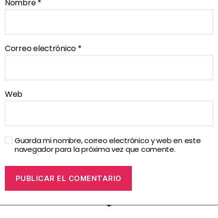
Nombre
*
Correo electrónico
*
Web
Guarda mi nombre, correo electrónico y web en este
navegador para la próxima vez que comente.