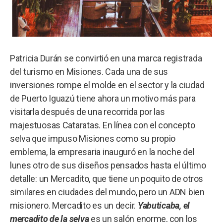
Patricia Durán se convirtió en una marca registrada
del turismo en Misiones. Cada una de sus
inversiones rompe el molde en el sector y la ciudad
de Puerto Iguazú tiene ahora un motivo más para
visitarla después de una recorrida por las
majestuosas Cataratas. En línea con el concepto
selva que impuso Misiones como su propio
emblema, la empresaria inauguró en la noche del
lunes otro de sus diseños pensados hasta el último
detalle: un Mercadito, que tiene un poquito de otros
similares en ciudades del mundo, pero un ADN bien
misionero. Mercadito es un decir.
Yabuticaba, el
mercadito de la selva
es un salón enorme, con los