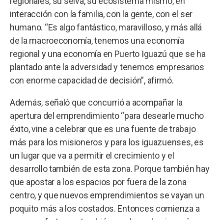
regionales, su selva, su ecosistema mismo, en
interacción con la familia, con la gente, con el ser
humano. “Es algo fantástico, maravilloso, y más allá
de la macroeconomía, tenemos una economía
regional y una economía en Puerto Iguazú que se ha
plantado ante la adversidad y tenemos empresarios
con enorme capacidad de decisión”, afirmó.
Además, señaló que concurrió a acompañar la
apertura del emprendimiento “para desearle mucho
éxito, vine a celebrar que es una fuente de trabajo
más para los misioneros y para los iguazuenses, es
un lugar que va a permitir el crecimiento y el
desarrollo también de esta zona. Porque también hay
que apostar a los espacios por fuera de la zona
centro, y que nuevos emprendimientos se vayan un
poquito más a los costados. Entonces comienza a