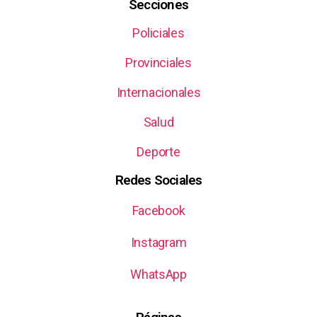
Secciones
Policiales
Provinciales
Internacionales
Salud
Deporte
Redes Sociales
Facebook
Instagram
WhatsApp