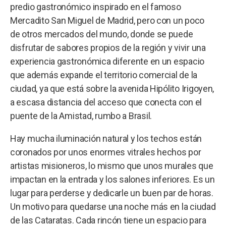
predio gastronómico inspirado en el famoso
Mercadito San Miguel de Madrid, pero con un poco
de otros mercados del mundo, donde se puede
disfrutar de sabores propios de la región y vivir una
experiencia gastronómica diferente en un espacio
que además expande el territorio comercial de la
ciudad, ya que está sobre la avenida Hipólito Irigoyen,
a escasa distancia del acceso que conecta con el
puente de la Amistad, rumbo a Brasil.
Hay mucha iluminación natural y los techos están
coronados por unos enormes vitrales hechos por
artistas misioneros, lo mismo que unos murales que
impactan en la entrada y los salones inferiores. Es un
lugar para perderse y dedicarle un buen par de horas.
Un motivo para quedarse una noche más en la ciudad
de las Cataratas. Cada rincón tiene un espacio para