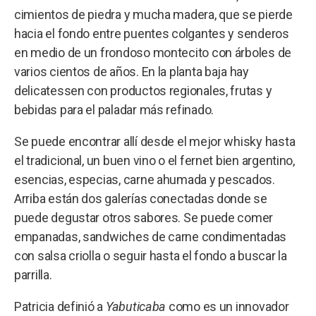
cimientos de piedra y mucha madera, que se pierde
hacia el fondo entre puentes colgantes y senderos
en medio de un frondoso montecito con árboles de
varios cientos de años. En la planta baja hay
delicatessen con productos regionales, frutas y
bebidas para el paladar más refinado.
Se puede encontrar allí desde el mejor whisky hasta
el tradicional, un buen vino o el fernet bien argentino,
esencias, especias, carne ahumada y pescados.
Arriba están dos galerías conectadas donde se
puede degustar otros sabores. Se puede comer
empanadas, sandwiches de carne condimentadas
con salsa criolla o seguir hasta el fondo a buscar la
parrilla.
Patricia definió a
Yabuticaba
como es un innovador