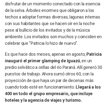
disfrutar de un momento conectado con la esencia
de la selva. Árboles enormes que obligaron a los
techos a adoptar formas diversas, lagunas internas
con sus habitantes que se hacen oír en la noche
pese al bullicio de los invitados y de la música
ambiente. Los invitados son muchos y coinciden en
celebrar que “Patricia lo hizo de nuevo”.
Es que hace dos meses, apenas en agosto,
Patricia
inauguró el primer glamping de Iguazú
, en un
predio selvático a orillas del río Paraná. Allí generó 30
puestos de trabajo. Ahora sumó otros 60, con la
proyección de que haya un par de decenas más
cuando todo esté en funcionamiento.
Llegará a los
400 en todo el grupo empresario, que incluye
hoteles y la agencia de viajes y turismo.