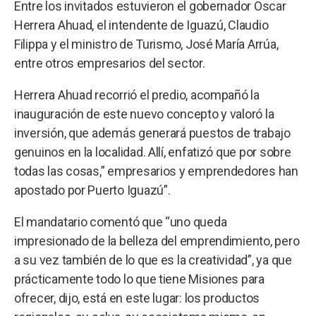
Entre los invitados estuvieron el gobernador Oscar
Herrera Ahuad, el intendente de Iguazú, Claudio
Filippa y el ministro de Turismo, José María Arrúa,
entre otros empresarios del sector.
Herrera Ahuad recorrió el predio, acompañó la
inauguración de este nuevo concepto y valoró la
inversión, que además generará puestos de trabajo
genuinos en la localidad. Allí, enfatizó que por sobre
todas las cosas,” empresarios y emprendedores han
apostado por Puerto Iguazú”.
El mandatario comentó que “uno queda
impresionado de la belleza del emprendimiento, pero
a su vez también de lo que es la creatividad”, ya que
prácticamente todo lo que tiene Misiones para
ofrecer, dijo, está en este lugar: los productos