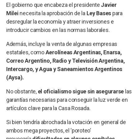
El gobierno que encabeza el presidente
Javier
Milei
necesita la aprobación de la
Ley Bases
para
desregular la economía y atraer inversiones e
introducir cambios en las normas laborales.
Además, incluye la venta de algunas empresas
estatales, como
Aerolíneas Argentinas, Enarsa,
Correo Argentino, Radio y Televisión Argentina,
Intercargo, y Agua y Saneamientos Argentinos
(Aysa).
No obstante,
el oficialismo sigue sin asegurarse
las
garantías necesarias para conseguir la luz verde en
artículos clave para la Casa Rosada.
Si bien tendría abrochada la votación en general de
ambos mega proyectos, el ‘poroteo’
provocaría
dificultades en algunos capítulos