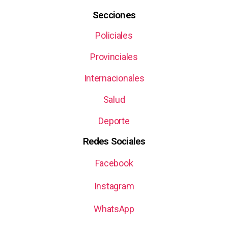
Secciones
Policiales
Provinciales
Internacionales
Salud
Deporte
Redes Sociales
Facebook
Instagram
WhatsApp