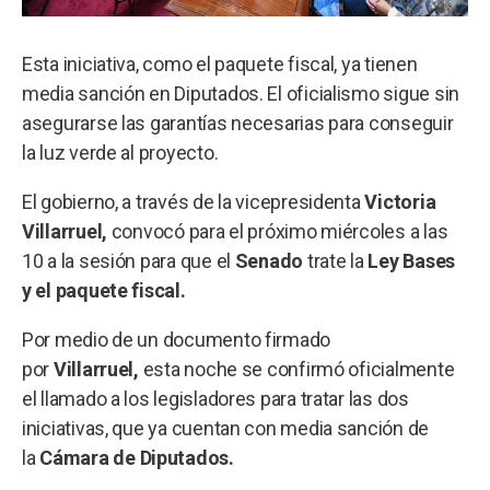
Esta iniciativa, como el paquete fiscal, ya tienen
media sanción en Diputados. El oficialismo sigue sin
asegurarse las garantías necesarias para conseguir
la luz verde al proyecto.
El gobierno, a través de la vicepresidenta
Victoria
Villarruel,
convocó para el próximo miércoles a las
10 a la sesión para que el
Senado
trate la
Ley Bases
y el paquete fiscal.
Por medio de un documento firmado
por
Villarruel,
esta noche se confirmó oficialmente
el llamado a los legisladores para tratar las dos
iniciativas, que ya cuentan con media sanción de
la
Cámara de Diputados.