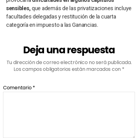
sensibles,
que además de las privatizaciones incluye
facultades delegadas y restitución de la cuarta
categoría en impuesto a las Ganancias.
Deja una respuesta
Tu dirección de correo electrónico no será publicada.
Los campos obligatorios están marcados con
*
Comentario
*