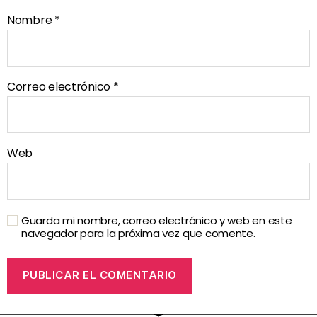
Nombre
*
Correo electrónico
*
Web
Guarda mi nombre, correo electrónico y web en este
navegador para la próxima vez que comente.