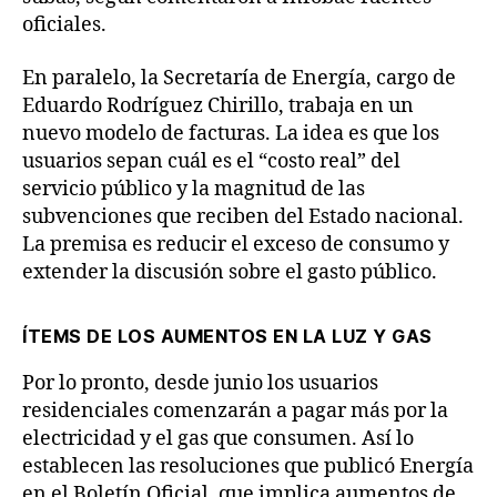
oficiales.
En paralelo, la Secretaría de Energía, cargo de
Eduardo Rodríguez Chirillo, trabaja en un
nuevo modelo de facturas. La idea es que los
usuarios sepan cuál es el “costo real” del
servicio público y la magnitud de las
subvenciones que reciben del Estado nacional.
La premisa es reducir el exceso de consumo y
extender la discusión sobre el gasto público.
ÍTEMS DE LOS AUMENTOS
EN LA LUZ Y GAS
Por lo pronto, desde junio los usuarios
residenciales comenzarán a pagar más por la
electricidad y el gas que consumen. Así lo
establecen las resoluciones que publicó Energía
en el Boletín Oficial, que implica aumentos de