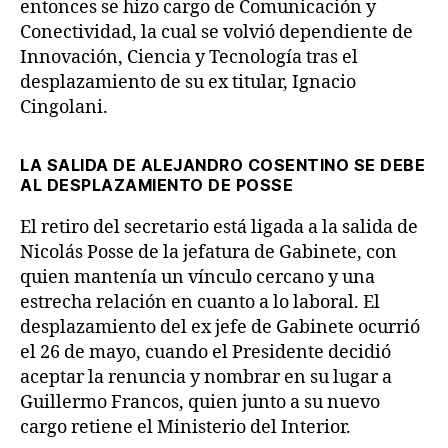
entonces se hizo cargo de Comunicación y
Conectividad, la cual se volvió dependiente de
Innovación, Ciencia y Tecnología tras el
desplazamiento de su ex titular, Ignacio
Cingolani.
LA SALIDA DE ALEJANDRO COSENTINO SE DEBE
AL DESPLAZAMIENTO DE POSSE
El retiro del secretario está ligada a la salida de
Nicolás Posse de la jefatura de Gabinete, con
quien mantenía un vínculo cercano y una
estrecha relación en cuanto a lo laboral. El
desplazamiento del ex jefe de Gabinete ocurrió
el 26 de mayo, cuando el Presidente decidió
aceptar la renuncia y nombrar en su lugar a
Guillermo Francos, quien junto a su nuevo
cargo retiene el Ministerio del Interior.