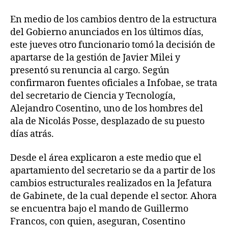
En medio de los cambios dentro de la estructura
del Gobierno anunciados en los últimos días,
este jueves otro funcionario tomó la decisión de
apartarse de la gestión de Javier Milei y
presentó su renuncia al cargo. Según
confirmaron fuentes oficiales a Infobae, se trata
del secretario de Ciencia y Tecnología,
Alejandro Cosentino, uno de los hombres del
ala de Nicolás Posse, desplazado de su puesto
días atrás.
Desde el área explicaron a este medio que el
apartamiento del secretario se da a partir de los
cambios estructurales realizados en la Jefatura
de Gabinete, de la cual depende el sector. Ahora
se encuentra bajo el mando de Guillermo
Francos, con quien, aseguran, Cosentino