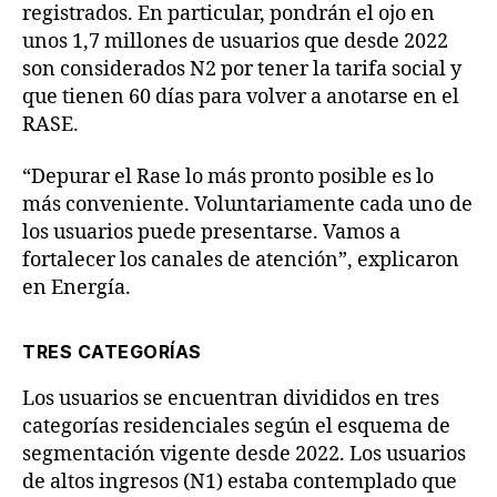
registrados. En particular, pondrán el ojo en
unos 1,7 millones de usuarios que desde 2022
son considerados N2 por tener la tarifa social y
que tienen 60 días para volver a anotarse en el
RASE.
“Depurar el Rase lo más pronto posible es lo
más conveniente. Voluntariamente cada uno de
los usuarios puede presentarse. Vamos a
fortalecer los canales de atención”, explicaron
en Energía.
TRES CATEGORÍAS
Los usuarios se encuentran divididos en tres
categorías residenciales según el esquema de
segmentación vigente desde 2022. Los usuarios
de altos ingresos (N1) estaba contemplado que