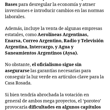
Bases
para desregular la economía y atraer
inversiones e introducir cambios en las normas
laborales.
Además, incluye la venta de algunas empresas
estatales, como
Aerolíneas Argentinas,
Enarsa, Correo Argentino, Radio y Televisión
Argentina, Intercargo, y Agua y
Saneamientos Argentinos (Aysa).
No obstante,
el oficialismo sigue sin
asegurarse
las garantías necesarias para
conseguir la luz verde en artículos clave para la
Casa Rosada.
Si bien tendría abrochada la votación en
general de ambos mega proyectos, el ‘poroteo’
provocaría
dificultades en algunos capítulos