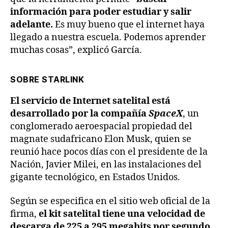
información para poder estudiar y salir
adelante.
Es muy bueno que el internet haya
llegado a nuestra escuela. Podemos aprender
muchas cosas”, explicó García.
SOBRE STARLINK
El servicio de Internet satelital está
desarrollado por la compañía
SpaceX
, un
conglomerado aeroespacial propiedad del
magnate sudafricano Elon Musk, quien se
reunió hace pocos días con el presidente de la
Nación, Javier Milei, en las instalaciones del
gigante tecnológico, en Estados Unidos.
Según se especifica en el sitio web oficial de la
firma,
el kit satelital tiene una velocidad de
descarga de 225 a 295 megabits por segundo