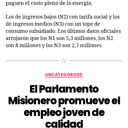
paguen el costo pleno de la energía.
Los de ingresos bajos (N2) con tarifa social y los
de ingresos medios (N3) con un tope de
consumo subsidiado. Los últimos datos oficiales
arrojaron que los N1 son 5,3 millones, los N2
son 8 millones y los N3 son 2,7 millones.
UNCATEGORIZED
El Parlamento
Misionero promueve el
empleo joven de
calidad