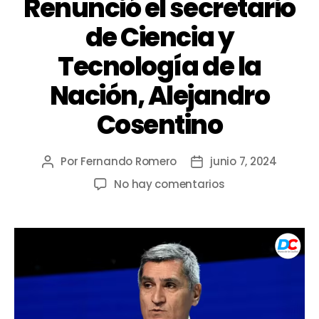
Renunció el secretario
de Ciencia y
Tecnología de la
Nación, Alejandro
Cosentino
Por
Fernando Romero
junio 7, 2024
No hay comentarios