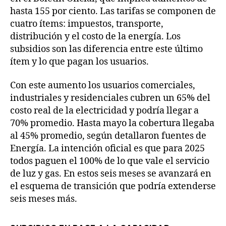
hasta 155 por ciento. Las tarifas se componen de
cuatro ítems: impuestos, transporte,
distribución y el costo de la energía. Los
subsidios son las diferencia entre este último
ítem y lo que pagan los usuarios.
Con este aumento los usuarios comerciales,
industriales y residenciales cubren un 65% del
costo real de la electricidad y podría llegar a
70% promedio. Hasta mayo la cobertura llegaba
al 45% promedio, según detallaron fuentes de
Energía. La intención oficial es que para 2025
todos paguen el 100% de lo que vale el servicio
de luz y gas. En estos seis meses se avanzará en
el esquema de transición que podría extenderse
seis meses más.