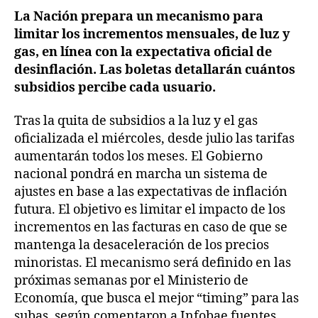
La Nación prepara un mecanismo para
limitar los incrementos mensuales, de luz y
gas, en línea con la expectativa oficial de
desinflación. Las boletas detallarán cuántos
subsidios percibe cada usuario.
Tras la quita de subsidios a la luz y el gas
oficializada el miércoles, desde julio las tarifas
aumentarán todos los meses. El Gobierno
nacional pondrá en marcha un sistema de
ajustes en base a las expectativas de inflación
futura. El objetivo es limitar el impacto de los
incrementos en las facturas en caso de que se
mantenga la desaceleración de los precios
minoristas. El mecanismo será definido en las
próximas semanas por el Ministerio de
Economía, que busca el mejor “timing” para las
subas, según comentaron a Infobae fuentes