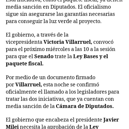
media sanción en Diputados. El oficialismo
sigue sin asegurarse las garantías necesarias
para conseguir la luz verde al proyecto.
El gobierno, a través de la
vicepresidenta
Victoria Villarruel,
convocó
para el próximo miércoles a las 10 a la sesión
para que el
Senado
trate la
Ley Bases y el
paquete fiscal.
Por medio de un documento firmado
por
Villarruel,
esta noche se confirmó
oficialmente el llamado a los legisladores para
tratar las dos iniciativas, que ya cuentan con
media sanción de la
Cámara de Diputados.
El gobierno que encabeza el presidente
Javier
Milei
necesita la aprobación de la
Ley