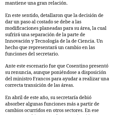
mantiene una gran relación.
En este sentido, detallaron que la decisión de
dar un paso al costado se debe a las
modificaciones planeadas para su área, la cual
sufrirá una separación de la parte de
Innovación y Tecnología de la de Ciencia. Un
hecho que representará un cambio en las
funciones del secretario.
Ante este escenario fue que Cosentino presentó
su renuncia, aunque poniéndose a disposición
del ministro Francos para ayudar a realizar una
correcta transición de las áreas.
En abril de este año, su secretaría debió
absorber algunas funciones más a partir de
cambios ocurridos en otros sectores. En ese