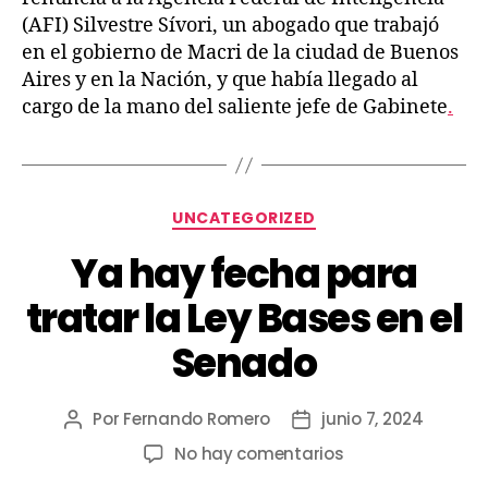
(AFI) Silvestre Sívori, un abogado que trabajó
en el gobierno de Macri de la ciudad de Buenos
Aires y en la Nación, y que había llegado al
cargo de la mano del saliente jefe de Gabinete
.
UNCATEGORIZED
Ya hay fecha para
tratar la Ley Bases en el
Senado
Por
Fernando Romero
junio 7, 2024
No hay comentarios