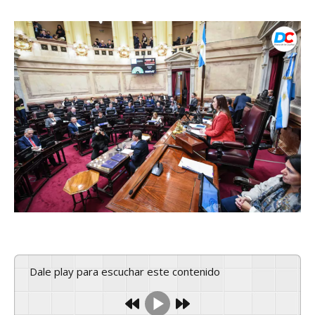
Dale play para escuchar este contenido