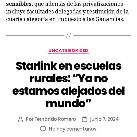
sensibles,
que además de las privatizaciones
incluye facultades delegadas y restitución de la
cuarta categoría en impuesto a las Ganancias.
UNCATEGORIZED
Starlink en escuelas
rurales: “Ya no
estamos alejados del
mundo”
Por
Fernando Romero
junio 7, 2024
No hay comentarios