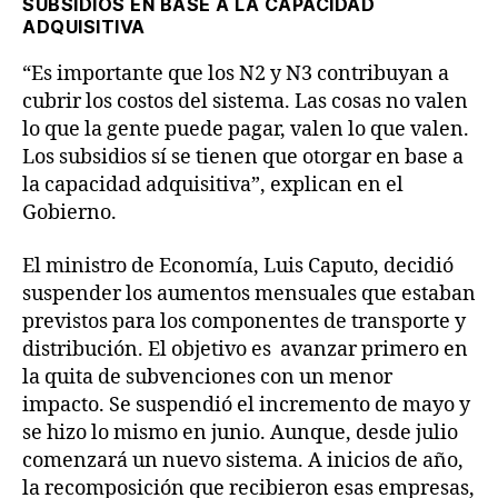
SUBSIDIOS EN BASE A LA CAPACIDAD
ADQUISITIVA
“Es importante que los N2 y N3 contribuyan a
cubrir los costos del sistema. Las cosas no valen
lo que la gente puede pagar, valen lo que valen.
Los subsidios sí se tienen que otorgar en base a
la capacidad adquisitiva”, explican en el
Gobierno.
El ministro de Economía, Luis Caputo, decidió
suspender los aumentos mensuales que estaban
previstos para los componentes de transporte y
distribución. El objetivo es avanzar primero en
la quita de subvenciones con un menor
impacto. Se suspendió el incremento de mayo y
se hizo lo mismo en junio. Aunque, desde julio
comenzará un nuevo sistema. A inicios de año,
la recomposición que recibieron esas empresas,