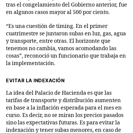
tras el congelamiento del Gobierno anterior, fue
en algunos casos mayor al 500 por ciento.
“Es una cuestión de timing. En el primer
cuatrimestre se juntaron subas en luz, gas, agua
y transporte, entre otras. El horizonte que
tenemos no cambia, vamos acomodando las
cosas”, reconoció un funcionario que trabaja en
la implementación.
EVITAR LA INDEXACIÓN
La idea del Palacio de Hacienda es que las
tarifas de transporte y distribución aumenten
en base a la inflación esperada para el mes en
curso. Es decir, no se miran los precios pasados
sino las expectativas futuras. Es para evitar la
indexación y tener subas menores, en caso de