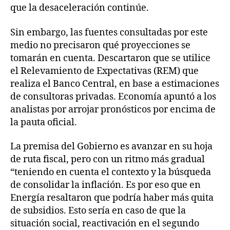
que la desaceleración continúe.
Sin embargo, las fuentes consultadas por este
medio no precisaron qué proyecciones se
tomarán en cuenta. Descartaron que se utilice
el Relevamiento de Expectativas (REM) que
realiza el Banco Central, en base a estimaciones
de consultoras privadas. Economía apuntó a los
analistas por arrojar pronósticos por encima de
la pauta oficial.
La premisa del Gobierno es avanzar en su hoja
de ruta fiscal, pero con un ritmo más gradual
“teniendo en cuenta el contexto y la búsqueda
de consolidar la inflación. Es por eso que en
Energía resaltaron que podría haber más quita
de subsidios. Esto sería en caso de que la
situación social, reactivación en el segundo