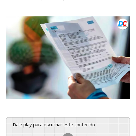
Dale play para escuchar este contenido