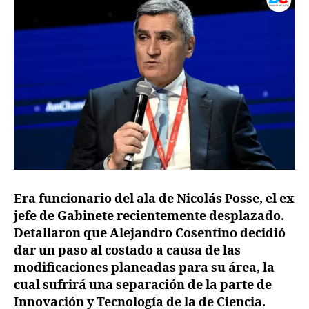
Era funcionario del ala de Nicolás Posse, el ex
jefe de Gabinete recientemente desplazado.
Detallaron que Alejandro Cosentino decidió
dar un paso al costado a causa de las
modificaciones planeadas para su área, la
cual sufrirá una separación de la parte de
Innovación y Tecnología de la de Ciencia.