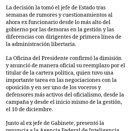
La decisión la tomó el jefe de Estado tras
semanas de rumores y cuestionamientos al
ahora ex funcionario desde lo más alto del
gobierno por las demoras en la gestión y las
diferencias con dirigentes de primera línea de
la administración libertaria.
La Oficina del Presidente confirmó la dimisión
y anunció de manera oficial su reemplazo por el
titular de la cartera política, quien tuvo una
importante tarea en las negociaciones con la
oposición y en ser uno de los voceros y
defensores más activos del oficialismo, desde la
campaña y desde el inicio mismo de la gestión,
el 10 de diciembre.
Junto al ex jefe de Gabinete, presentó la
renuncia a la Agencia Federal de Inteligencia