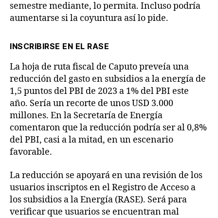
semestre mediante, lo permita. Incluso podría
aumentarse si la coyuntura así lo pide.
INSCRIBIRSE EN EL RASE
La hoja de ruta fiscal de Caputo preveía una
reducción del gasto en subsidios a la energía de
1,5 puntos del PBI de 2023 a 1% del PBI este
año. Sería un recorte de unos USD 3.000
millones. En la Secretaría de Energía
comentaron que la reducción podría ser al 0,8%
del PBI, casi a la mitad, en un escenario
favorable.
La reducción se apoyará en una revisión de los
usuarios inscriptos en el Registro de Acceso a
los subsidios a la Energía (RASE). Será para
verificar que usuarios se encuentran mal