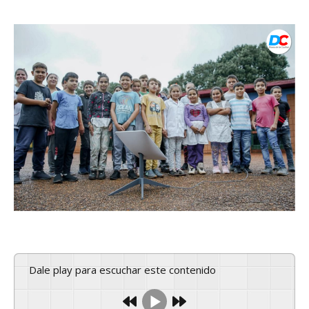
Dale play para escuchar este contenido