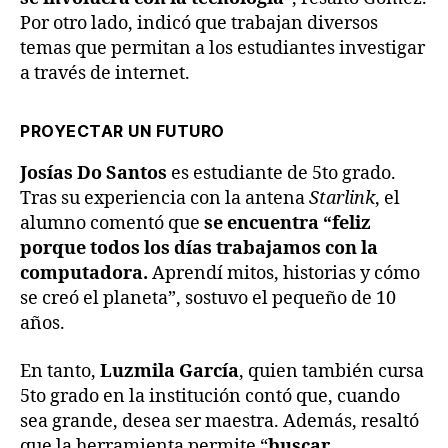
Por otro lado, indicó que trabajan diversos
temas que permitan a los estudiantes investigar
a través de internet.
PROYECTAR UN FUTURO
Josías Do Santos
es estudiante de 5to grado.
Tras su experiencia con la antena
Starlink
, el
alumno comentó que
se encuentra “feliz
porque todos los días trabajamos con la
computadora.
Aprendí mitos, historias y cómo
se creó el planeta”, sostuvo el pequeño de 10
años.
En tanto,
Luzmila García
, quien también cursa
5to grado en la institución contó que, cuando
sea grande, desea ser maestra. Además, resaltó
que la herramienta permite “
buscar