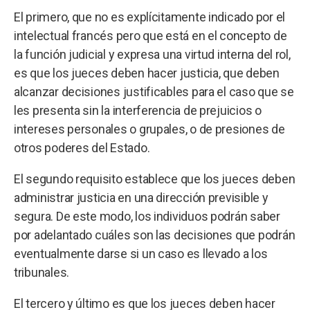
El primero, que no es explícitamente indicado por el
intelectual francés pero que está en el concepto de
la función judicial y expresa una virtud interna del rol,
es que los jueces deben hacer justicia, que deben
alcanzar decisiones justificables para el caso que se
les presenta sin la interferencia de prejuicios o
intereses personales o grupales, o de presiones de
otros poderes del Estado.
El segundo requisito establece que los jueces deben
administrar justicia en una dirección previsible y
segura. De este modo, los individuos podrán saber
por adelantado cuáles son las decisiones que podrán
eventualmente darse si un caso es llevado a los
tribunales.
El tercero y último es que los jueces deben hacer