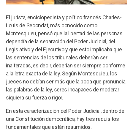
El jurista, enciclopedista y político francés Charles-
Louis de Secondat, más conocido como
Montesquieu, pensó que la libertad de las personas
dependía de la separación del Poder Judicial, del
Legislativo y del Ejecutivo y que esto implicaba que
las sentencias de los tribunales deberían ser
inalteradas, es decir, deberían ser siempre conforme
a la letra exacta de la ley. Según Montesquieu, los
jueces no debían ser más que la boca que pronuncia
las palabras de la ley, seres incapaces de moderar
siquiera su fuerza o rigor.
En esta caracterización del Poder Judicial, dentro de
una Constitución democrática, hay tres requisitos
fundamentales que están resumidos.