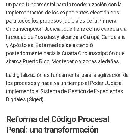
un paso fundamental para la modernización con la
implementación de los expedientes electrónicos
para todos los procesos judiciales de la Primera
Circunscripción Judicial, que tiene como cabecera a
la ciudad de Posadas, y alcanza a Garupá, Candelaria
y Apóstoles. Esta medida se extendió
posteriormente hacia la Cuarta Circunscripción que
abarca Puerto Rico, Montecarlo y zonas aledañas.
La digitalización es fundamental para la agilización de
los procesos y hace ya un tiempo el Poder Judicial
implementó el Sistema de Gestión de Expedientes
Digitales (Siged).
Reforma del Código Procesal
Penal: una transformación