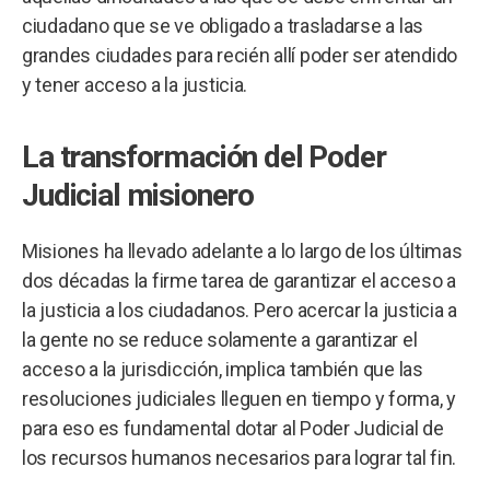
ciudadano que se ve obligado a trasladarse a las
grandes ciudades para recién allí poder ser atendido
y tener acceso a la justicia.
La transformación del Poder
Judicial misionero
Misiones ha llevado adelante a lo largo de los últimas
dos décadas la firme tarea de garantizar el acceso a
la justicia a los ciudadanos. Pero acercar la justicia a
la gente no se reduce solamente a garantizar el
acceso a la jurisdicción, implica también que las
resoluciones judiciales lleguen en tiempo y forma, y
para eso es fundamental dotar al Poder Judicial de
los recursos humanos necesarios para lograr tal fin.