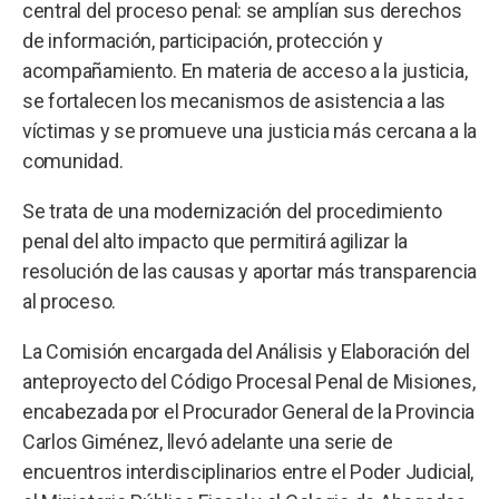
central del proceso penal: se amplían sus derechos
de información, participación, protección y
acompañamiento. En materia de acceso a la justicia,
se fortalecen los mecanismos de asistencia a las
víctimas y se promueve una justicia más cercana a la
comunidad.
Se trata de una modernización del procedimiento
penal del alto impacto que permitirá agilizar la
resolución de las causas y aportar más transparencia
al proceso.
La Comisión encargada del Análisis y Elaboración del
anteproyecto del Código Procesal Penal de Misiones,
encabezada por el Procurador General de la Provincia
Carlos Giménez, llevó adelante una serie de
encuentros interdisciplinarios entre el Poder Judicial,