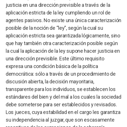
justicia en una dirección previsible a través de la
aplicación estricta de la ley cumpliendo un rol de
agentes pasivos. No existe una única caracterización
posible de la noción de “ley”, según la cual su
aplicación estricta sea garantizada lógicamente, sino
que hay también otra caracterización posible según
la cual la aplicación de la ley supone hacer justicia en
una dirección previsible. Este último requisito
expresa una condición básica de la política
democrática: sólo a través de un procedimiento de
discusión abierta, la decisión mayoritaria,
transparente para los individuos, se establecen los
estándares del bien y del mal a los cuales la sociedad
debe someterse para ser establecidos y revisados.
Los jueces, cuya estabilidad en el cargo les garantiza
su independencia al juzgar, que son escasamente