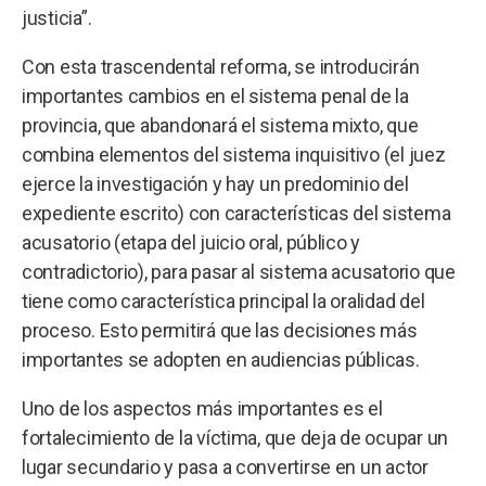
justicia”.
Con esta trascendental reforma, se introducirán
importantes cambios en el sistema penal de la
provincia, que abandonará el sistema mixto, que
combina elementos del sistema inquisitivo (el juez
ejerce la investigación y hay un predominio del
expediente escrito) con características del sistema
acusatorio (etapa del juicio oral, público y
contradictorio), para pasar al sistema acusatorio que
tiene como característica principal la oralidad del
proceso. Esto permitirá que las decisiones más
importantes se adopten en audiencias públicas.
Uno de los aspectos más importantes es el
fortalecimiento de la víctima, que deja de ocupar un
lugar secundario y pasa a convertirse en un actor