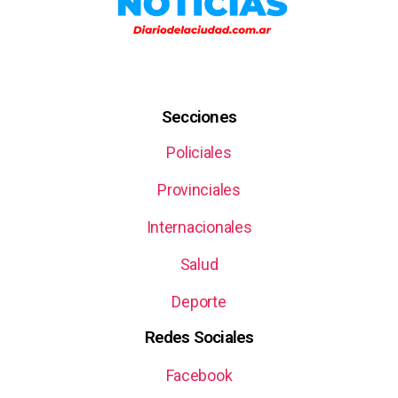
Secciones
Policiales
Provinciales
Internacionales
Salud
Deporte
Redes Sociales
Facebook