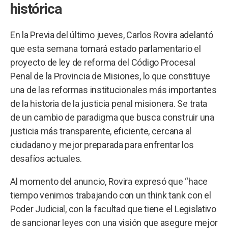
histórica
En la Previa del último jueves, Carlos Rovira adelantó
que esta semana tomará estado parlamentario el
proyecto de ley de reforma del Código Procesal
Penal de la Provincia de Misiones, lo que constituye
una de las reformas institucionales más importantes
de la historia de la justicia penal misionera. Se trata
de un cambio de paradigma que busca construir una
justicia más transparente, eficiente, cercana al
ciudadano y mejor preparada para enfrentar los
desafíos actuales.
Al momento del anuncio, Rovira expresó que “hace
tiempo venimos trabajando con un think tank con el
Poder Judicial, con la facultad que tiene el Legislativo
de sancionar leyes con una visión que asegure mejor