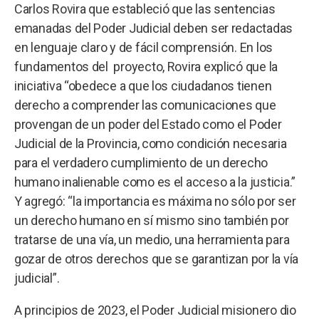
Carlos Rovira que estableció que las sentencias
emanadas del Poder Judicial deben ser redactadas
en lenguaje claro y de fácil comprensión. En los
fundamentos del proyecto, Rovira explicó que la
iniciativa “obedece a que los ciudadanos tienen
derecho a comprender las comunicaciones que
provengan de un poder del Estado como el Poder
Judicial de la Provincia, como condición necesaria
para el verdadero cumplimiento de un derecho
humano inalienable como es el acceso a la justicia.”
Y agregó: “la importancia es máxima no sólo por ser
un derecho humano en sí mismo sino también por
tratarse de una vía, un medio, una herramienta para
gozar de otros derechos que se garantizan por la vía
judicial”.
A principios de 2023, el Poder Judicial misionero dio