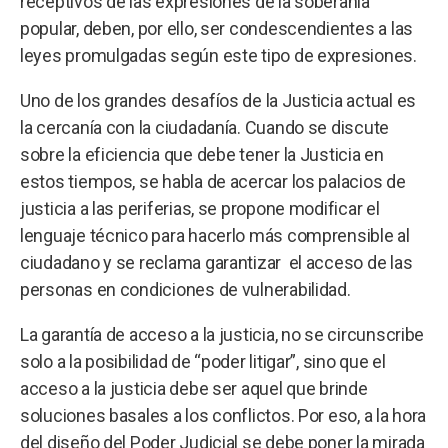
receptivos de las expresiones de la soberanía
popular, deben, por ello, ser condescendientes a las
leyes promulgadas según este tipo de expresiones.
Uno de los grandes desafíos de la Justicia actual es
la cercanía con la ciudadanía. Cuando se discute
sobre la eficiencia que debe tener la Justicia en
estos tiempos, se habla de acercar los palacios de
justicia a las periferias, se propone modificar el
lenguaje técnico para hacerlo más comprensible al
ciudadano y se reclama garantizar el acceso de las
personas en condiciones de vulnerabilidad.
La garantía de acceso a la justicia, no se circunscribe
solo a la posibilidad de “poder litigar”, sino que el
acceso a la justicia debe ser aquel que brinde
soluciones basales a los conflictos. Por eso, a la hora
del diseño del Poder Judicial se debe poner la mirada