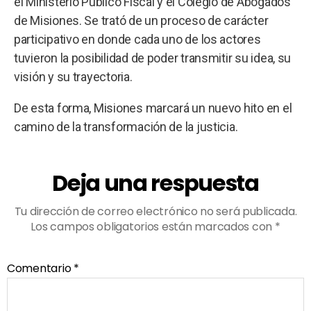
el Ministerio Público Fiscal y el Colegio de Abogados
de Misiones. Se trató de un proceso de carácter
participativo en donde cada uno de los actores
tuvieron la posibilidad de poder transmitir su idea, su
visión y su trayectoria.
De esta forma, Misiones marcará un nuevo hito en el
camino de la transformación de la justicia.
Deja una respuesta
Tu dirección de correo electrónico no será publicada.
Los campos obligatorios están marcados con
*
Comentario
*