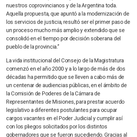
nuestros coprovincianos y de la Argentina toda.
Aquella propuesta, que apuntó a la modernización de
los servicios de justicia, resultó ser el primer paso de
un proceso mucho más amplio y extendido que se
consolidó en el tiempo por decisión soberana del
pueblo de la provincia.”
La vida institucional del Consejo de la Magistratura
comenzó en el año 2000 y a lo largo de más de dos
décadas ha permitido que se lleven a cabo más de
un centenar de audiencias públicas, en el ámbito de
la Comisión de Poderes de la Cámara de
Representantes de Misiones, para prestar acuerdo
legislativo a diferentes postulantes para ocupar
cargos vacantes en el Poder Judicial y cumplir así
con los pliegos solicitados por los distintos
gobernadores que se fueron sucediendo. Gracias al