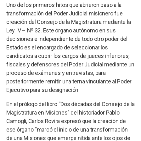
Uno de los primeros hitos que abrieron paso a la
transformación del Poder Judicial misionero fue
creación del Consejo de la Magistratura mediante la
Ley IV – Nº 32. Este órgano autónomo en sus
decisiones e independiente de todo otro poder del
Estado es el encargado de seleccionar los
candidatos a cubrir los cargos de jueces inferiores,
fiscales y defensores del Poder Judicial mediante un
proceso de exámenes y entrevistas, para
posteriormente remitir una terna vinculante al Poder
Ejecutivo para su designación.
En el prólogo del libro “Dos décadas del Consejo de la
Magistratura en Misiones” del historiador Pablo
Camogli, Carlos Rovira expresó que la creación de
ese órgano “marcó el inicio de una transformación
de una Misiones que emerge nítida ante los ojos de