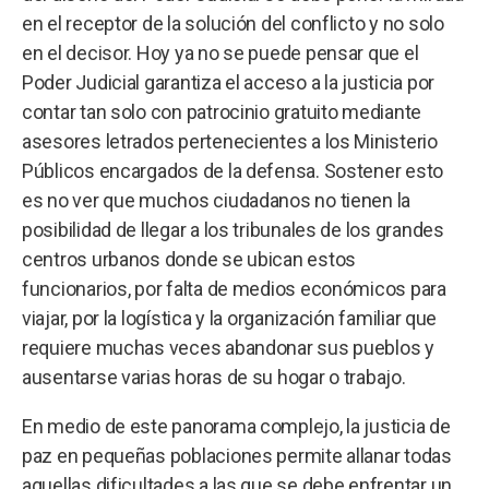
en el receptor de la solución del conflicto y no solo
en el decisor. Hoy ya no se puede pensar que el
Poder Judicial garantiza el acceso a la justicia por
contar tan solo con patrocinio gratuito mediante
asesores letrados pertenecientes a los Ministerio
Públicos encargados de la defensa. Sostener esto
es no ver que muchos ciudadanos no tienen la
posibilidad de llegar a los tribunales de los grandes
centros urbanos donde se ubican estos
funcionarios, por falta de medios económicos para
viajar, por la logística y la organización familiar que
requiere muchas veces abandonar sus pueblos y
ausentarse varias horas de su hogar o trabajo.
En medio de este panorama complejo, la justicia de
paz en pequeñas poblaciones permite allanar todas
aquellas dificultades a las que se debe enfrentar un