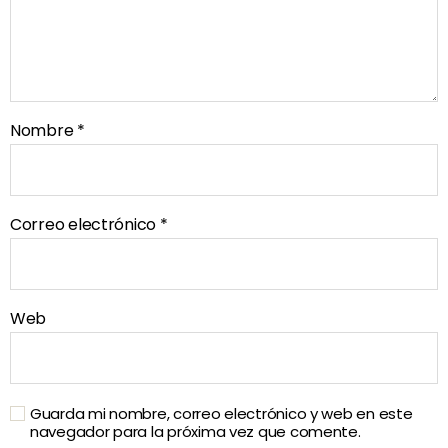
Nombre
*
Correo electrónico
*
Web
Guarda mi nombre, correo electrónico y web en este
navegador para la próxima vez que comente.