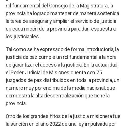
rol fundamental del Consejo de la Magistratura, la
provincia ha logrado mantener de manera sostenida
la tarea de asegurar y ampliar el servicio de justicia
en cada rincón de la provincia para dar respuesta a
los justiciables.
Tal como se ha expresado de forma introductoria, la
justicia de paz cumple un rol fundamental a la hora
de garantizar el acceso a la justicia. En la actualidad,
el Poder Judicial de Misiones cuenta con 75
juzgados de paz distribuidos en toda la provincia, un
número muy por encima de la media nacional, que
demuestra la alta descentralización que tiene la
provincia.
Otro de los grandes hitos de la justicia misionera fue
la sanción en el año 2022 de una ley impulsada por