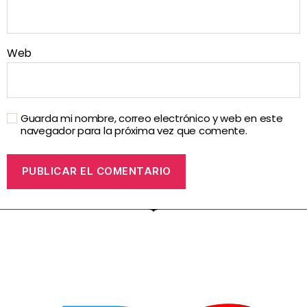
Web
Guarda mi nombre, correo electrónico y web en este
navegador para la próxima vez que comente.