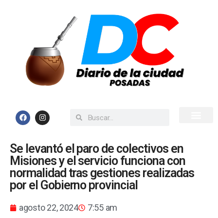
Inicio
Todas las Noticias
Se levantó el paro de colectivos en
Misiones y el servicio funciona con
normalidad tras gestiones realizadas
por el Gobierno provincial
agosto 22, 2024
7:55 am