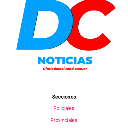
Secciones
Policiales
Provinciales