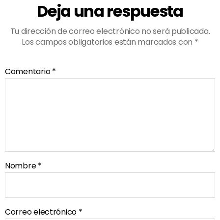
Deja una respuesta
Tu dirección de correo electrónico no será publicada.
Los campos obligatorios están marcados con
*
Comentario
*
Nombre
*
Correo electrónico
*