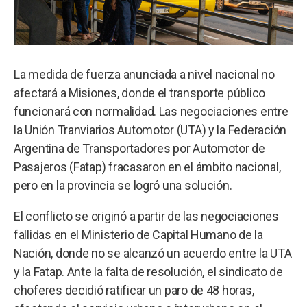
La medida de fuerza anunciada a nivel nacional no
afectará a Misiones, donde el transporte público
funcionará con normalidad. Las negociaciones entre
la Unión Tranviarios Automotor (UTA) y la Federación
Argentina de Transportadores por Automotor de
Pasajeros (Fatap) fracasaron en el ámbito nacional,
pero en la provincia se logró una solución.
El conflicto se originó a partir de las negociaciones
fallidas en el Ministerio de Capital Humano de la
Nación, donde no se alcanzó un acuerdo entre la UTA
y la Fatap. Ante la falta de resolución, el sindicato de
choferes decidió ratificar un paro de 48 horas,