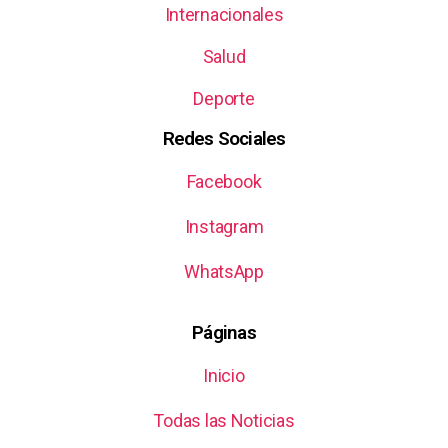
Internacionales
Salud
Deporte
Redes Sociales
Facebook
Instagram
WhatsApp
Páginas
Inicio
Todas las Noticias