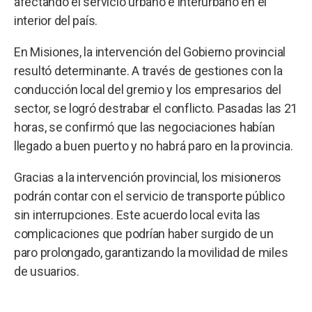
afectando el servicio urbano e interurbano en el
interior del país.
En Misiones, la intervención del Gobierno provincial
resultó determinante. A través de gestiones con la
conducción local del gremio y los empresarios del
sector, se logró destrabar el conflicto. Pasadas las 21
horas, se confirmó que las negociaciones habían
llegado a buen puerto y no habrá paro en la provincia.
Gracias a la intervención provincial, los misioneros
podrán contar con el servicio de transporte público
sin interrupciones. Este acuerdo local evita las
complicaciones que podrían haber surgido de un
paro prolongado, garantizando la movilidad de miles
de usuarios.