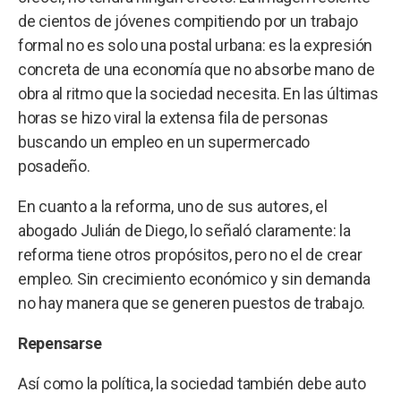
de cientos de jóvenes compitiendo por un trabajo
formal no es solo una postal urbana: es la expresión
concreta de una economía que no absorbe mano de
obra al ritmo que la sociedad necesita. En las últimas
horas se hizo viral la extensa fila de personas
buscando un empleo en un supermercado
posadeño.
En cuanto a la reforma, uno de sus autores, el
abogado Julián de Diego, lo señaló claramente: la
reforma tiene otros propósitos, pero no el de crear
empleo. Sin crecimiento económico y sin demanda
no hay manera que se generen puestos de trabajo.
Repensarse
Así como la política, la sociedad también debe auto