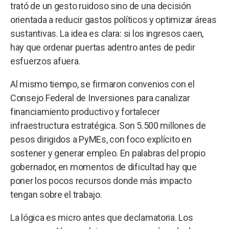
trató de un gesto ruidoso sino de una decisión
orientada a reducir gastos políticos y optimizar áreas
sustantivas. La idea es clara: si los ingresos caen,
hay que ordenar puertas adentro antes de pedir
esfuerzos afuera.
Al mismo tiempo, se firmaron convenios con el
Consejo Federal de Inversiones para canalizar
financiamiento productivo y fortalecer
infraestructura estratégica. Son 5.500 millones de
pesos dirigidos a PyMEs, con foco explícito en
sostener y generar empleo. En palabras del propio
gobernador, en momentos de dificultad hay que
poner los pocos recursos donde más impacto
tengan sobre el trabajo.
La lógica es micro antes que declamatoria. Los