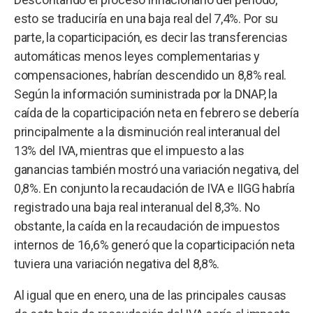
esto se traduciría en una baja real del 7,4%. Por su
parte, la coparticipación, es decir las transferencias
automáticas menos leyes complementarias y
compensaciones, habrían descendido un 8,8% real.
Según la información suministrada por la DNAP, la
caída de la coparticipación neta en febrero se debería
principalmente a la disminución real interanual del
13% del IVA, mientras que el impuesto a las
ganancias también mostró una variación negativa, del
0,8%. En conjunto la recaudación de IVA e IIGG habría
registrado una baja real interanual del 8,3%. No
obstante, la caída en la recaudación de impuestos
internos de 16,6% generó que la coparticipación neta
tuviera una variación negativa del 8,8%.
Al igual que en enero, una de las principales causas