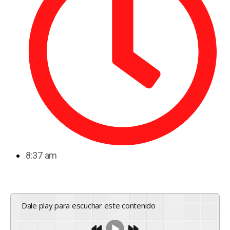
8:37 am
Dale play para escuchar este contenido