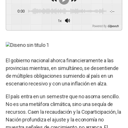
0:00
-:--
1x
Powered By
GSpeech
El gobierno nacional ahorca financieramente a las
provincias mientras, en simultáneo, se desentiende
de múltiples obligaciones sumiendo al país en un
escenario recesivo y con una inflación en alza.
El país entra en un semestre que no asoma sencillo.
No es una metáfora climática, sino una sequía de
recursos. Caen la recaudación y la Coparticipación, la
Nación profundiza el ajuste y la economía no
muestra señales de crecimiento, no arranca. El