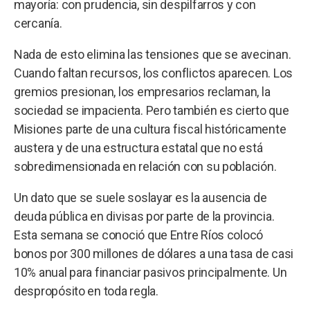
mayoría: con prudencia, sin despilfarros y con
cercanía.
Nada de esto elimina las tensiones que se avecinan.
Cuando faltan recursos, los conflictos aparecen. Los
gremios presionan, los empresarios reclaman, la
sociedad se impacienta. Pero también es cierto que
Misiones parte de una cultura fiscal históricamente
austera y de una estructura estatal que no está
sobredimensionada en relación con su población.
Un dato que se suele soslayar es la ausencia de
deuda pública en divisas por parte de la provincia.
Esta semana se conoció que Entre Ríos colocó
bonos por 300 millones de dólares a una tasa de casi
10% anual para financiar pasivos principalmente. Un
despropósito en toda regla.