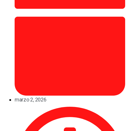
marzo 2, 2026