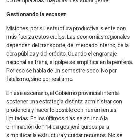
contempla a las mayorías. Les sobra gente.
Gestionando la escasez
Misiones, por su estructura productiva, siente con
más fuerza estos ciclos. Las economías regionales
dependen del transporte, del mercado interno, de la
obra pública y del crédito. Cuando el engranaje
nacional se frena, el golpe se amplifica en la periferia.
Por eso se habla de un semestre seco. No por
fatalismo, sino por realismo.
En ese escenario, el Gobierno provincial intenta
sostener una estrategia distinta: administrar con
prudencia y hacer lo posible con herramientas
limitadas. En los últimos días se anunció la
eliminación de 114 cargos jerárquicos para
simplificar la estructura y cuidar recursos. No se