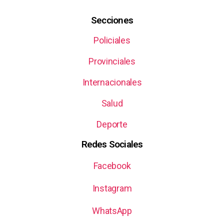
Secciones
Policiales
Provinciales
Internacionales
Salud
Deporte
Redes Sociales
Facebook
Instagram
WhatsApp