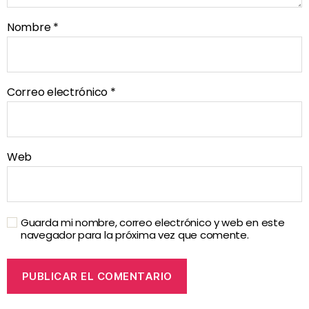
Nombre
*
Correo electrónico
*
Web
Guarda mi nombre, correo electrónico y web en este
navegador para la próxima vez que comente.