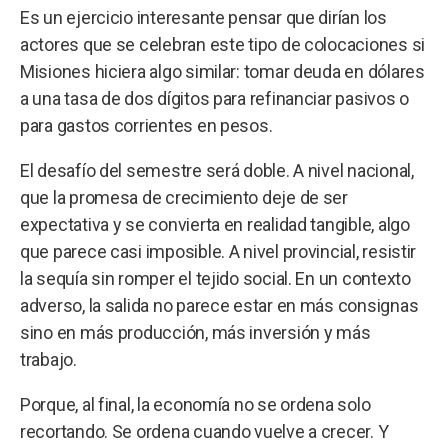
Es un ejercicio interesante pensar que dirían los
actores que se celebran este tipo de colocaciones si
Misiones hiciera algo similar: tomar deuda en dólares
a una tasa de dos dígitos para refinanciar pasivos o
para gastos corrientes en pesos.
El desafío del semestre será doble. A nivel nacional,
que la promesa de crecimiento deje de ser
expectativa y se convierta en realidad tangible, algo
que parece casi imposible. A nivel provincial, resistir
la sequía sin romper el tejido social. En un contexto
adverso, la salida no parece estar en más consignas
sino en más producción, más inversión y más
trabajo.
Porque, al final, la economía no se ordena solo
recortando. Se ordena cuando vuelve a crecer. Y