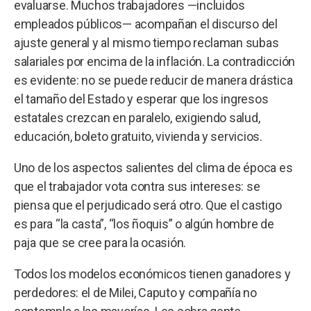
evaluarse. Muchos trabajadores —incluidos
empleados públicos— acompañan el discurso del
ajuste general y al mismo tiempo reclaman subas
salariales por encima de la inflación. La contradicción
es evidente: no se puede reducir de manera drástica
el tamaño del Estado y esperar que los ingresos
estatales crezcan en paralelo, exigiendo salud,
educación, boleto gratuito, vivienda y servicios.
Uno de los aspectos salientes del clima de época es
que el trabajador vota contra sus intereses: se
piensa que el perjudicado será otro. Que el castigo
es para “la casta”, “los ñoquis” o algún hombre de
paja que se cree para la ocasión.
Todos los modelos económicos tienen ganadores y
perdedores: el de Milei, Caputo y compañía no