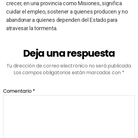
crecer, en una provincia como Misiones, significa
cuidar el empleo, sostener a quienes producen y no
abandonar a quienes dependen del Estado para
atravesar la tormenta.
Deja una respuesta
Tu dirección de correo electrónico no será publicada.
Los campos obligatorios están marcados con
*
Comentario
*