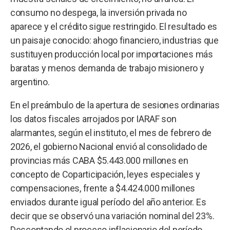
consumo no despega, la inversión privada no
aparece y el crédito sigue restringido. El resultado es
un paisaje conocido: ahogo financiero, industrias que
sustituyen producción local por importaciones más
baratas y menos demanda de trabajo misionero y
argentino.
En el preámbulo de la apertura de sesiones ordinarias
los datos fiscales arrojados por IARAF son
alarmantes, según el instituto, el mes de febrero de
2026, el gobierno Nacional envió al consolidado de
provincias más CABA $5.443.000 millones en
concepto de Coparticipación, leyes especiales y
compensaciones, frente a $4.424.000 millones
enviados durante igual período del año anterior. Es
decir que se observó una variación nominal del 23%.
Descontando el proceso inflacionario del período,