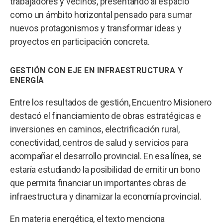
trabajadores y vecinos, presentando al espacio
como un ámbito horizontal pensado para sumar
nuevos protagonismos y transformar ideas y
proyectos en participación concreta.
GESTIÓN CON EJE EN INFRAESTRUCTURA Y
ENERGÍA
Entre los resultados de gestión, Encuentro Misionero
destacó el financiamiento de obras estratégicas e
inversiones en caminos, electrificación rural,
conectividad, centros de salud y servicios para
acompañar el desarrollo provincial. En esa línea, se
estaría estudiando la posibilidad de emitir un bono
que permita financiar un importantes obras de
infraestructura y dinamizar la economía provincial.
En materia energética, el texto menciona