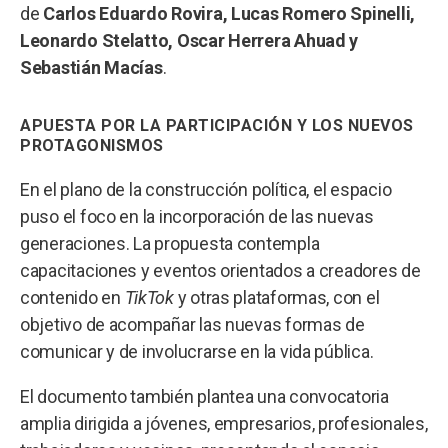
de
Carlos Eduardo Rovira, Lucas Romero Spinelli,
Leonardo Stelatto, Oscar Herrera Ahuad y
Sebastián Macías
.
APUESTA POR LA PARTICIPACIÓN Y LOS NUEVOS
PROTAGONISMOS
En el plano de la construcción política, el espacio
puso el foco en la incorporación de las nuevas
generaciones. La propuesta contempla
capacitaciones y eventos orientados a creadores de
contenido en
TikTok
y otras plataformas, con el
objetivo de acompañar las nuevas formas de
comunicar y de involucrarse en la vida pública.
El documento también plantea una convocatoria
amplia dirigida a jóvenes, empresarios, profesionales,