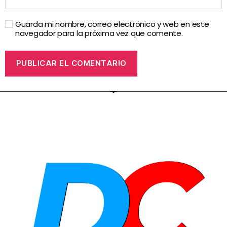
Guarda mi nombre, correo electrónico y web en este
navegador para la próxima vez que comente.