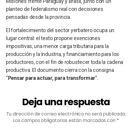
Misiones frente Paraguay y Brasil, junto con un
planteo de federalismo real con decisiones
pensadas desde la provincia.
El fortalecimiento del sector yerbatero ocupa un
lugar central: el texto propone exenciones
impositivas, una menor carga tributaria para la
producción y la industria, y financiamiento para los
productores, con el fin de robustecer toda la cadena
productiva. El documento cierra con la consigna
“
Pensar para actuar, para transformar
“.
Deja una respuesta
Tu dirección de correo electrónico no será publicada.
Los campos obligatorios están marcados con
*