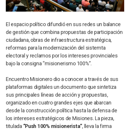
El espacio político difundió en sus redes un balance
de gestión que combina propuestas de participación
ciudadana, obras de infraestructura estratégica,
reformas para la modernización del sistemta
electoral y reclamos por los intereses provinciales
bajo la consigna “misionerismo 100%”.
Encuentro Misionero dio a conocer a través de sus
plataformas digitales un documento que sintetiza
sus principales líneas de acción y propuestas,
organizado en cuatro grandes ejes que abarcan
desde la construcción política hasta la defensa de
los intereses estratégicos de Misiones. La pieza,
titulada
“Push 100% misionerista”
, lleva la firma