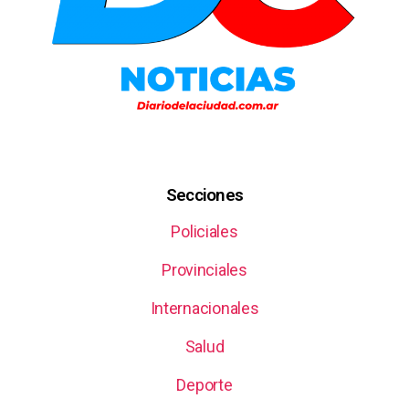
Secciones
Policiales
Provinciales
Internacionales
Salud
Deporte