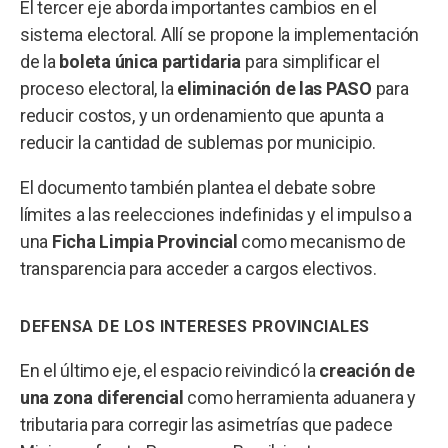
El tercer eje aborda importantes cambios en el
sistema electoral. Allí se propone la implementación
de la
boleta única partidaria
para simplificar el
proceso electoral, la
eliminación de las PASO
para
reducir costos, y un ordenamiento que apunta a
reducir la cantidad de sublemas por municipio.
El documento también plantea el debate sobre
límites a las reelecciones indefinidas y el impulso a
una
Ficha Limpia Provincial
como mecanismo de
transparencia para acceder a cargos electivos.
DEFENSA DE LOS INTERESES PROVINCIALES
En el último eje, el espacio reivindicó la
creación de
una zona diferencial
como herramienta aduanera y
tributaria para corregir las asimetrías que padece