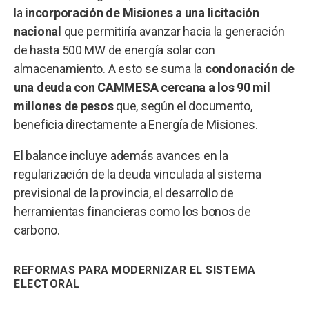
la
incorporación de Misiones a una licitación
nacional
que permitiría avanzar hacia la generación
de hasta 500 MW de energía solar con
almacenamiento. A esto se suma la
condonación de
una deuda con CAMMESA cercana a los 90 mil
millones de pesos
que, según el documento,
beneficia directamente a Energía de Misiones.
El balance incluye además avances en la
regularización de la deuda vinculada al sistema
previsional de la provincia, el desarrollo de
herramientas financieras como los bonos de
carbono.
REFORMAS PARA MODERNIZAR EL SISTEMA
ELECTORAL