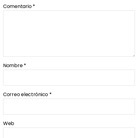
Comentario
*
Nombre
*
Correo electrónico
*
Web