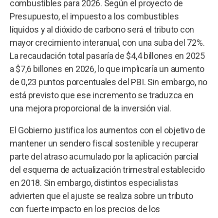
combustibles para 2026. Según el proyecto de
Presupuesto, el impuesto a los combustibles
líquidos y al dióxido de carbono será el tributo con
mayor crecimiento interanual, con una suba del 72%.
La recaudación total pasaría de $4,4 billones en 2025
a $7,6 billones en 2026, lo que implicaría un aumento
de 0,23 puntos porcentuales del PBI. Sin embargo, no
está previsto que ese incremento se traduzca en
una mejora proporcional de la inversión vial.
El Gobierno justifica los aumentos con el objetivo de
mantener un sendero fiscal sostenible y recuperar
parte del atraso acumulado por la aplicación parcial
del esquema de actualización trimestral establecido
en 2018. Sin embargo, distintos especialistas
advierten que el ajuste se realiza sobre un tributo
con fuerte impacto en los precios de los