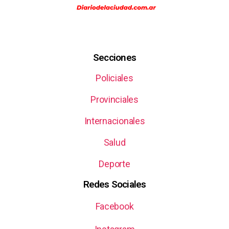
Secciones
Policiales
Provinciales
Internacionales
Salud
Deporte
Redes Sociales
Facebook