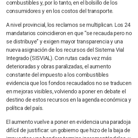
combustibles y, por lo tanto, en el bolsillo de los
consumidores y en los costos del transporte.
A nivel provincial, los reclamos se multiplican. Los 24
mandatarios coincidieron en que “se recauda pero no
se distribuye” y exigen mayor transparencia y una
nueva asignación de los recursos del Sistema Vial
Integrado (SISVIAL). Con rutas cada vez más
deterioradas y obras paralizadas, el aumento
constante del impuesto a los combustibles
evidencia que los fondos recaudados no se traducen
en mejoras visibles, volviendo a poner en debate el
destino de estos recursos en la agenda económica y
política del país.
El aumento vuelve a poner en evidencia una paradoja
difícil de justificar: un gobierno que hizo de la baja de