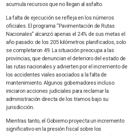
acumula recursos que no llegan al asfalto.
La falta de ejecución se refleja en los números
oficiales. El programa “Pavimentación de Rutas
Nacionales” alcanzó apenas el 24% de sus metas el
año pasado: de los 205 kilómetros planificados, solo
se completaron 49. La situación preocupa a las
provincias, que denuncian el deterioro del estado de
las rutas nacionales y advierten por el incremento de
los accidentes viales asociados a la falta de
mantenimiento. Algunos gobernadores incluso
iniciaron acciones judiciales para reclamar la
administración directa de los tramos bajo su
jurisdicción.
Mientras tanto, el Gobierno proyecta un incremento
significativo en la presión fiscal sobre los