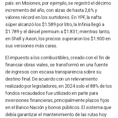
país: en Misiones, por ejemplo, se registró el décimo
incremento del año, con alzas de hasta 2,6% y
valores récord en los surtidores. En YPF, la nafta
súper alcanzó los $1.589 por litro, la Infinia llegó a
$1.789 y el diésel premium a $1.831; mientras tanto,
en Shell y Axion, los precios superaron los $1.900 en
sus versiones más caras.
El impuesto a los combustibles, creado con el fin de
financiar obras viales, se transformó en una fuente
de ingresos con escasa transparencia sobre su
destino final. De acuerdo con un relevamiento
realizado por legisladores, en 2024 solo el 88% de los
fondos recaudados fue utilizado en parte para
inversiones financieras, principalmente plazos fijos
en el Banco Nación y bonos públicos. El sistema que
debía garantizar el mantenimiento de las rutas hoy