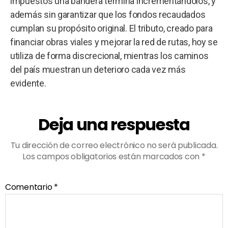
impuestos una bandera termina incrementándolos, y
además sin garantizar que los fondos recaudados
cumplan su propósito original. El tributo, creado para
financiar obras viales y mejorar la red de rutas, hoy se
utiliza de forma discrecional, mientras los caminos
del país muestran un deterioro cada vez más
evidente.
Deja una respuesta
Tu dirección de correo electrónico no será publicada.
Los campos obligatorios están marcados con
*
Comentario
*