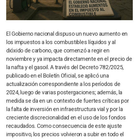
El Gobierno nacional dispuso un nuevo aumento en
los impuestos a los combustibles líquidos y al
dióxido de carbono, que comenzó a regir en
noviembre y ya impacta directamente en el precio de
la nafta y el gasoil. A través del Decreto 782/2025,
publicado en el Boletín Oficial, se aplicó una
actualización correspondiente a los períodos de
2024, luego de varias postergaciones; además, la
medida se da en un contexto de fuertes críticas por
la falta de inversión en infraestructura vial y por la
creciente discrecionalidad en el uso de los fondos
recaudados. Como consecuencia de este ajuste
impositivo, los precios volvieron a subir en todo el