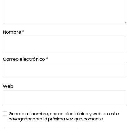
Nombre
*
Correo electrónico
*
Web
Guarda mi nombre, correo electrónico y web en este
navegador para la próxima vez que comente.