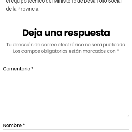
el equipo técnico del Ministerio de Desarrollo Social
de la Provincia.
Deja una respuesta
Tu dirección de correo electrónico no será publicada.
Los campos obligatorios están marcados con
*
Comentario
*
Nombre
*