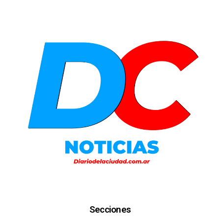
Secciones