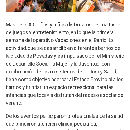
Más de 5.000 niñas y niños disfrutaron de una tarde
de juegos y entretenimiento, en lo que la primera
semana del operativo Vacaciones en el Barrio. La
actividad, que se desarrolló en diferentes barrios de
la ciudad de Posadas y es impulsado por el Ministerio
de Desarrollo Social, la Mujer y la Juventud, con
colaboración de los ministerios de Cultura y Salud,
tiene como objetivo acercar al Estado Provincial a los
barrios y brindar un espacio recreacional para las
infancias que todavía disfrutan del receso escolar de
verano.
De los eventos participaron profesionales de la salud
que brindaron atención clínica, pediátrica,