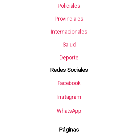
Policiales
Provinciales
Internacionales
Salud
Deporte
Redes Sociales
Facebook
Instagram
WhatsApp
Páginas