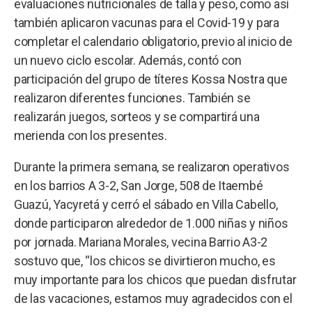
evaluaciones nutricionales de talla y peso, como así
también aplicaron vacunas para el Covid-19 y para
completar el calendario obligatorio, previo al inicio de
un nuevo ciclo escolar. Además, contó con
participación del grupo de títeres Kossa Nostra que
realizaron diferentes funciones. También se
realizarán juegos, sorteos y se compartirá una
merienda con los presentes.
Durante la primera semana, se realizaron operativos
en los barrios A 3-2, San Jorge, 508 de Itaembé
Guazú, Yacyretá y cerró el sábado en Villa Cabello,
donde participaron alrededor de 1.000 niñas y niños
por jornada. Mariana Morales, vecina Barrio A3-2
sostuvo que, “los chicos se divirtieron mucho, es
muy importante para los chicos que puedan disfrutar
de las vacaciones, estamos muy agradecidos con el