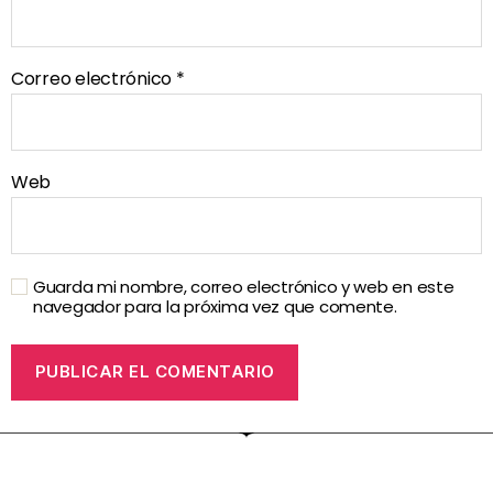
Correo electrónico
*
Web
Guarda mi nombre, correo electrónico y web en este
navegador para la próxima vez que comente.