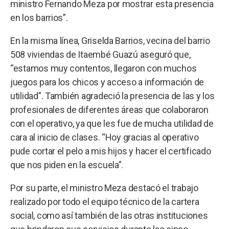
ministro Fernando Meza por mostrar esta presencia
en los barrios”.
En la misma línea, Griselda Barrios, vecina del barrio
508 viviendas de Itaembé Guazú aseguró que,
“estamos muy contentos, llegaron con muchos
juegos para los chicos y acceso a información de
utilidad”. También agradeció la presencia de las y los
profesionales de diferentes áreas que colaboraron
con el operativo, ya que les fue de mucha utilidad de
cara al inicio de clases. “Hoy gracias al operativo
pude cortar el pelo a mis hijos y hacer el certificado
que nos piden en la escuela”.
Por su parte, el ministro Meza destacó el trabajo
realizado por todo el equipo técnico de la cartera
social, como así también de las otras instituciones