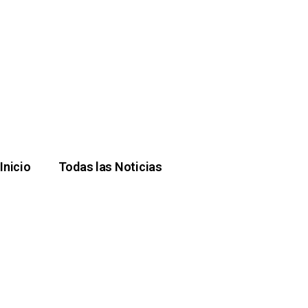
Inicio
Todas las Noticias