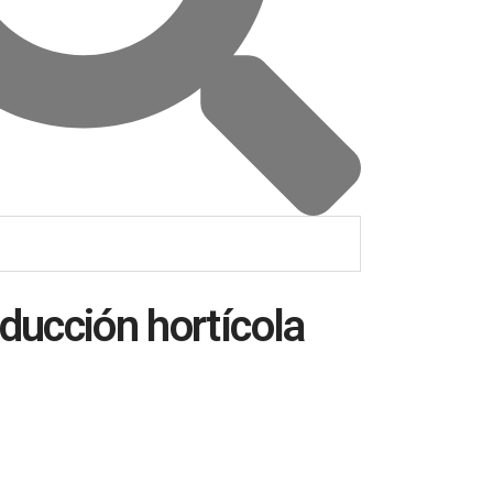
ducción hortícola