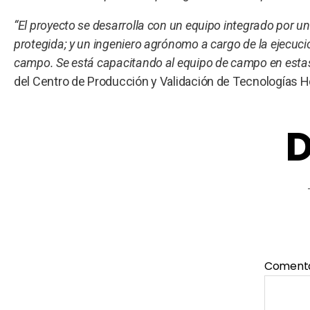
“El proyecto se desarrolla con un equipo integrado por un
protegida; y un ingeniero agrónomo a cargo de la ejecuci
campo. Se está capacitando al equipo de campo en estas 
del Centro de Producción y Validación de Tecnologías Ho
D
Coment