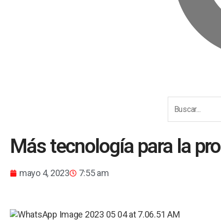
Más tecnología para la pro
mayo 4, 2023
7:55 am