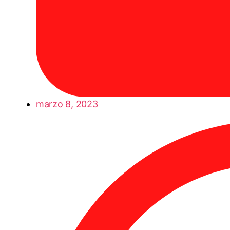
marzo 8, 2023