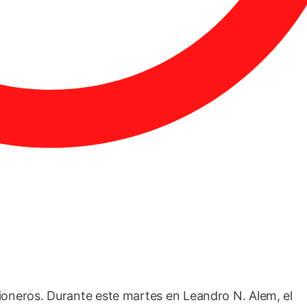
sioneros. Durante este martes en Leandro N. Alem, el