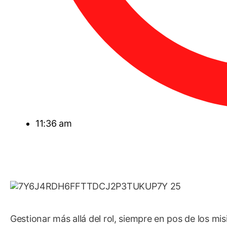
11:36 am
Gestionar más allá del rol, siempre en pos de los mi