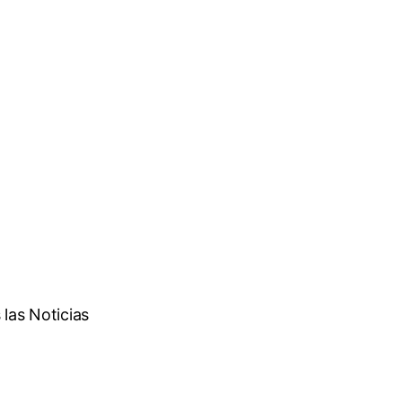
las Noticias