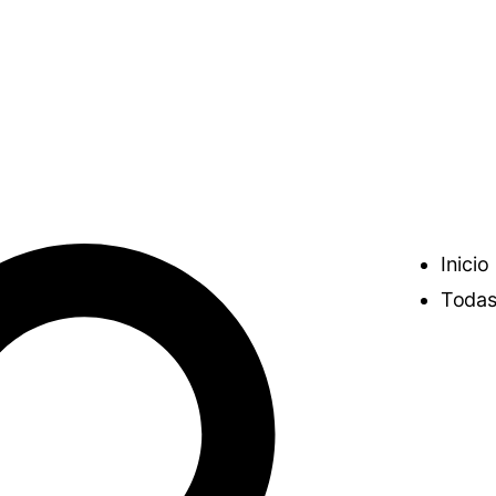
Inicio
Todas 