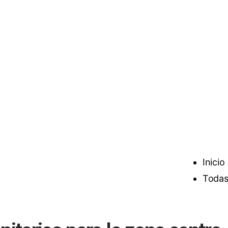
Inicio
Todas 