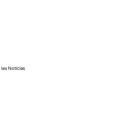
las Noticias