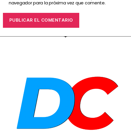
navegador para la próxima vez que comente.