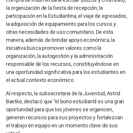
la organización de la fiesta de recepción, la
participación en la Estudiantina, el viaje de egresados,
la adquisición de equipamiento para los cursos y
otras necesidades de uso comunitario. De esta
manera, además de brindar apoyo económica, la
iniciativa busca promover valores como la
organización, la autogestión y la administración
responsable de los recursos, constituyéndose en
una oportunidad significativa para los estudiantes en
el actual contexto económico.
Al respecto, la subsecretaria de la Juventud, Astrid
Baetke, destacó que “el bono estudiantil es una gran
oportunidad para que los jóvenes se organicen,
generen recursos para sus proyectos y fortalezcan
el trabajo en equipo en un momento clave de sus