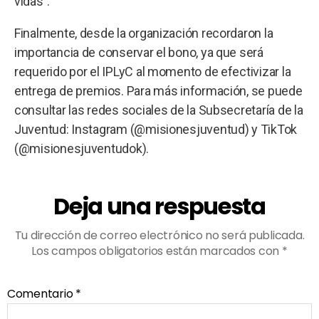
vidas”.
Finalmente, desde la organización recordaron la
importancia de conservar el bono, ya que será
requerido por el IPLyC al momento de efectivizar la
entrega de premios. Para más información, se puede
consultar las redes sociales de la Subsecretaría de la
Juventud: Instagram (@misionesjuventud) y TikTok
(@misionesjuventudok).
Deja una respuesta
Tu dirección de correo electrónico no será publicada.
Los campos obligatorios están marcados con
*
Comentario
*