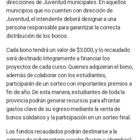
direcciones de Juventud municipales. En aquellos
municipios que no cuenten con dirección de
Juventud, el intendente deberá designar a una
persona responsable para garantizar la correcta
distribución de los bonos.
Cada bono tendrá un valor de $3.000, y lo recaudado
será destinado íntegramente a financiar los
proyectos de cada curso. Quienes adquieran el bono,
además de colaborar con los estudiantes,
participarán de un sorteo con importantes premios a
fin de año. De esta manera, estudiantes de toda la
provincia podrán generar recursos para afrontar
gastos clave de su egreso mediante la venta de
bonos solidarios y la participación en un sorteo final.
Los fondos recaudados podrán destinarse a la
compra de indumentaria escolar (buzos y chombas),