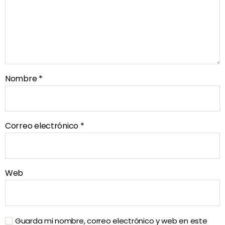
Nombre
*
Correo electrónico
*
Web
Guarda mi nombre, correo electrónico y web en este