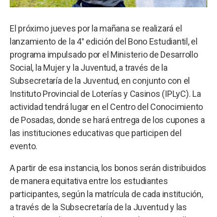
El próximo jueves por la mañana se realizará el
lanzamiento de la 4° edición del Bono Estudiantil, el
programa impulsado por el Ministerio de Desarrollo
Social, la Mujer y la Juventud, a través de la
Subsecretaría de la Juventud, en conjunto con el
Instituto Provincial de Loterías y Casinos (IPLyC). La
actividad tendrá lugar en el Centro del Conocimiento
de Posadas, donde se hará entrega de los cupones a
las instituciones educativas que participen del
evento.
A partir de esa instancia, los bonos serán distribuidos
de manera equitativa entre los estudiantes
participantes, según la matrícula de cada institución,
a través de la Subsecretaría de la Juventud y las