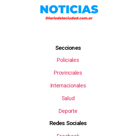
Secciones
Policiales
Provinciales
Internacionales
Salud
Deporte
Redes Sociales