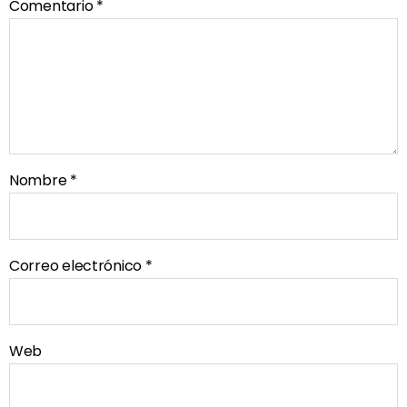
Comentario
*
Nombre
*
Correo electrónico
*
Web