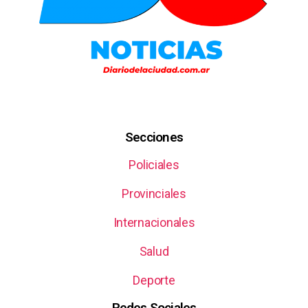
Secciones
Policiales
Provinciales
Internacionales
Salud
Deporte
Redes Sociales