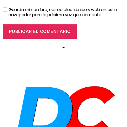
Guarda mi nombre, correo electrónico y web en este
navegador para la próxima vez que comente.