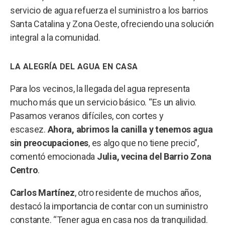
servicio de agua refuerza el suministro a los barrios
Santa Catalina y Zona Oeste, ofreciendo una solución
integral a la comunidad.
LA ALEGRÍA DEL AGUA EN CASA
Para los vecinos, la llegada del agua representa
mucho más que un servicio básico. “Es un alivio.
Pasamos veranos difíciles, con cortes y
escasez.
Ahora, abrimos la canilla y tenemos agua
sin preocupaciones
, es algo que no tiene precio”,
comentó emocionada
Julia, vecina del Barrio Zona
Centro
.
Carlos Martínez
, otro residente de muchos años,
destacó la importancia de contar con un suministro
constante. “Tener agua en casa nos da tranquilidad.