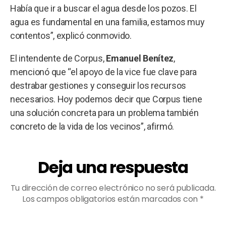
Había que ir a buscar el agua desde los pozos. El
agua es fundamental en una familia, estamos muy
contentos”, explicó conmovido.
El intendente de Corpus,
Emanuel Benítez
,
mencionó que “el apoyo de la vice fue clave para
destrabar gestiones y conseguir los recursos
necesarios. Hoy podemos decir que Corpus tiene
una solución concreta para un problema también
concreto de la vida de los vecinos”, afirmó.
Deja una respuesta
Tu dirección de correo electrónico no será publicada.
Los campos obligatorios están marcados con
*