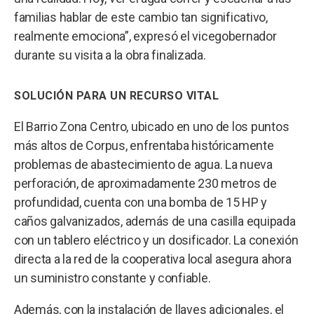
familias hablar de este cambio tan significativo,
realmente emociona”, expresó el vicegobernador
durante su visita a la obra finalizada.
SOLUCIÓN PARA UN RECURSO VITAL
El Barrio Zona Centro, ubicado en uno de los puntos
más altos de Corpus, enfrentaba históricamente
problemas de abastecimiento de agua. La nueva
perforación, de aproximadamente 230 metros de
profundidad, cuenta con una bomba de 15 HP y
caños galvanizados, además de una casilla equipada
con un tablero eléctrico y un dosificador. La conexión
directa a la red de la cooperativa local asegura ahora
un suministro constante y confiable.
Además, con la instalación de llaves adicionales, el