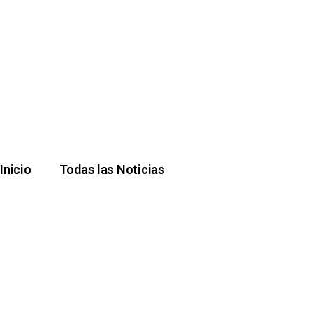
Inicio
Todas las Noticias