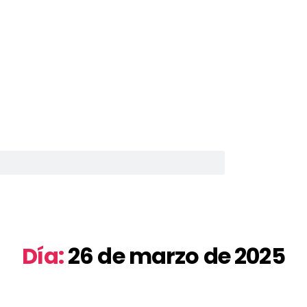
Día:
26 de marzo de 2025