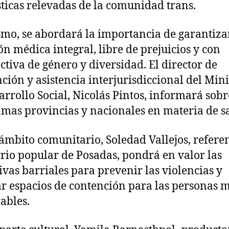
sticas relevadas de la comunidad trans.
mo, se abordará la importancia de garantiza
ón médica integral, libre de prejuicios y con
ctiva de género y diversidad. El director de
ción y asistencia interjurisdiccional del Mini
arrollo Social, Nicolás Pintos, informará sobr
mas provincias y nacionales en materia de s
 ámbito comunitario, Soledad Vallejos, refere
rio popular de Posadas, pondrá en valor las
tivas barriales para prevenir las violencias y
r espacios de contención para las personas 
ables.