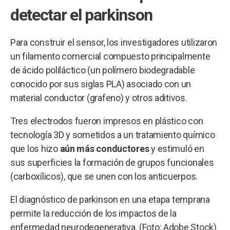
detectar el parkinson
Para construir el sensor, los investigadores utilizaron
un filamento comercial compuesto principalmente
de ácido poliláctico (un polímero biodegradable
conocido por sus siglas PLA) asociado con un
material conductor (grafeno) y otros aditivos.
Tres electrodos fueron impresos en plástico con
tecnología 3D y sometidos a un tratamiento químico
que los hizo
aún más conductores
y estimuló en
sus superficies la formación de grupos funcionales
(carboxílicos), que se unen con los anticuerpos.
El diagnóstico de parkinson en una etapa temprana
permite la reducción de los impactos de la
enfermedad neurodegenerativa. (Foto: Adobe Stock)