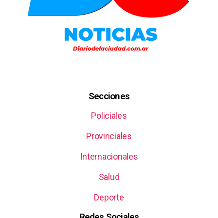
Secciones
Policiales
Provinciales
Internacionales
Salud
Deporte
Redes Sociales