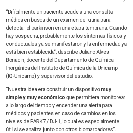
“Difícilmente un paciente acude a una consulta
médica en busca de un examen de rutina para
detectar el parkinson en una etapa temprana. Cuando
hay sospecha, probablemente los síntomas físicos y
conductuales ya se manifestaron y la enfermedad ya
está bien establecida”, describe Juliano Alves
Bonacin, docente del Departamento de Química
Inorgánica del Instituto de Química de la Unicamp
(IQ-Unicamp) y supervisor del estudio.
“Nuestra idea era construir un dispositivo
muy
simple y muy económico
que permitiera monitorear
a lo largo del tiempo y encender una alerta para
médicos y pacientes en caso de cambios en los
niveles de PARK7 / DJ-1, lo cual es especialmente
útil si se analiza junto con otros biomarcadores”.