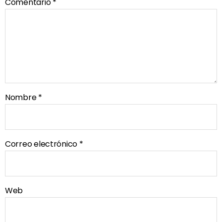
Comentario
*
Nombre
*
Correo electrónico
*
Web