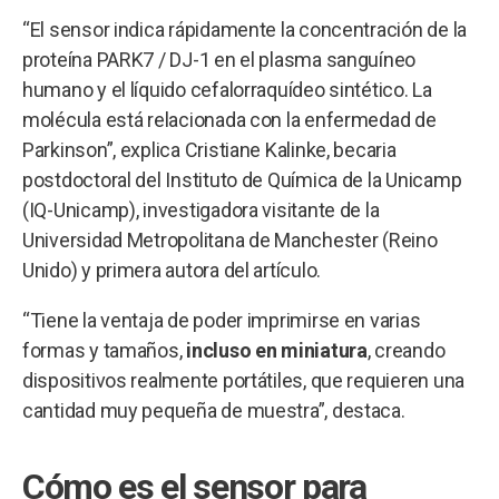
“El sensor indica rápidamente la concentración de la
proteína PARK7 / DJ-1 en el plasma sanguíneo
humano y el líquido cefalorraquídeo sintético. La
molécula está relacionada con la enfermedad de
Parkinson”, explica Cristiane Kalinke, becaria
postdoctoral del Instituto de Química de la Unicamp
(IQ-Unicamp), investigadora visitante de la
Universidad Metropolitana de Manchester (Reino
Unido) y primera autora del artículo.
“Tiene la ventaja de poder imprimirse en varias
formas y tamaños,
incluso en miniatura
, creando
dispositivos realmente portátiles, que requieren una
cantidad muy pequeña de muestra”, destaca.
Cómo es el sensor para