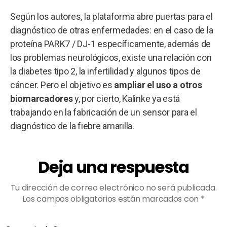
Según los autores, la plataforma abre puertas para el
diagnóstico de otras enfermedades: en el caso de la
proteína PARK7 / DJ-1 específicamente, además de
los problemas neurológicos, existe una relación con
la diabetes tipo 2, la infertilidad y algunos tipos de
cáncer. Pero el objetivo es
ampliar el uso a otros
biomarcadores
y, por cierto, Kalinke ya está
trabajando en la fabricación de un sensor para el
diagnóstico de la fiebre amarilla.
Deja una respuesta
Tu dirección de correo electrónico no será publicada.
Los campos obligatorios están marcados con
*