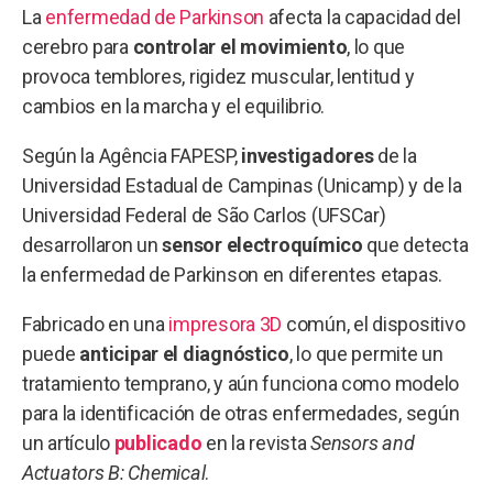
La
enfermedad de Parkinson
afecta la capacidad del
cerebro para
controlar el movimiento
, lo que
provoca temblores, rigidez muscular, lentitud y
cambios en la marcha y el equilibrio.
Según la Agência FAPESP,
investigadores
de la
Universidad Estadual de Campinas (Unicamp) y de la
Universidad Federal de São Carlos (UFSCar)
desarrollaron un
sensor electroquímico
que detecta
la enfermedad de Parkinson en diferentes etapas.
Fabricado en una
impresora 3D
común, el dispositivo
puede
anticipar el diagnóstico
, lo que permite un
tratamiento temprano, y aún funciona como modelo
para la identificación de otras enfermedades, según
un artículo
publicado
en la revista
Sensors and
Actuators B: Chemical
.