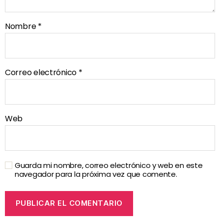
Nombre
*
Correo electrónico
*
Web
Guarda mi nombre, correo electrónico y web en este
navegador para la próxima vez que comente.