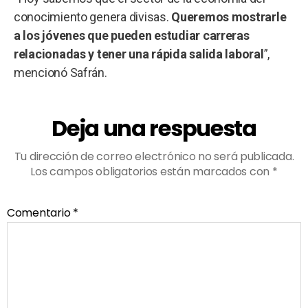
conocimiento genera divisas.
Queremos mostrarle
a los jóvenes que pueden estudiar carreras
relacionadas y tener una rápida salida laboral
”,
mencionó Safrán.
Deja una respuesta
Tu dirección de correo electrónico no será publicada.
Los campos obligatorios están marcados con
*
Comentario
*