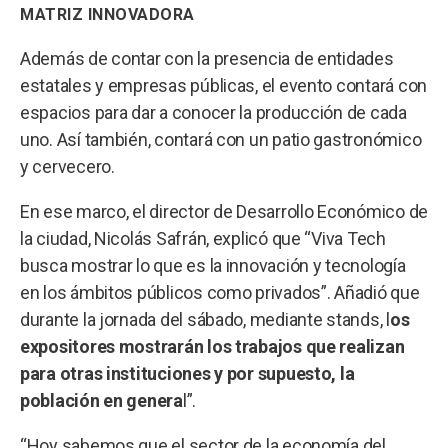
MATRIZ INNOVADORA
Además de contar con la presencia de entidades
estatales y empresas públicas, el evento contará con
espacios para dar a conocer la producción de cada
uno. Así también, contará con un patio gastronómico
y cervecero.
En ese marco, el director de Desarrollo Económico de
la ciudad, Nicolás Safrán, explicó que “Viva Tech
busca mostrar lo que es la innovación y tecnología
en los ámbitos públicos como privados”. Añadió que
durante la jornada del sábado, mediante stands, l
os
expositores
mostrarán los trabajos que realizan
para otras instituciones y por supuesto, la
población en genera
l”.
“Hoy sabemos que el sector de la economía del