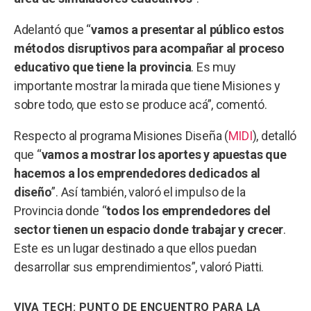
Adelantó que “
vamos a presentar al público estos
métodos disruptivos para acompañar al proceso
educativo que tiene la provincia
. Es muy
importante mostrar la mirada que tiene Misiones y
sobre todo, que esto se produce acá”, comentó.
Respecto al programa Misiones Diseña (
MIDI
), detalló
que “
vamos a mostrar los aportes y apuestas que
hacemos a los emprendedores dedicados al
diseño
”. Así también, valoró el impulso de la
Provincia donde “
todos los emprendedores del
sector tienen un espacio donde trabajar y crecer
.
Este es un lugar destinado a que ellos puedan
desarrollar sus emprendimientos”, valoró Piatti.
VIVA TECH: PUNTO DE ENCUENTRO PARA LA