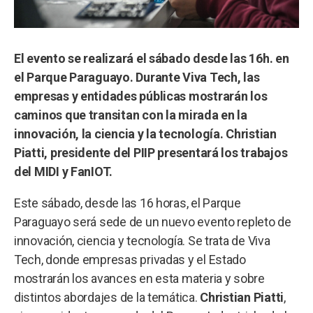
El evento se realizará el sábado desde las 16h. en
el Parque Paraguayo. Durante Viva Tech, las
empresas y entidades públicas mostrarán los
caminos que transitan con la mirada en la
innovación, la ciencia y la tecnología. Christian
Piatti, presidente del PIIP presentará los trabajos
del MIDI y FanIOT.
Este sábado, desde las 16 horas, el Parque
Paraguayo será sede de un nuevo evento repleto de
innovación, ciencia y tecnología. Se trata de Viva
Tech, donde empresas privadas y el Estado
mostrarán los avances en esta materia y sobre
distintos abordajes de la temática.
Christian Piatti
,