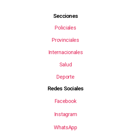
Secciones
Policiales
Provinciales
Internacionales
Salud
Deporte
Redes Sociales
Facebook
Instagram
WhatsApp