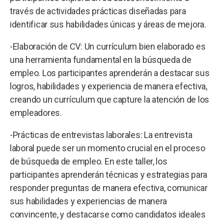
través de actividades prácticas diseñadas para
identificar sus habilidades únicas y áreas de mejora.
-Elaboración de CV: Un currículum bien elaborado es
una herramienta fundamental en la búsqueda de
empleo. Los participantes aprenderán a destacar sus
logros, habilidades y experiencia de manera efectiva,
creando un currículum que capture la atención de los
empleadores.
-Prácticas de entrevistas laborales: La entrevista
laboral puede ser un momento crucial en el proceso
de búsqueda de empleo. En este taller, los
participantes aprenderán técnicas y estrategias para
responder preguntas de manera efectiva, comunicar
sus habilidades y experiencias de manera
convincente, y destacarse como candidatos ideales