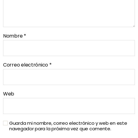
Nombre
*
Correo electrónico
*
Web
Guarda mi nombre, correo electrónico y web en este
navegador para la próxima vez que comente.