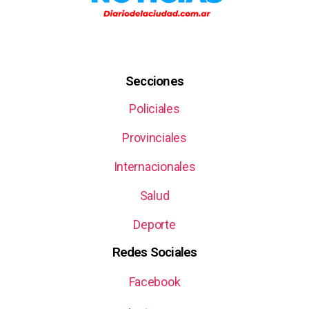
Secciones
Policiales
Provinciales
Internacionales
Salud
Deporte
Redes Sociales
Facebook