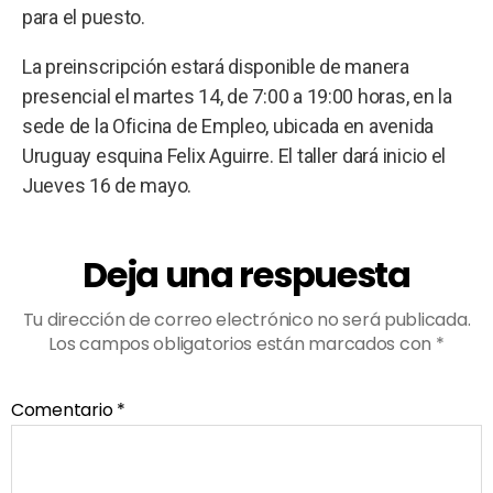
para el puesto.
La preinscripción estará disponible de manera
presencial el martes 14, de 7:00 a 19:00 horas, en la
sede de la Oficina de Empleo, ubicada en avenida
Uruguay esquina Felix Aguirre. El taller dará inicio el
Jueves 16 de mayo.
Deja una respuesta
Tu dirección de correo electrónico no será publicada.
Los campos obligatorios están marcados con
*
Comentario
*