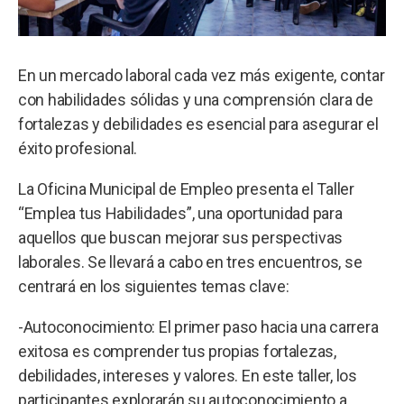
En un mercado laboral cada vez más exigente, contar
con habilidades sólidas y una comprensión clara de
fortalezas y debilidades es esencial para asegurar el
éxito profesional.
La Oficina Municipal de Empleo presenta el Taller
“Emplea tus Habilidades”, una oportunidad para
aquellos que buscan mejorar sus perspectivas
laborales. Se llevará a cabo en tres encuentros, se
centrará en los siguientes temas clave:
-Autoconocimiento: El primer paso hacia una carrera
exitosa es comprender tus propias fortalezas,
debilidades, intereses y valores. En este taller, los
participantes explorarán su autoconocimiento a