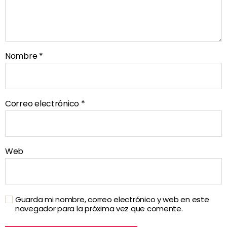
Nombre
*
Correo electrónico
*
Web
Guarda mi nombre, correo electrónico y web en este
navegador para la próxima vez que comente.