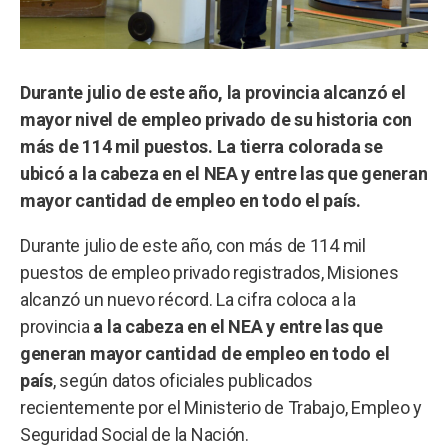
Durante julio de este año, la provincia alcanzó el
mayor nivel de empleo privado de su historia con
más de 114 mil puestos. La tierra colorada se
ubicó a la cabeza en el NEA y entre las que generan
mayor cantidad de empleo en todo el país.
Durante julio de este año, con más de 114 mil
puestos de empleo privado registrados, Misiones
alcanzó un nuevo récord. La cifra coloca a la
provincia
a la cabeza en el NEA y entre las que
generan mayor cantidad de empleo en todo el
país
, según datos oficiales publicados
recientemente por el Ministerio de Trabajo, Empleo y
Seguridad Social de la Nación.