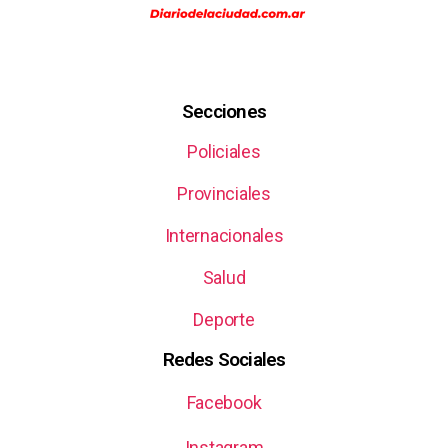
Secciones
Policiales
Provinciales
Internacionales
Salud
Deporte
Redes Sociales
Facebook
Instagram