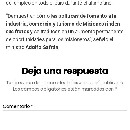
del empleo en todo el país durante el último año.
“Demuestran cómo
las políticas de fomento a la
industria, comercio y turismo de Misiones rinden
sus frutos
y se traducen en un aumento permanente
de oportunidades para los misioneros”, señaló el
ministro
Adolfo Safrán
.
Deja una respuesta
Tu dirección de correo electrónico no será publicada.
Los campos obligatorios están marcados con
*
Comentario
*