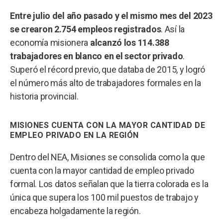
Entre julio del año pasado y el mismo mes del 2023
se crearon 2.754 empleos registrados
. Así la
economía misionera
alcanzó los 114.388
trabajadores en blanco en el sector privado
.
Superó el récord previo, que databa de 2015, y logró
el número más alto de trabajadores formales en la
historia provincial.
MISIONES CUENTA CON LA MAYOR CANTIDAD DE
EMPLEO PRIVADO EN LA REGIÓN
Dentro del NEA, Misiones se consolida como la que
cuenta con la mayor cantidad de empleo privado
formal. Los datos señalan que la tierra colorada es la
única que supera los 100 mil puestos de trabajo y
encabeza holgadamente la región.