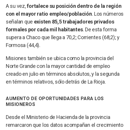
A su vez,
fortalece su posición dentro de la región
con el mayor ratio empleo/población
. Los números
señalan que
existen 85,5 trabajadores privados
formales por cada mil habitantes
. De esta forma
supera a Chaco que llega a 70,2; Corrientes (68,2); y
Formosa (44,4).
Misiones también se ubica como la provincia del
Norte Grande con la mayor cantidad de empleo
creado en julio en términos absolutos, y la segunda
en términos relativos, sólo detrás de La Rioja.
AUMENTO DE OPORTUNIDADES PARA LOS
MISIONEROS
Desde el Ministerio de Hacienda de la provincia
remarcaron que los datos acompañan el crecimiento