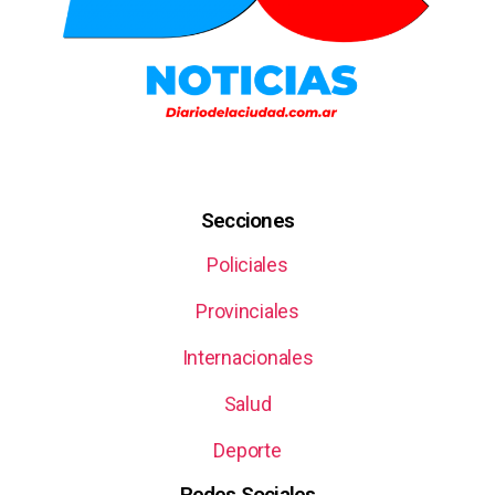
Secciones
Policiales
Provinciales
Internacionales
Salud
Deporte
Redes Sociales