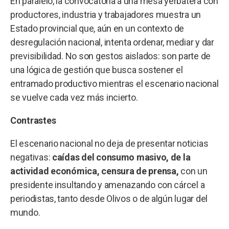
En paralelo, la convocatoria a una mesa yerbatera con
productores, industria y trabajadores muestra un
Estado provincial que, aún en un contexto de
desregulación nacional, intenta ordenar, mediar y dar
previsibilidad. No son gestos aislados: son parte de
una lógica de gestión que busca sostener el
entramado productivo mientras el escenario nacional
se vuelve cada vez más incierto.
Contrastes
El escenario nacional no deja de presentar noticias
negativas:
caídas del consumo masivo, de la
actividad económica, censura de prensa,
con un
presidente insultando y amenazando con cárcel a
periodistas, tanto desde Olivos o de algún lugar del
mundo.