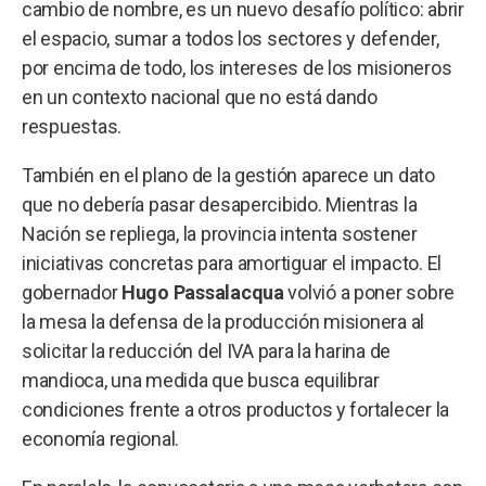
cambio de nombre, es un nuevo desafío político: abrir
el espacio, sumar a todos los sectores y defender,
por encima de todo, los intereses de los misioneros
en un contexto nacional que no está dando
respuestas.
También en el plano de la gestión aparece un dato
que no debería pasar desapercibido. Mientras la
Nación se repliega, la provincia intenta sostener
iniciativas concretas para amortiguar el impacto. El
gobernador
Hugo Passalacqua
volvió a poner sobre
la mesa la defensa de la producción misionera al
solicitar la reducción del IVA para la harina de
mandioca, una medida que busca equilibrar
condiciones frente a otros productos y fortalecer la
economía regional.