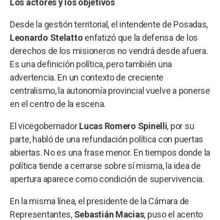
Los actores y los objetivos
Desde la gestión territorial, el intendente de Posadas,
Leonardo Stelatto
enfatizó que la defensa de los
derechos de los misioneros no vendrá desde afuera.
Es una definición política, pero también una
advertencia. En un contexto de creciente
centralismo, la autonomía provincial vuelve a ponerse
en el centro de la escena.
El vicegobernador
Lucas Romero Spinelli
, por su
parte, habló de una refundación política con puertas
abiertas. No es una frase menor. En tiempos donde la
política tiende a cerrarse sobre sí misma, la idea de
apertura aparece como condición de supervivencia.
En la misma línea, el presidente de la Cámara de
Representantes,
Sebastián Macias
, puso el acento