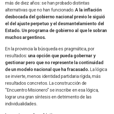
más de diez años: se han probado distintas
alternativas que no han funcionado.
A la inflación
desbocada del gobierno nacional previo le siguió
el del ajuste perpetuo y el desmantelamiento del
Estado. Un programa de gobierno al que le sobran
muchos argentinos.
En la provincia la búsqueda es pragmática, por
resultados:
una opción que pueda gobernar y
gestionar pero que no represente la continuidad
de un modelo nacional que ha fracasado.
La lógica
se invierte, menos identidad partidaria rígida, más
resultados concretos. La construcción de
“Encuentro Misionero” se inscribe en esa lógica,
lograr una gran síntesis en detrimento de las
individualidades.