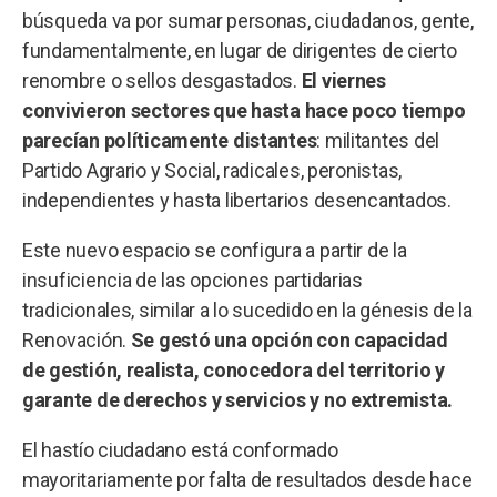
búsqueda va por sumar personas, ciudadanos, gente,
fundamentalmente, en lugar de dirigentes de cierto
renombre o sellos desgastados.
El viernes
convivieron sectores que hasta hace poco tiempo
parecían políticamente distantes
: militantes del
Partido Agrario y Social, radicales, peronistas,
independientes y hasta libertarios desencantados.
Este nuevo espacio se configura a partir de la
insuficiencia de las opciones partidarias
tradicionales, similar a lo sucedido en la génesis de la
Renovación.
Se gestó una opción con capacidad
de gestión, realista, conocedora del territorio y
garante de derechos y servicios y no extremista.
El hastío ciudadano está conformado
mayoritariamente por falta de resultados desde hace