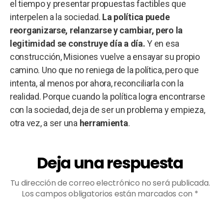
el tiempo y presentar propuestas factibles que
interpelen a la sociedad.
La política puede
reorganizarse, relanzarse y cambiar, pero la
legitimidad se construye día a día.
Y en esa
construcción, Misiones vuelve a ensayar su propio
camino. Uno que no reniega de la política, pero que
intenta, al menos por ahora, reconciliarla con la
realidad. Porque cuando la política logra encontrarse
con la sociedad, deja de ser un problema y empieza,
otra vez, a ser una
herramienta
.
Deja una respuesta
Tu dirección de correo electrónico no será publicada.
Los campos obligatorios están marcados con
*