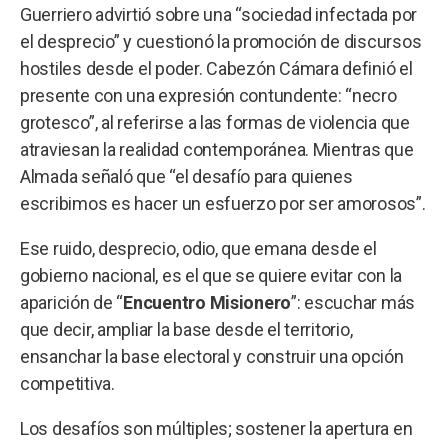
Guerriero advirtió sobre una “sociedad infectada por
el desprecio” y cuestionó la promoción de discursos
hostiles desde el poder. Cabezón Cámara definió el
presente con una expresión contundente: “necro
grotesco”, al referirse a las formas de violencia que
atraviesan la realidad contemporánea. Mientras que
Almada señaló que “el desafío para quienes
escribimos es hacer un esfuerzo por ser amorosos”.
Ese ruido, desprecio, odio, que emana desde el
gobierno nacional, es el que se quiere evitar con la
aparición de “
Encuentro Misionero
”: escuchar más
que decir, ampliar la base desde el territorio,
ensanchar la base electoral y construir una opción
competitiva.
Los desafíos son múltiples; sostener la apertura en