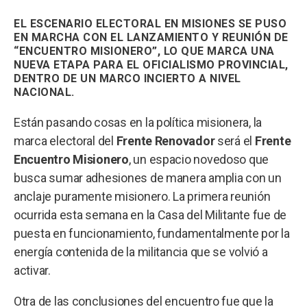
EL ESCENARIO ELECTORAL EN MISIONES SE PUSO
EN MARCHA CON EL LANZAMIENTO Y REUNIÓN DE
“ENCUENTRO MISIONERO”, LO QUE MARCA UNA
NUEVA ETAPA PARA EL OFICIALISMO PROVINCIAL,
DENTRO DE UN MARCO INCIERTO A NIVEL
NACIONAL.
Están pasando cosas en la política misionera, la
marca electoral del
Frente Renovador
será el
Frente
Encuentro Misionero
, un espacio novedoso que
busca sumar adhesiones de manera amplia con un
anclaje puramente misionero. La primera reunión
ocurrida esta semana en la Casa del Militante fue de
puesta en funcionamiento, fundamentalmente por la
energía contenida de la militancia que se volvió a
activar.
Otra de las conclusiones del encuentro fue que la