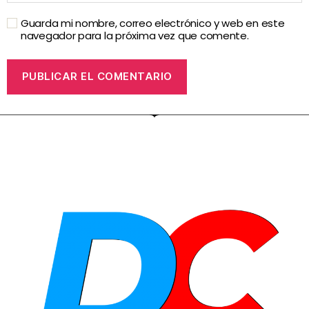
Guarda mi nombre, correo electrónico y web en este
navegador para la próxima vez que comente.