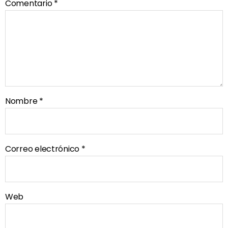
Comentario
*
Nombre
*
Correo electrónico
*
Web