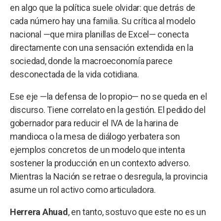
en algo que la política suele olvidar: que detrás de
cada número hay una familia. Su crítica al modelo
nacional —que mira planillas de Excel— conecta
directamente con una sensación extendida en la
sociedad, donde la macroeconomía parece
desconectada de la vida cotidiana.
Ese eje —la defensa de lo propio— no se queda en el
discurso. Tiene correlato en la gestión. El pedido del
gobernador para reducir el IVA de la harina de
mandioca o la mesa de diálogo yerbatera son
ejemplos concretos de un modelo que intenta
sostener la producción en un contexto adverso.
Mientras la Nación se retrae o desregula, la provincia
asume un rol activo como articuladora.
Herrera Ahuad
, en tanto, sostuvo que este no es un