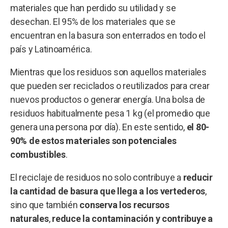
materiales que han perdido su utilidad y se
desechan. El 95% de los materiales que se
encuentran en la basura son enterrados en todo el
país y Latinoamérica.
Mientras que los residuos son aquellos materiales
que pueden ser reciclados o reutilizados para crear
nuevos productos o generar energía. Una bolsa de
residuos habitualmente pesa 1 kg (el promedio que
genera una persona por día). En este sentido,
el 80-
90% de estos materiales son potenciales
combustibles
.
El reciclaje de residuos no solo contribuye a
reducir
la cantidad de basura que llega a los vertederos
,
sino que también
conserva los recursos
naturales
,
reduce la contaminación y contribuye a