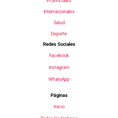
Provinciales
Internacionales
Salud
Deporte
Redes Sociales
Facebook
Instagram
WhatsApp
Páginas
Inicio