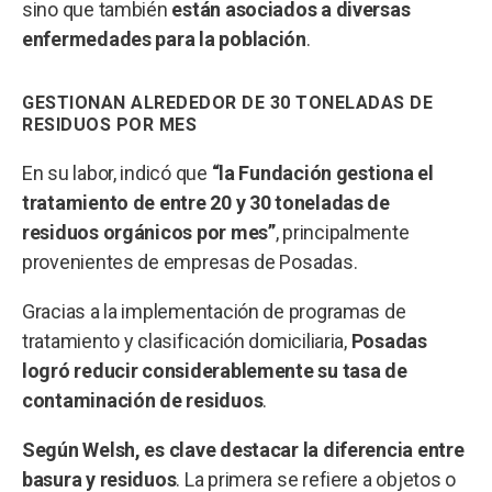
sino que también
están asociados a diversas
enfermedades para la población
.
GESTIONAN ALREDEDOR DE 30 TONELADAS DE
RESIDUOS POR MES
En su labor, indicó que
“la Fundación gestiona el
tratamiento de entre 20 y 30 toneladas de
residuos orgánicos por mes”
, principalmente
provenientes de empresas de Posadas.
Gracias a la implementación de programas de
tratamiento y clasificación domiciliaria,
Posadas
logró reducir considerablemente su tasa de
contaminación de residuos
.
Según Welsh, es clave destacar la diferencia entre
basura y residuos
. La primera se refiere a objetos o