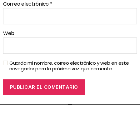
Correo electrónico
*
Web
Guarda mi nombre, correo electrónico y web en este
navegador para la próxima vez que comente.