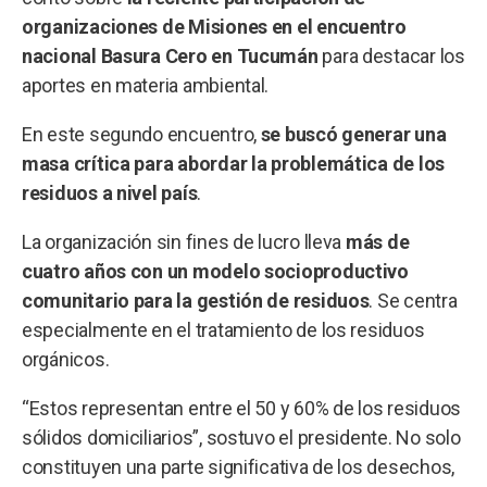
organizaciones de Misiones en el encuentro
nacional Basura Cero en Tucumán
para destacar los
aportes en materia ambiental.
En este segundo encuentro,
se buscó generar una
masa crítica para abordar la problemática de los
residuos a nivel país
.
La organización sin fines de lucro lleva
más de
cuatro años con un modelo socioproductivo
comunitario para la gestión de residuos
. Se centra
especialmente en el tratamiento de los residuos
orgánicos.
“Estos representan entre el 50 y 60% de los residuos
sólidos domiciliarios”, sostuvo el presidente. No solo
constituyen una parte significativa de los desechos,