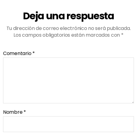
Deja una respuesta
Tu dirección de correo electrónico no será publicada.
Los campos obligatorios están marcados con
*
Comentario
*
Nombre
*