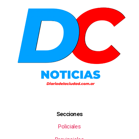
Secciones
Policiales