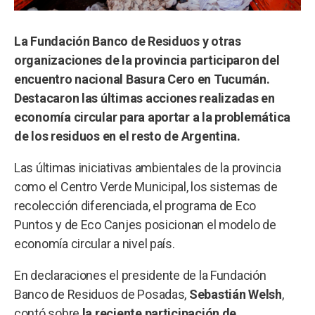
La Fundación Banco de Residuos y otras
organizaciones de la provincia participaron del
encuentro nacional Basura Cero en Tucumán.
Destacaron las últimas acciones realizadas en
economía circular para aportar a la problemática
de los residuos en el resto de Argentina.
Las últimas iniciativas ambientales de la provincia
como el Centro Verde Municipal, los sistemas de
recolección diferenciada, el programa de Eco
Puntos y de Eco Canjes posicionan el modelo de
economía circular a nivel país.
En declaraciones el presidente de la Fundación
Banco de Residuos de Posadas,
Sebastián Welsh
,
contó sobre
la reciente participación de