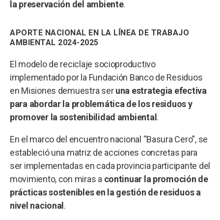
la preservación del ambiente
.
APORTE NACIONAL EN LA LÍNEA DE TRABAJO
AMBIENTAL 2024-2025
El modelo de reciclaje socioproductivo
implementado por la Fundación Banco de Residuos
en Misiones demuestra ser
una estrategia efectiva
para abordar la problemática de los residuos y
promover la sostenibilidad ambiental
.
En el marco del encuentro nacional “Basura Cero”, se
estableció una matriz de acciones concretas para
ser implementadas en cada provincia participante del
movimiento, con miras a
continuar la promoción de
prácticas sostenibles en la gestión de residuos a
nivel nacional
.