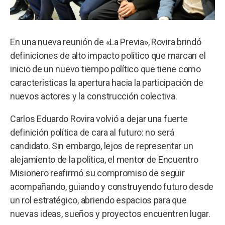
En una nueva reunión de «La Previa», Rovira brindó
definiciones de alto impacto político que marcan el
inicio de un nuevo tiempo político que tiene como
características la apertura hacia la participación de
nuevos actores y la construcción colectiva.
Carlos Eduardo Rovira volvió a dejar una fuerte
definición política de cara al futuro: no será
candidato. Sin embargo, lejos de representar un
alejamiento de la política, el mentor de Encuentro
Misionero reafirmó su compromiso de seguir
acompañando, guiando y construyendo futuro desde
un rol estratégico, abriendo espacios para que
nuevas ideas, sueños y proyectos encuentren lugar.