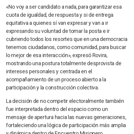
«No voy a ser candidato a nada, para garantizar esa
cuota de igualdad, de respuesta y si de entrega
equitativa a quienes sí van expresar y van a ir
expresando su voluntad de tomar la posta e ir
cubriendo todos los resortes que en una democracia
tenemos ciudadanos, como comunidad, para buscar
lo mejor de esa interacción», expresó Rovira,
mostrando una postura totalmente desprovista de
intereses personales y centrada en el
acompañamiento de un proceso abierto a la
participación y la construcción colectiva.
La decisión de no competir electoralmente también
fue interpretada dentro del espacio como un
mensaje de apertura hacia las nuevas generaciones,
fortaleciendo una lógica de participación más amplia
y dinámica dentro de Encuentro Misionero.