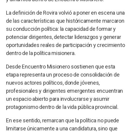
La definición de Rovira volvió a poner en escena una
de las características que históricamente marcaron
su conducción política: la capacidad de formar y
potenciar dirigentes, detectar liderazgos y generar
oportunidades reales de participación y crecimiento
dentro de la política misionera.
Desde Encuentro Misionero sostienen que esta
etapa representa un proceso de consolidación de
nuevos actores políticos, donde jóvenes,
profesionales y dirigentes emergentes encuentran
un espacio abierto para involucrarse y asumir
protagonismo dentro de la vida pública provincial.
En ese sentido, remarcan que la política no puede
limitarse únicamente a una candidatura, sino que