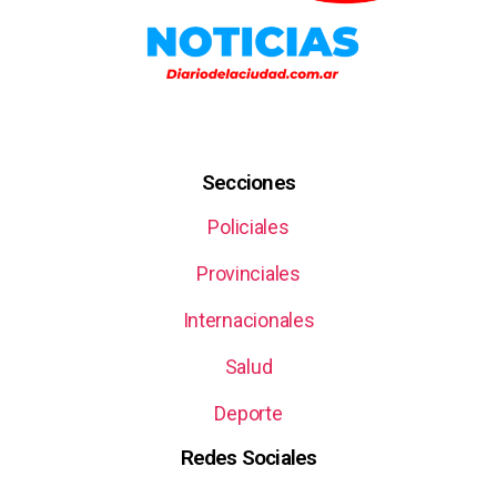
Secciones
Policiales
Provinciales
Internacionales
Salud
Deporte
Redes Sociales