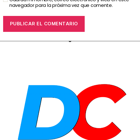
navegador para la próxima vez que comente.