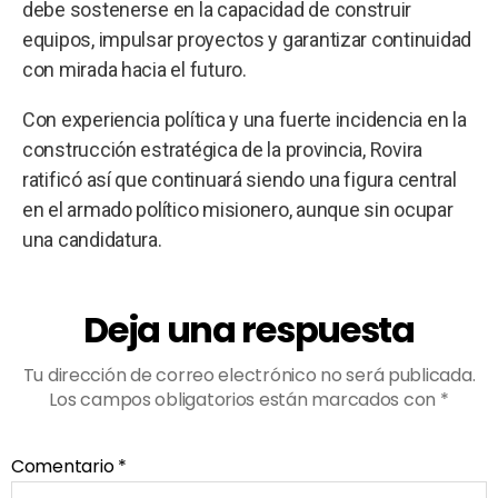
debe sostenerse en la capacidad de construir
equipos, impulsar proyectos y garantizar continuidad
con mirada hacia el futuro.
Con experiencia política y una fuerte incidencia en la
construcción estratégica de la provincia, Rovira
ratificó así que continuará siendo una figura central
en el armado político misionero, aunque sin ocupar
una candidatura.
Deja una respuesta
Tu dirección de correo electrónico no será publicada.
Los campos obligatorios están marcados con
*
Comentario
*