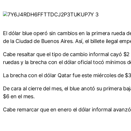
El dólar blue operó sin cambios en la primera rueda 
de la Ciudad de Buenos Aires. Así, el billete ilegal 
Cabe resaltar que el tipo de cambio informal cayó $2 
ruedas y la brecha con el dólar oficial tocó mínimos d
La brecha con el dólar Qatar fue este miércoles de $
De cara al cierre del mes, el blue anotó su primera
$6 en el mes.
Cabe remarcar que en enero el dólar informal avanzó