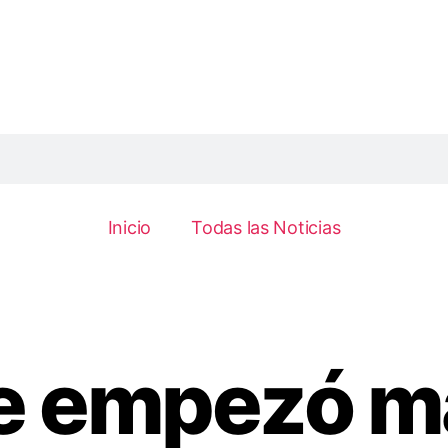
Inicio
Todas las Noticias
lue empezó 