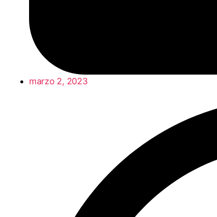
marzo 2, 2023