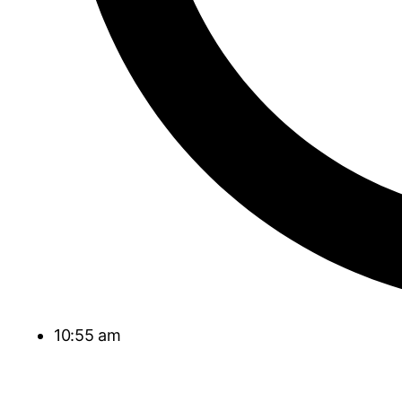
10:55 am