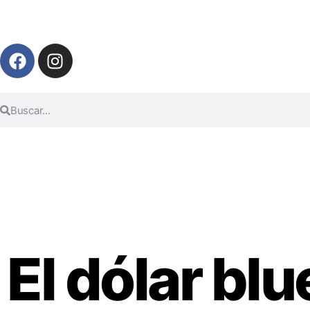
El dólar b