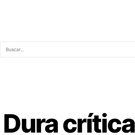
Dura crític