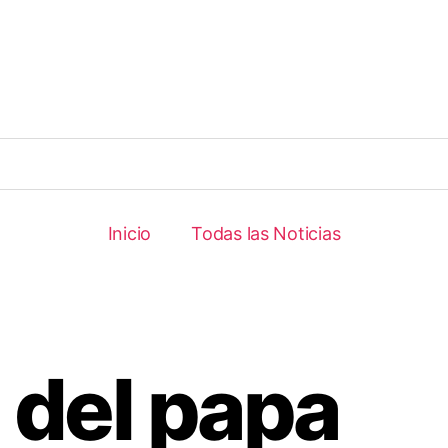
Inicio
Todas las Noticias
a del papa