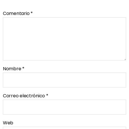
Comentario
*
Nombre
*
Correo electrónico
*
Web