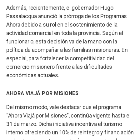
Además, recientemente, el gobernador Hugo
Passalacqua anunció la prórroga de los Programas
Ahora debido a su rol en el sostenimiento de la
actividad comercial en toda la provincia. Según el
funcionario, esta decisión va de la mano con la
política de acompañar a las familias misioneras. En
especial, para fortalecer la competitividad del
comercio misionero frente a las dificultades
económicas actuales.
AHORA VIAJÁ POR MISIONES
Del mismo modo, vale destacar que el programa
“Ahora Viajá por Misiones”, continúa vigente hasta el
31 de marzo. Dicha iniciativa incentiva el turismo
interno ofreciendo un 10% de reintegro y financiación