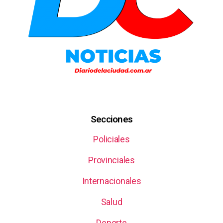
Secciones
Policiales
Provinciales
Internacionales
Salud
Deporte