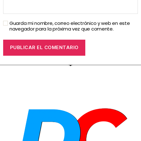
Guarda mi nombre, correo electrónico y web en este
navegador para la próxima vez que comente.