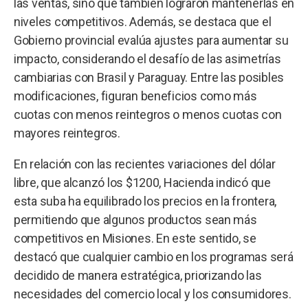
las ventas, sino que también lograron mantenerlas en
niveles competitivos. Además, se destaca que el
Gobierno provincial evalúa ajustes para aumentar su
impacto, considerando el desafío de las asimetrías
cambiarias con Brasil y Paraguay. Entre las posibles
modificaciones, figuran beneficios como más
cuotas con menos reintegros o menos cuotas con
mayores reintegros.
En relación con las recientes variaciones del dólar
libre, que alcanzó los $1200, Hacienda indicó que
esta suba ha equilibrado los precios en la frontera,
permitiendo que algunos productos sean más
competitivos en Misiones. En este sentido, se
destacó que cualquier cambio en los programas será
decidido de manera estratégica, priorizando las
necesidades del comercio local y los consumidores.