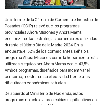
Un informe de la Cámara de Comercio e Industria de
Posadas (CCIP) relevó que los programas
provinciales Ahora Misiones y Ahora Mamá
encabezaron las estrategias comerciales utilizadas
durante el último Día de la Madre 2024. En la
encuesta, el 52% de los comerciantes señaló al
programa Ahora Misiones como la herramienta más
utilizada, seguido por Ahora Mamá con el 43,5%.
Ambos programas, diseñados para incentivar el
consumo, mostraron su efectividad frente a las
dificultades económicas actuales.
De acuerdo al Ministerio de Hacienda, estos
programas no solo evitaron caídas significativas en