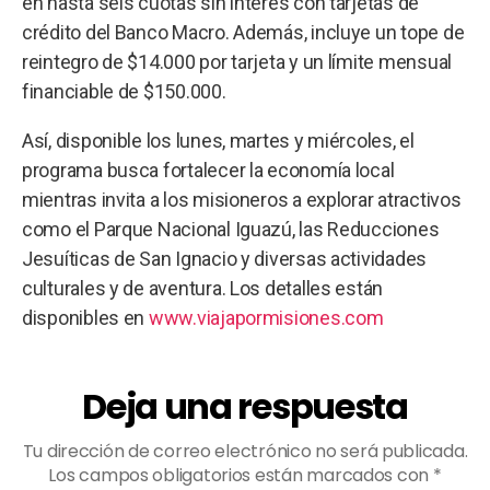
en hasta seis cuotas sin interés con tarjetas de
crédito del Banco Macro. Además, incluye un tope de
reintegro de $14.000 por tarjeta y un límite mensual
financiable de $150.000.
Así, disponible los lunes, martes y miércoles, el
programa busca fortalecer la economía local
mientras invita a los misioneros a explorar atractivos
como el Parque Nacional Iguazú, las Reducciones
Jesuíticas de San Ignacio y diversas actividades
culturales y de aventura. Los detalles están
disponibles en
www.viajapormisiones.com
Deja una respuesta
Tu dirección de correo electrónico no será publicada.
Los campos obligatorios están marcados con
*