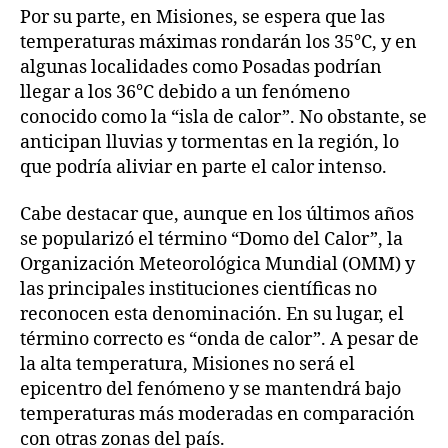
Por su parte, en Misiones, se espera que las
temperaturas máximas rondarán los 35°C, y en
algunas localidades como Posadas podrían
llegar a los 36°C debido a un fenómeno
conocido como la “isla de calor”. No obstante, se
anticipan lluvias y tormentas en la región, lo
que podría aliviar en parte el calor intenso.
Cabe destacar que, aunque en los últimos años
se popularizó el término “Domo del Calor”, la
Organización Meteorológica Mundial (OMM) y
las principales instituciones científicas no
reconocen esta denominación. En su lugar, el
término correcto es “onda de calor”. A pesar de
la alta temperatura, Misiones no será el
epicentro del fenómeno y se mantendrá bajo
temperaturas más moderadas en comparación
con otras zonas del país.