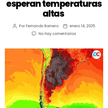
esperan temperaturas
altas
Por
Fernando Romero
enero 14, 2025
No hay comentarios