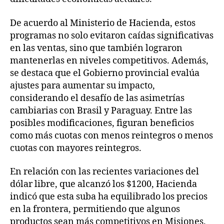
De acuerdo al Ministerio de Hacienda, estos
programas no solo evitaron caídas significativas
en las ventas, sino que también lograron
mantenerlas en niveles competitivos. Además,
se destaca que el Gobierno provincial evalúa
ajustes para aumentar su impacto,
considerando el desafío de las asimetrías
cambiarias con Brasil y Paraguay. Entre las
posibles modificaciones, figuran beneficios
como más cuotas con menos reintegros o menos
cuotas con mayores reintegros.
En relación con las recientes variaciones del
dólar libre, que alcanzó los $1200, Hacienda
indicó que esta suba ha equilibrado los precios
en la frontera, permitiendo que algunos
productos sean más competitivos en Misiones.