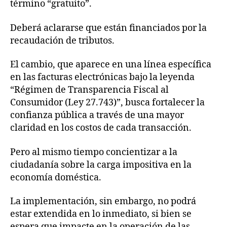
término “gratuito”.
Deberá aclararse que están financiados por la
recaudación de tributos.
El cambio, que aparece en una línea específica
en las facturas electrónicas bajo la leyenda
“Régimen de Transparencia Fiscal al
Consumidor (Ley 27.743)”, busca fortalecer la
confianza pública a través de una mayor
claridad en los costos de cada transacción.
Pero al mismo tiempo concientizar a la
ciudadanía sobre la carga impositiva en la
economía doméstica.
La implementación, sin embargo, no podrá
estar extendida en lo inmediato, si bien se
espera que impacte en la operación de las