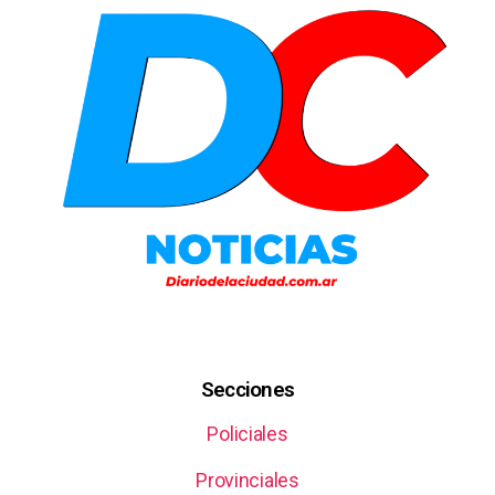
Secciones
Policiales
Provinciales