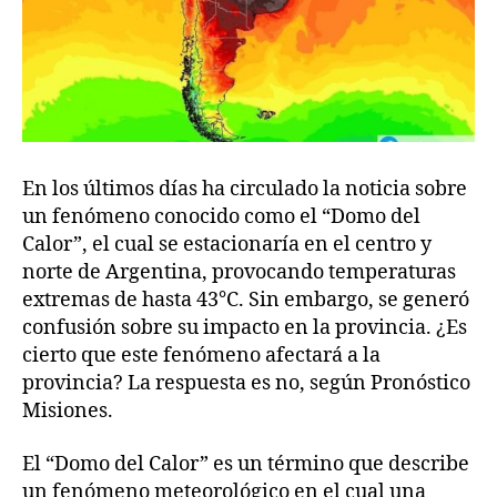
En los últimos días ha circulado la noticia sobre
un fenómeno conocido como el “Domo del
Calor”, el cual se estacionaría en el centro y
norte de Argentina, provocando temperaturas
extremas de hasta 43°C. Sin embargo, se generó
confusión sobre su impacto en la provincia. ¿Es
cierto que este fenómeno afectará a la
provincia? La respuesta es no, según Pronóstico
Misiones.
El “Domo del Calor” es un término que describe
un fenómeno meteorológico en el cual una