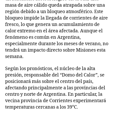
masa de aire cálido queda atrapada sobre una
región debido a un bloqueo atmosférico. Este
bloqueo impide la llegada de corrientes de aire
fresco, lo que genera un acumulamiento de
calor extremo en el área afectada. Aunque el
fenómeno es común en Argentina,
especialmente durante los meses de verano, no
tendrá un impacto directo sobre Misiones esta
semana.
Según los pronósticos, el núcleo de la alta
presión, responsable del “Domo del Calor”, se
posicionará más sobre el centro del país,
afectando principalmente a las provincias del
centro y norte de Argentina. En particular, la
vecina provincia de Corrientes experimentará
temperaturas cercanas a los 39°C.