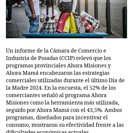
Un informe de la Cámara de Comercio e
Industria de Posadas (CCIP) relevó que los
programas provinciales Ahora Misiones y
Ahora Mamá encabezaron las estrategias
comerciales utilizadas durante el último Día de
la Madre 2024. En la encuesta, el 52% de los
comerciantes señaló al programa Ahora
Misiones como la herramienta más utilizada,
seguido por Ahora Mamá con el 43,5%. Ambos
programas, diseñados para incentivar el
consumo, mostraron su efectividad frente a las
dificultades económicas actuales.