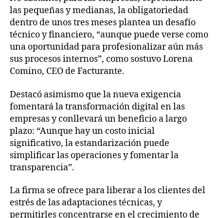
las pequeñas y medianas, la obligatoriedad
dentro de unos tres meses plantea un desafío
técnico y financiero, “aunque puede verse como
una oportunidad para profesionalizar aún más
sus procesos internos”, como sostuvo Lorena
Comino, CEO de Facturante.
Destacó asimismo que la nueva exigencia
fomentará la transformación digital en las
empresas y conllevará un beneficio a largo
plazo: “Aunque hay un costo inicial
significativo, la estandarización puede
simplificar las operaciones y fomentar la
transparencia”.
La firma se ofrece para liberar a los clientes del
estrés de las adaptaciones técnicas, y
permitirles concentrarse en el crecimiento de