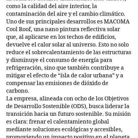
como la calidad del aire interior, la
contaminación del aire y el cambio climático.
Uno de sus principales desarrollos es MACOMA
Cool Roof, una nano pintura reflectiva solar
que, al aplicarse en los techos de edificios,
devuelve el calor solar al universo. Esto no solo
reduce el sobrecalentamiento de las estructuras
y disminuye el consumo de energía para
refrigeración, sino que también contribuye a
mitigar el efecto de “ísla de calor urbana” y a
compensar las emisiones de dióxido de
carbono.
La empresa, alineada con ocho de los Objetivos
de Desarrollo Sostenible (ODS), busca liderar la
transición hacia un futuro sostenible. Su misión
es clara: frenar el calentamiento global
mediante soluciones ecológicas y accesibles,
promoviendo un impacto positivo en el planeta