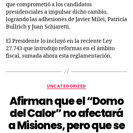
que comprometió a los candidatos
presidenciales a impulsar dicho cambio,
logrando las adhesiones de Javier Milei, Patricia
Bullrich y Juan Schiaretti.
El Presidente lo incluyó en la reciente Ley
27.743 que introdujo reformas en el ámbito
fiscal, sumada ahora esta reglamentación.
UNCATEGORIZED
Afirman que el “Domo
del Calor” no afectará
a Misiones, pero que se