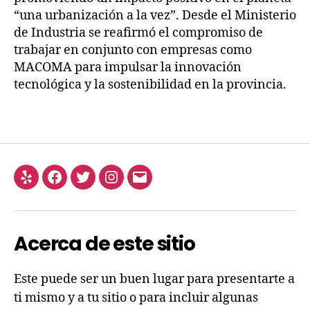
“una urbanización a la vez”. Desde el Ministerio
de Industria se reafirmó el compromiso de
trabajar en conjunto con empresas como
MACOMA para impulsar la innovación
tecnológica y la sostenibilidad en la provincia.
Acerca de este sitio
Este puede ser un buen lugar para presentarte a
ti mismo y a tu sitio o para incluir algunas