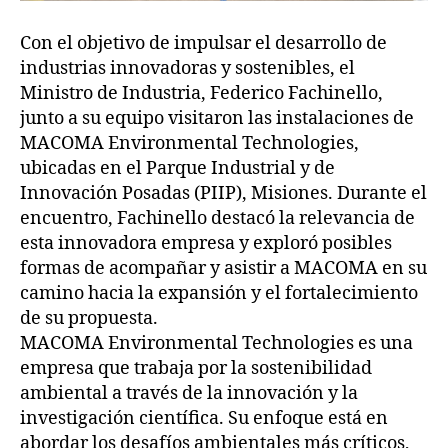
Con el objetivo de impulsar el desarrollo de
industrias innovadoras y sostenibles, el
Ministro de Industria, Federico Fachinello,
junto a su equipo visitaron las instalaciones de
MACOMA Environmental Technologies,
ubicadas en el Parque Industrial y de
Innovación Posadas (PIIP), Misiones. Durante el
encuentro, Fachinello destacó la relevancia de
esta innovadora empresa y exploró posibles
formas de acompañar y asistir a MACOMA en su
camino hacia la expansión y el fortalecimiento
de su propuesta.
MACOMA Environmental Technologies es una
empresa que trabaja por la sostenibilidad
ambiental a través de la innovación y la
investigación científica. Su enfoque está en
abordar los desafíos ambientales más críticos,