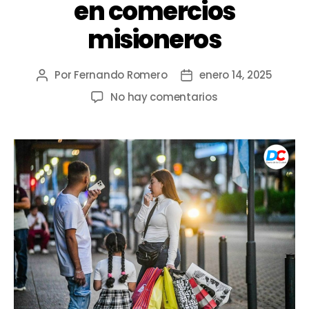
en comercios
misioneros
Por
Fernando Romero
enero 14, 2025
No hay comentarios