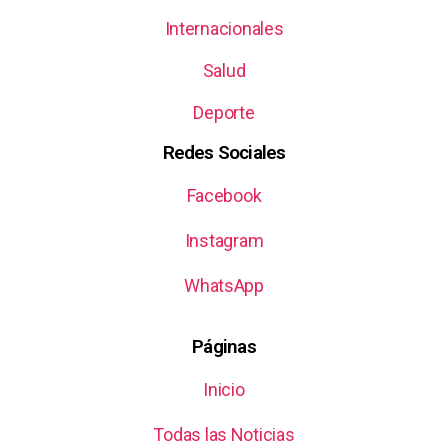
Internacionales
Salud
Deporte
Redes Sociales
Facebook
Instagram
WhatsApp
Páginas
Inicio
Todas las Noticias