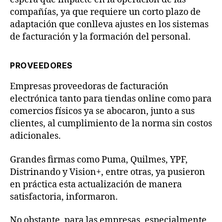
compañías, ya que requiere un corto plazo de
adaptación que conlleva ajustes en los sistemas
de facturación y la formación del personal.
PROVEEDORES
Empresas proveedoras de facturación
electrónica tanto para tiendas online como para
comercios físicos ya se abocaron, junto a sus
clientes, al cumplimiento de la norma sin costos
adicionales.
Grandes firmas como Puma, Quilmes, YPF,
Distrinando y Vision+, entre otras, ya pusieron
en práctica esta actualización de manera
satisfactoria, informaron.
No obstante, para las empresas, especialmente