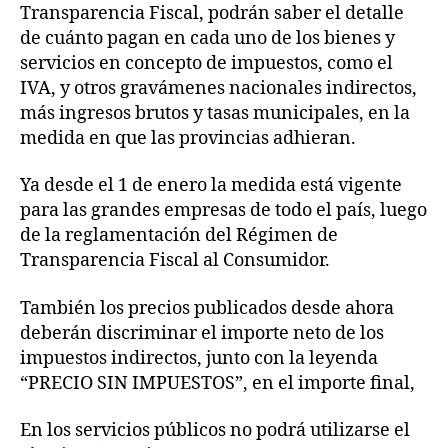
Transparencia Fiscal, podrán saber el detalle
de cuánto pagan en cada uno de los bienes y
servicios en concepto de impuestos, como el
IVA, y otros gravámenes nacionales indirectos,
más ingresos brutos y tasas municipales, en la
medida en que las provincias adhieran.
Ya desde el 1 de enero la medida está vigente
para las grandes empresas de todo el país, luego
de la reglamentación del Régimen de
Transparencia Fiscal al Consumidor.
También los precios publicados desde ahora
deberán discriminar el importe neto de los
impuestos indirectos, junto con la leyenda
“PRECIO SIN IMPUESTOS”, en el importe final,
En los servicios públicos no podrá utilizarse el