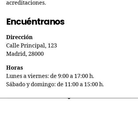
acreditaciones.
Encuéntranos
Dirección
Calle Principal, 123
Madrid, 28000
Horas
Lunes a viernes: de 9:00 a 17:00 h.
Sábado y domingo: de 11:00 a 15:00 h.