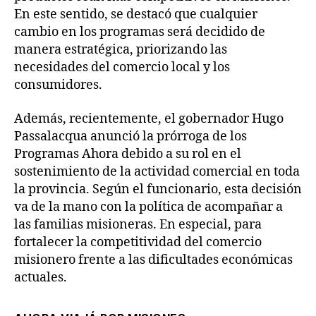
En este sentido, se destacó que cualquier
cambio en los programas será decidido de
manera estratégica, priorizando las
necesidades del comercio local y los
consumidores.
Además, recientemente, el gobernador Hugo
Passalacqua anunció la prórroga de los
Programas Ahora debido a su rol en el
sostenimiento de la actividad comercial en toda
la provincia. Según el funcionario, esta decisión
va de la mano con la política de acompañar a
las familias misioneras. En especial, para
fortalecer la competitividad del comercio
misionero frente a las dificultades económicas
actuales.