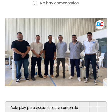
No hay comentarios
Dale play para escuchar este contenido