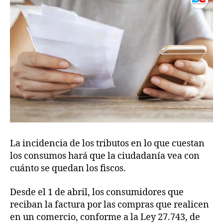
La incidencia de los tributos en lo que cuestan
los consumos hará que la ciudadanía vea con
cuánto se quedan los fiscos.
Desde el 1 de abril, los consumidores que
reciban la factura por las compras que realicen
en un comercio, conforme a la Ley 27.743, de