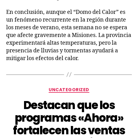
En conclusión, aunque el “Domo del Calor” es
un fenómeno recurrente en la región durante
los meses de verano, esta semana no se espera
que afecte gravemente a Misiones. La provincia
experimentará altas temperaturas, pero la
presencia de lluvias y tormentas ayudará a
mitigar los efectos del calor.
UNCATEGORIZED
Destacan que los
programas «Ahora»
fortalecen las ventas