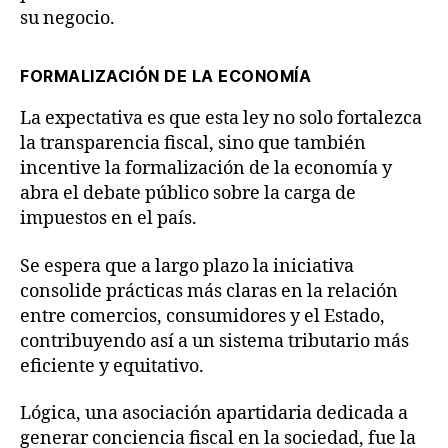
su negocio.
FORMALIZACIÓN DE LA ECONOMÍA
La expectativa es que esta ley no solo fortalezca
la transparencia fiscal, sino que también
incentive la formalización de la economía y
abra el debate público sobre la carga de
impuestos en el país.
Se espera que a largo plazo la iniciativa
consolide prácticas más claras en la relación
entre comercios, consumidores y el Estado,
contribuyendo así a un sistema tributario más
eficiente y equitativo.
Lógica, una asociación apartidaria dedicada a
generar conciencia fiscal en la sociedad, fue la