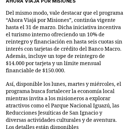
AHORA VIAJÁ POR MISIONES
Del mismo modo, vale destacar que el programa
“Ahora Viajá por Misiones”, continúa vigente
hasta el 31 de marzo. Dicha iniciativa incentiva
el turismo interno ofreciendo un 10% de
reintegro y financiación en hasta seis cuotas sin
interés con tarjetas de crédito del Banco Macro.
Además, incluye un tope de reintegro de
$14.000 por tarjeta y un límite mensual
financiable de $150.000.
Así, disponible los lunes, martes y miércoles, el
programa busca fortalecer la economía local
mientras invita a los misioneros a explorar
atractivos como el Parque Nacional Iguazú, las
Reducciones Jesuíticas de San Ignacio y
diversas actividades culturales y de aventura.
Los detalles están disponibles